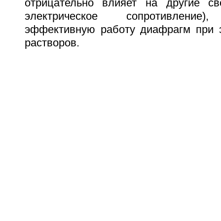
отрицательно влияет на другие сво
электрическое сопротивление)
эффективную работу диафрагм при 
растворов.