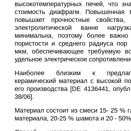
высокотемпературных печей, что зн
стоимость диафрагм. Повышенная т
повышает прочностные свойства,
электролитической ванне нагру
минимальна, поэтому более важно 
пористости и среднего радиуса пор 
мкм, обеспечивающее требуемую во
удельное электрическое сопротивлени
Наиболее близким к предлаг
керамический материал с высокой по
его производства [DE 4136441, опубл.
38/06].
Материал состоит из смеси 15- 25 % г
материала, 20-25 % шамота и 20 - 50