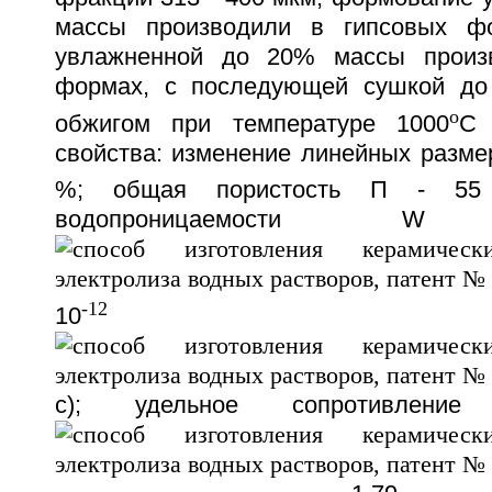
массы производили в гипсовых ф
увлажненной до 20% массы произ
формах, с последующей сушкой до
o
обжигом при температуре 1000
С 
свойства: изменение линейных размер
%; общая пористость П - 55
водопроницаемости
-12
10
с); удельное сопротивление