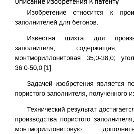
Описание изобретения к патенту
Изобретение относится к прои
заполнителей для бетонов.
Известна шихта для произв
заполнителя, содержащая,
монтмориллонитовая 35,0-38,0; угол
36,0-50,0 [1].
Задачей изобретения является п
пористого заполнителя, полученного и
Технический результат достигаетс
производства пористого заполнителя
монтмориллонитовую, дополни