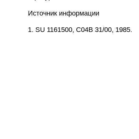
Источник информации
1. SU 1161500, C04B 31/00, 1985.