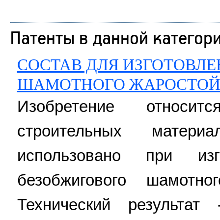
Патенты в данной категор
СОСТАВ ДЛЯ ИЗГОТОВЛ
ШАМОТНОГО ЖАРОСТОЙ
Изобретение относи
строительных мате
использовано при из
безобжигового шамотно
Технический результат