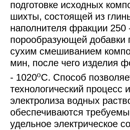
подготовке исходных комп
шихты, состоящей из глины
наполнителя фракции 250 
порообразующей добавки 
сухим смешиванием компон
мин, после чего изделия 
o
- 1020
С. Способ позволяе
технологический процесс 
электролиза водных раств
обеспечиваются требуемы
удельное электрическое с