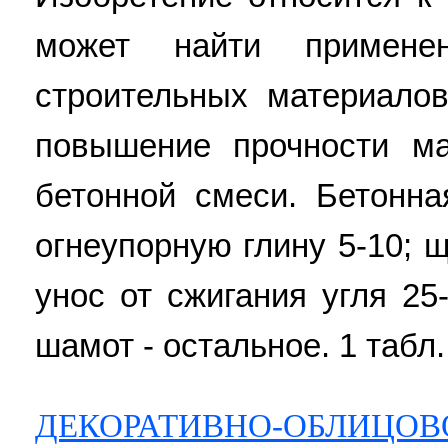
может найти примене
строительных материалов
повышение прочности ма
бетонной смеси. Бетонна
огнеупорную глину 5-10; щ
унос от сжигания угля 25
шамот - остальное. 1 табл.
ДЕКОРАТИВНО-ОБЛИЦОВ