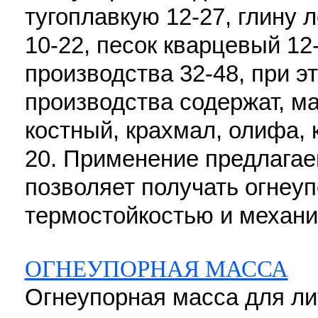
тугоплавкую 12-27, глину 
10-22, песок кварцевый 12
производства 32-48, при э
производства содержат, ма
костный, крахмал, олифа, 
20. Применение предлагае
позволяет получать огнеу
термостойкостью и механи
ОГНЕУПОРНАЯ МАССА
Огнеупорная масса для ли