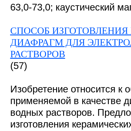
63,0-73,0; каустический маг
СПОСОБ ИЗГОТОВЛЕНИЯ
ДИАФРАГМ ДЛЯ ЭЛЕКТР
РАСТВОРОВ
(57)
Изобретение относится к о
применяемой в качестве д
водных растворов. Предл
изготовления керамически