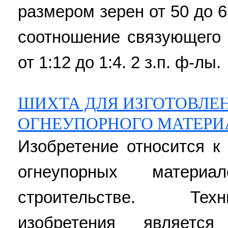
размером зерен от 50 до 
соотношение связующего 
от 1:12 до 1:4. 2 з.п. ф-лы.
ШИХТА ДЛЯ ИЗГОТОВЛЕ
ОГНЕУПОРНОГО МАТЕРИ
Изобретение относится к
огнеупорных матери
строительстве. Тех
изобретения являетс