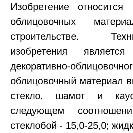
Изобретение относится 
облицовочных матери
строительстве. Тех
изобретения являетс
декоративно-облицовочно
облицовочный материал в
стекло, шамот и каус
следующем соотношени
стеклобой - 15,0-25,0; жидк