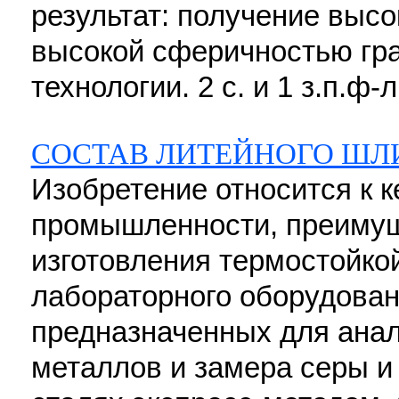
результат: получение выс
высокой сферичностью гр
технологии. 2 с. и 1 з.п.ф-л
СОСТАВ ЛИТЕЙНОГО ШЛИ
Изобретение относится к 
промышленности, преимущ
изготовления термостойк
лабораторного оборудовани
предназначенных для ана
металлов и замера серы и 