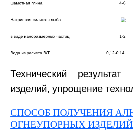
шамотная глина
4-6
Натриевая силикат-глыба
в виде наноразмерных частиц
1-2
Вода из расчета В/Т
0,12-0,14.
Технический результат
изделий, упрощение техно
СПОСОБ ПОЛУЧЕНИЯ А
ОГНЕУПОРНЫХ ИЗДЕЛИЙ