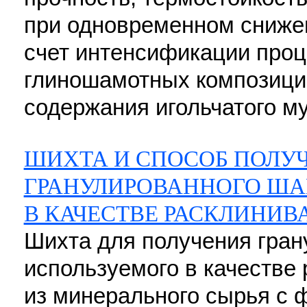
при одновременном сниже
счет интенсификации проц
глиношамотных композици
содержания игольчатого му
ШИХТА И СПОСОБ ПОЛУ
ГРАНУЛИРОВАННОГО ША
В КАЧЕСТВЕ РАСКЛИНИ
Шихта для получения гран
используемого в качестве
из минерального сырья с