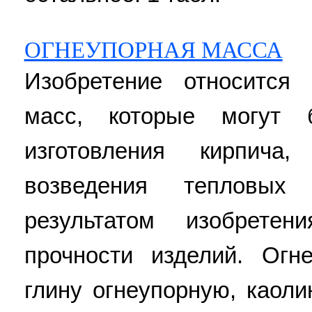
ОГНЕУПОРНАЯ МАССА
Изобретение относится
масс, которые могут 
изготовления кирпича
возведения тепловых 
результатом изобрете
прочности изделий. Огн
глину огнеупорную, каол