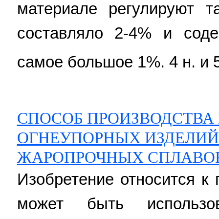
материале регулируют т
составляло 2-4% и сод
самое большое 1%. 4 н. и 5 
СПОСОБ ПРОИЗВОДСТВ
ОГНЕУПОРНЫХ ИЗДЕЛИЙ
ЖАРОПРОЧНЫХ СПЛАВО
Изобретение относится к 
может быть использо