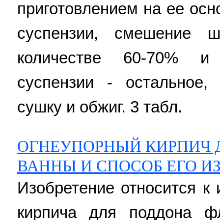
приготовлением на ее ос
суспензии, смешение ш
количестве 60-70% и
суспензии - остальное,
сушку и обжиг. 3 табл.
ОГНЕУПОРНЫЙ КИРПИЧ 
ВАННЫ И СПОСОБ ЕГО И
Изобретение относится к 
кирпича для поддона фл