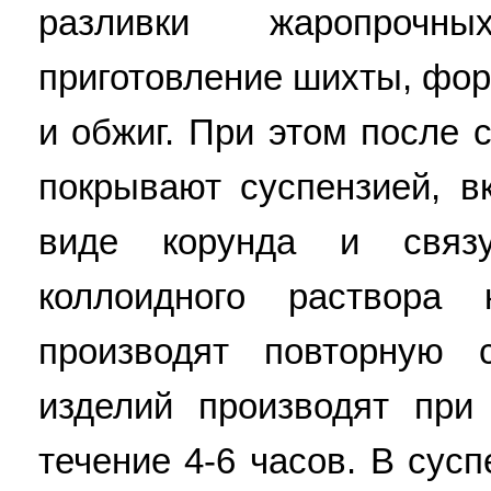
разливки жаропрочн
приготовление шихты, фор
и обжиг. При этом после 
покрывают суспензией, 
виде корунда и свя
коллоидного раствора 
производят повторную 
изделий производят при
течение 4-6 часов. В сус