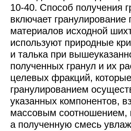
10-40. Способ получения 
включает гранулирование
материалов исходной шихт
используют природные кри
и талька при вышеуказанн
полученных гранул и их р
целевых фракций, которые
гранулированием осущест
указанных компонентов, в
массовым соотношением, п
а полученную смесь увлаж