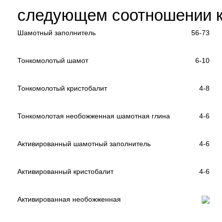
следующем соотношении к
Шамотный заполнитель
56-73
Тонкомолотый шамот
6-10
Тонкомолотый кристобалит
4-8
Тонкомолотая необожженная шамотная глина
4-6
Активированный шамотный заполнитель
4-6
Активированный кристобалит
4-6
Активированная необожженная