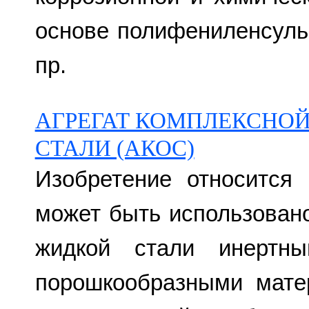
основе полифениленсульф
пр.
АГРЕГАТ КОМПЛЕКСНОЙ
СТАЛИ (АКОС)
Изобретение относится
может быть использован
жидкой стали инертн
порошкообразными мате