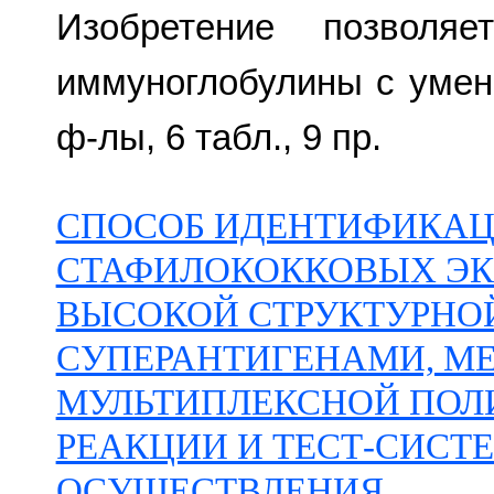
Изобретение позволяе
иммуноглобулины с умень
ф-лы, 6 табл., 9 пр.
СПОСОБ ИДЕНТИФИКАЦ
СТАФИЛОКОККОВЫХ ЭК
ВЫСОКОЙ СТРУКТУРНО
СУПЕРАНТИГЕНАМИ, М
МУЛЬТИПЛЕКСНОЙ ПОЛ
РЕАКЦИИ И ТЕСТ-СИСТЕ
ОСУЩЕСТВЛЕНИЯ