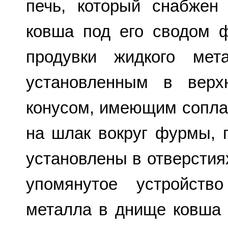
печь, который снабжен
ковша под его сводом 
продувки жидкого мет
установленным в верх
конусом, имеющим сопла 
на шлак вокруг фурмы, 
установлены в отверстия
упомянутое устройств
металла в днище ковша