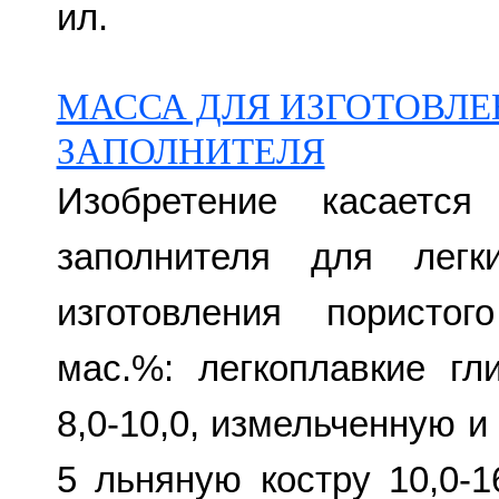
ил.
МАССА ДЛЯ ИЗГОТОВЛЕ
ЗАПОЛНИТЕЛЯ
Изобретение касается
заполнителя для легк
изготовления пористог
мас.%: легкоплавкие гл
8,0-10,0, измельченную 
5 льняную костру 10,0-16