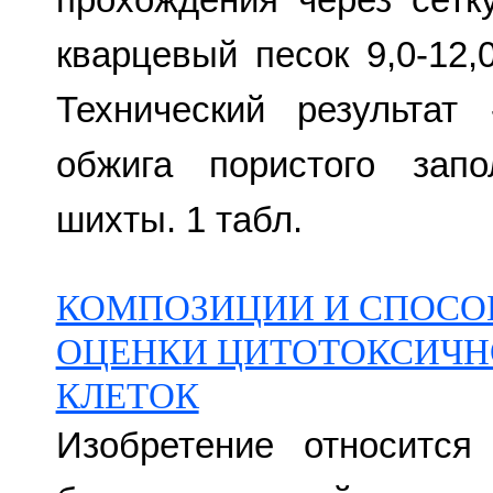
кварцевый песок 9,0-12,0
Технический результат
обжига пористого запо
шихты. 1 табл.
КОМПОЗИЦИИ И СПОСО
ОЦЕНКИ ЦИТОТОКСИЧН
КЛЕТОК
Изобретение относится