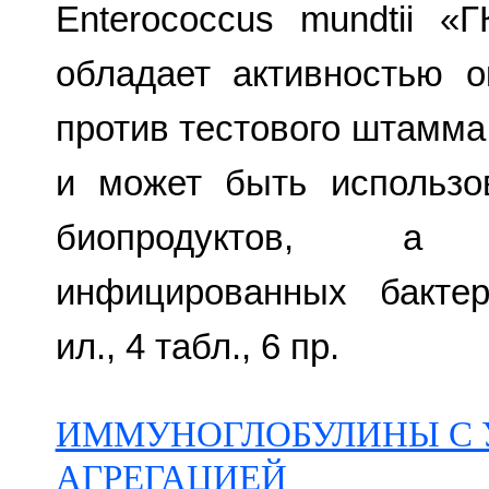
Enterococcus mundtii 
обладает активностью 
против тестового штамма 
и может быть использо
биопродуктов, а 
инфицированных бакте
ил., 4 табл., 6 пр.
ИММУНОГЛОБУЛИНЫ С
АГРЕГАЦИЕЙ