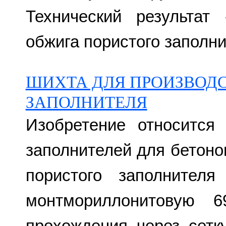
Технический результат
обжига пористого заполни
ШИХТА ДЛЯ ПРОИЗВОД
ЗАПОЛНИТЕЛЯ
Изобретение относится
заполнителей для бетоно
пористого заполнителя
монтмориллонитовую 6
прохождения через сетк