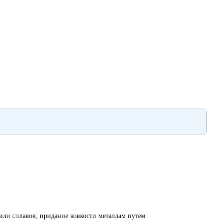
или сплавов; придание ковкости металлам путем