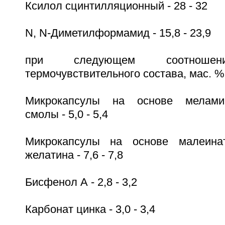
Ксилол сцинтилляционный - 28 - 32
N, N-Диметилформамид - 15,8 - 23,9
при следующем соотношени
термочувствительного состава, мас. %
Микрокапсулы на основе меламин
смолы - 5,0 - 5,4
Микрокапсулы на основе малеинат
желатина - 7,6 - 7,8
Бисфенол А - 2,8 - 3,2
Карбонат цинка - 3,0 - 3,4