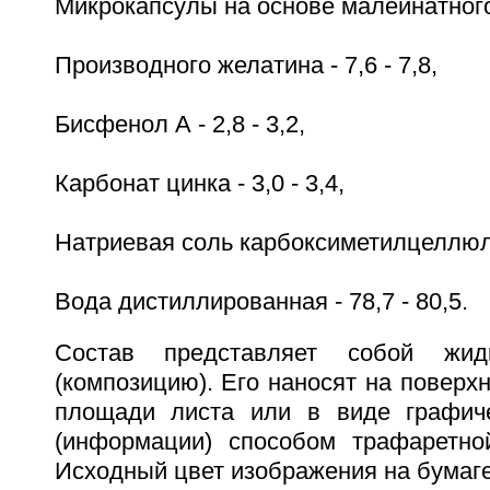
Микрокапсулы на основе малеинатног
Производного желатина - 7,6 - 7,8,
Бисфенол А - 2,8 - 3,2,
Карбонат цинка - 3,0 - 3,4,
Натриевая соль карбоксиметилцеллюлоз
Вода дистиллированная - 78,7 - 80,5.
Состав представляет собой жид
(композицию). Его наносят на поверхн
площади листа или в виде графиче
(информации) способом трафаретно
Исходный цвет изображения на бумаге