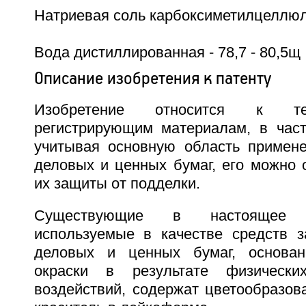
Натриевая соль карбоксиметилцеллюлоз
Вода дистиллированная - 78,7 - 80,5щ
Описание изобретения к патенту
Изобретение относится к терм
регистрирующим материалам, в част
учитывая основную область примене
деловых и ценных бумаг, его можно 
их защиты от подделки.
Существующие в настоящее 
используемые в качестве средств 
деловых и ценных бумаг, основа
окраски в результате физически
воздействий, содержат цветообразова