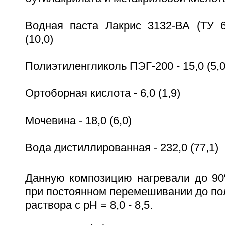
Водная паста Лакрис 3132-ВА (ТУ 6-
(10,0)
Полиэтиленгликоль ПЭГ-200 - 15,0 (5,0
Ортоборная кислота - 6,0 (1,9)
Мочевина - 18,0 (6,0)
Вода дистиллированная - 232,0 (77,1)
Данную композицию нагревали до 90
при постоянном перемешивании до по
раствора с pH = 8,0 - 8,5.