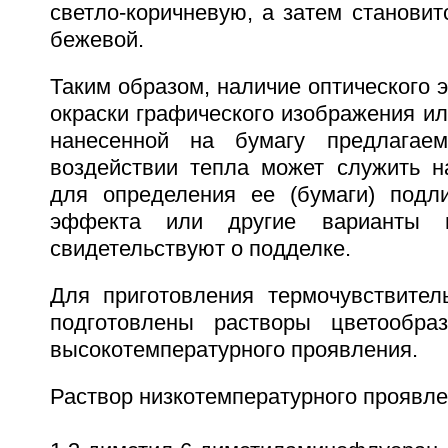
светло-коричневую, а затем становит
бежевой.
Таким образом, наличие оптического 
окраски графического изображения и
нанесенной на бумагу предлагае
воздействии тепла может служить 
для определения ее (бумаги) подли
эффекта или другие варианты и
свидетельствуют о подделке.
Для приготовления термочувствител
подготовлены растворы цветообраз
высокотемпературного проявления.
Раствор низкотемпературного проявлен