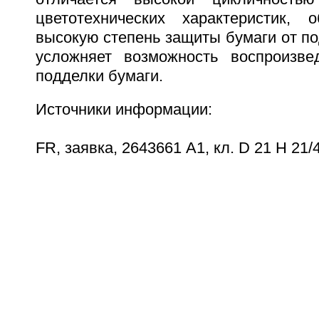
цветотехнических характеристик, 
высокую степень защиты бумаги от по
усложняет возможность воспроизве
подделки бумаги.
Источники информации:
FR, заявка, 2643661 А1, кл. D 21 H 21/4