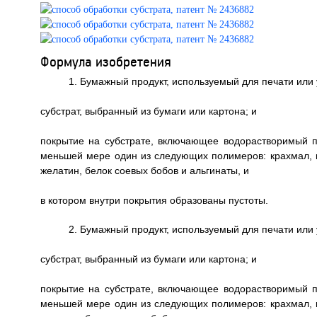
Формула изобретения
1. Бумажный продукт, используемый для печати или
субстрат, выбранный из бумаги или картона; и
покрытие на субстрате, включающее водорастворимый п
меньшей мере один из следующих полимеров: крахмал, кр
желатин, белок соевых бобов и альгинаты, и
в котором внутри покрытия образованы пустоты.
2. Бумажный продукт, используемый для печати или
субстрат, выбранный из бумаги или картона; и
покрытие на субстрате, включающее водорастворимый п
меньшей мере один из следующих полимеров: крахмал, кр