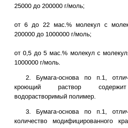
25000 до 200000 г/моль;
от 6 до 22 мас.% молекул с молек
200000 до 1000000 г/моль;
от 0,5 до 5 мас.% молекул с молеку
1000000 г/моль.
2. Бумага-основа по п.1, отл
кроющий раствор содержит
водорастворимый полимер.
3. Бумага-основа по п.1, отл
количество модифицированного к