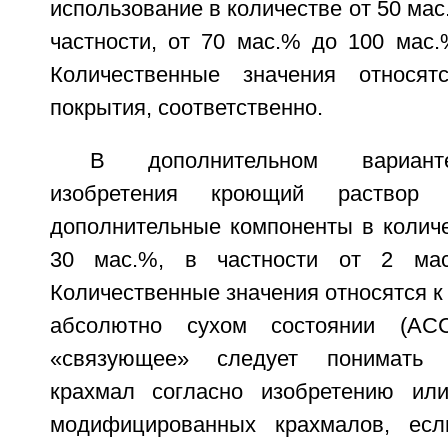
использование в количестве от 50 мас
частности, от 70 мас.% до 100 мас.
Количественные значения относя
покрытия, соответственно.
В дополнительном вариант
изобретения кроющий раствор 
дополнительные компоненты в количе
30 мас.%, в частности от 2 ма
Количественные значения относятся к
абсолютно сухом состоянии (АС
«связующее» следует понимать 
крахмал согласно изобретению или
модифицированных крахмалов, есл