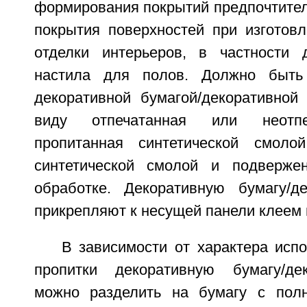
формирования покрытий предпочтител
покрытия поверхностей при изготов
отделки интерьеров, в частности 
настила для полов. Должно быть
декоративной бумагой/декоративной
виду отпечатанная или неотпе
пропитанная синтетической смоло
синтетической смолой и подвержен
обработке. Декоративную бумагу/д
прикрепляют к несущей панели клеем 
В зависимости от характера исп
пропитки декоративную бумагу/де
можно разделить на бумагу с полн