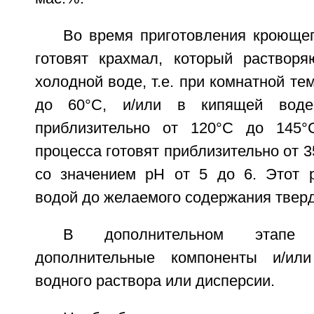
Во время приготовления кроющег
готовят крахмал, который раствор
холодной воде, т.е. при комнатной те
до 60°C, и/или в кипящей воде
приблизительно от 120°C до 145°
процесса готовят приблизительно от 
со значением pH от 5 до 6. Этот 
водой до желаемого содержания тверд
В дополнительном этапе
дополнительные компоненты и/ил
водного раствора или дисперсии.