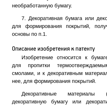
необработанную бумагу.
7. Декоративная бумага или дек
для формирования покрытий, полу
основы по п.1.
Описание изобретения к патенту
Изобретение относится к бумаге
для пропитки термоотверждаемым
смолами, и к декоративным материа
нее, для формирования покрытий.
Декоративные материалы 
декоративную бумагу или декорат