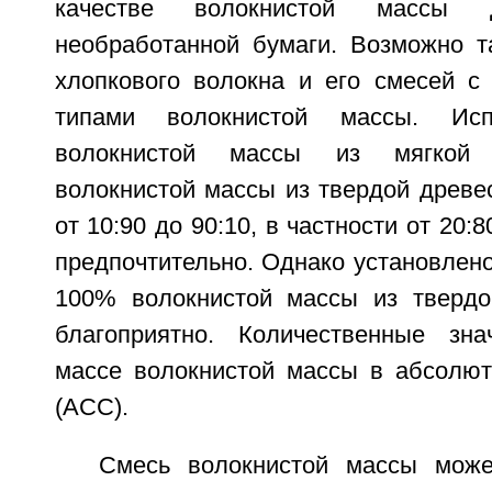
качестве волокнистой массы д
необработанной бумаги. Возможно т
хлопкового волокна и его смесей 
типами волокнистой массы. Исп
волокнистой массы из мягкой 
волокнистой массы из твердой древе
от 10:90 до 90:10, в частности от 20:
предпочтительно. Однако установлено
100% волокнистой массы из твердо
благоприятно. Количественные зна
массе волокнистой массы в абсолют
(АСС).
Смесь волокнистой массы може