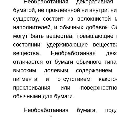
Необработанная декоративная
бумагой, не проклеенной ни внутри, ни
существу, состоит из волокнистой 
наполнителей, и обычных добавок. 
могут быть вещества, повышающие 
состоянии; удерживающие вещест
вещества. Необработанная дек
отличается от бумаги обычного типа
высоким долевым содержанием 
пигмента и отсутствием какого-
проклеивания или поверхностно
обычными для бумаги.
Необработанная бумага, под