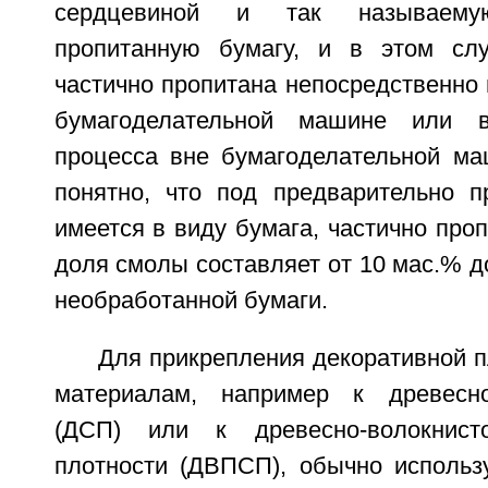
сердцевиной и так называемую
пропитанную бумагу, и в этом слу
частично пропитана непосредственно 
бумагоделательной машине или в
процесса вне бумагоделательной м
понятно, что под предварительно п
имеется в виду бумага, частично проп
доля смолы составляет от 10 мас.% д
необработанной бумаги.
Для прикрепления декоративной 
материалам, например к древесно
(ДСП) или к древесно-волокнист
плотности (ДВПСП), обычно использ