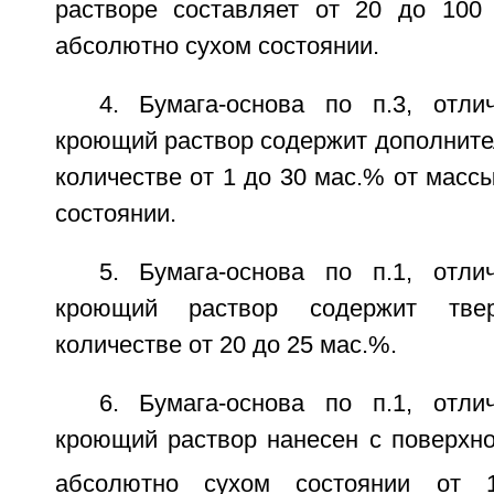
растворе составляет от 20 до 100
абсолютно сухом состоянии.
4. Бумага-основа по п.3, отл
кроющий раствор содержит дополните
количестве от 1 до 30 мас.% от масс
состоянии.
5. Бумага-основа по п.1, отл
кроющий раствор содержит тве
количестве от 20 до 25 мас.%.
6. Бумага-основа по п.1, отл
кроющий раствор нанесен с поверхно
абсолютно сухом состоянии от