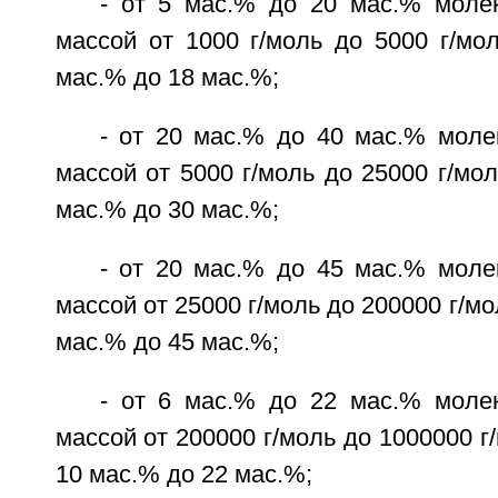
- от 5 мас.% до 20 мас.% моле
массой от 1000 г/моль до 5000 г/мол
мас.% до 18 мас.%;
- от 20 мас.% до 40 мас.% моле
массой от 5000 г/моль до 25000 г/мол
мас.% до 30 мас.%;
- от 20 мас.% до 45 мас.% моле
массой от 25000 г/моль до 200000 г/мо
мас.% до 45 мас.%;
- от 6 мас.% до 22 мас.% моле
массой от 200000 г/моль до 1000000 г/
10 мас.% до 22 мас.%;