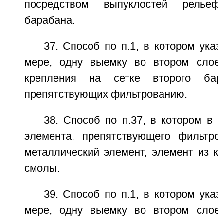
посредством выпуклостей релье
барабана.
37. Способ по п.1, в котором ук
мере, одну выемку во втором сло
крепления на сетке второго бар
препятствующих фильтрованию.
38. Способ по п.37, в котором в 
элемента, препятствующего фильтр
металлический элемент, элемент из 
смолы.
39. Способ по п.1, в котором ук
мере, одну выемку во втором сло