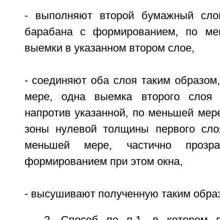
- выполняют второй бумажный слой
барабана с формированием, по ме
выемки в указанном втором слое,
- соединяют оба слоя таким образом
мере, одна выемка второго слоя
напротив указанной, по меньшей мер
зоны нулевой толщины первого сло
меньшей мере, частично прозр
формированием при этом окна,
- высушивают полученную таким образ