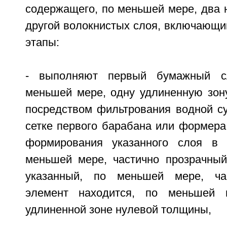
содержащего, по меньшей мере, два 
другой волокнистых слоя, включающи
этапы:
- выполняют первый бумажный с
меньшей мере, одну удлиненную зон
посредством фильтрования водной су
сетке первого барабана или формера
формирования указанного слоя в 
меньшей мере, частично прозрачный
указанный, по меньшей мере, ча
элемент находится, по меньшей 
удлиненной зоне нулевой толщины,