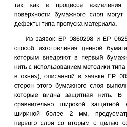
так как в процессе вживления
поверхности бумажного слоя могут
дефекты типа пропуска материала.
Из заявок ЕР 0860298 и ЕР 0625
способ изготовления ценной бумаги
которым внедряют в первый бумаж
нить с использованием методики типа 
в окне»), описанной в заявке ЕР 00
сторон этого бумажного слоя выполн
которые видна защитная нить. В 
сравнительно широкой защитной н
шириной более 2 мм, предусматр
первого слоя со вторым с целью с