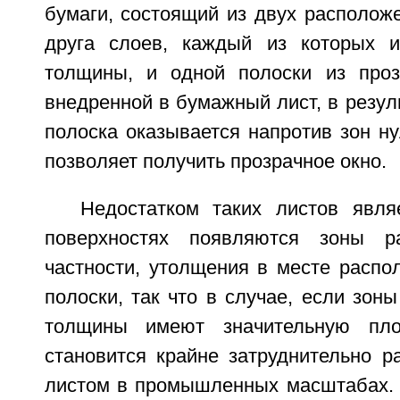
бумаги, состоящий из двух располож
друга слоев, каждый из которых и
толщины, и одной полоски из проз
внедренной в бумажный лист, в резуль
полоска оказывается напротив зон н
позволяет получить прозрачное окно.
Недостатком таких листов явля
поверхностях появляются зоны р
частности, утолщения в месте распо
полоски, так что в случае, если зон
толщины имеют значительную пло
становится крайне затруднительно р
листом в промышленных масштабах. Д