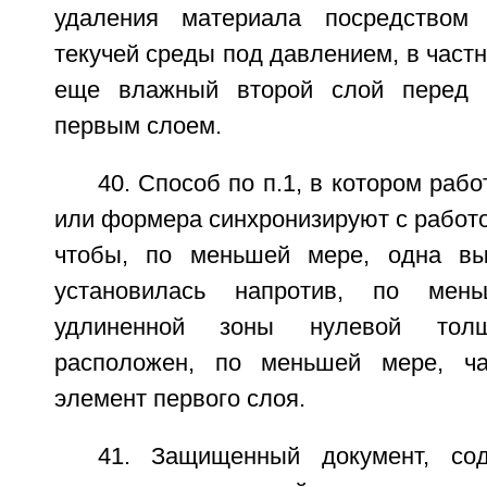
удаления материала посредством 
текучей среды под давлением, в частн
еще влажный второй слой перед 
первым слоем.
40. Способ по п.1, в котором раб
или формера синхронизируют с работо
чтобы, по меньшей мере, одна вы
установилась напротив, по мен
удлиненной зоны нулевой тол
расположен, по меньшей мере, ча
элемент первого слоя.
41. Защищенный документ, со