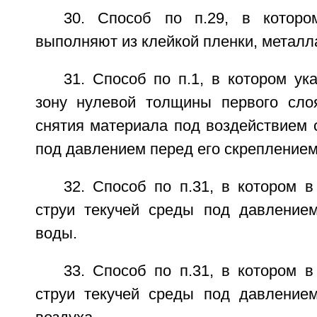
30. Способ по п.29, в которо
выполняют из клейкой пленки, металла
31. Способ по п.1, в котором у
зону нулевой толщины первого сло
снятия материала под воздействием 
под давлением перед его скреплением
32. Способ по п.31, в котором в
струи текучей среды под давление
воды.
33. Способ по п.31, в котором в
струи текучей среды под давление