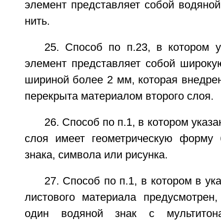
элемент представляет собой водяной
нить.
25. Способ по п.23, в котором 
элемент представляет собой широкую
шириной более 2 мм, которая внедрен
перекрыта материалом второго слоя.
26. Способ по п.1, в котором указ
слоя имеет геометрическую форму 
знака, символа или рисунка.
27. Способ по п.1, в котором в у
листового материала предусмотрен
один водяной знак с мультитон