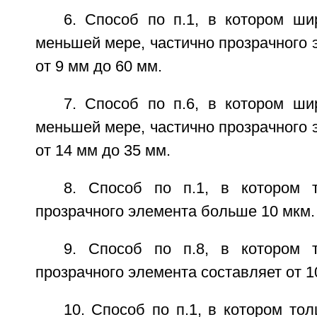
6. Способ по п.1, в котором ши
меньшей мере, частично прозрачного 
от 9 мм до 60 мм.
7. Способ по п.6, в котором ши
меньшей мере, частично прозрачного 
от 14 мм до 35 мм.
8. Способ по п.1, в котором 
прозрачного элемента больше 10 мкм.
9. Способ по п.8, в котором 
прозрачного элемента составляет от 1
10. Способ по п.1, в котором тол