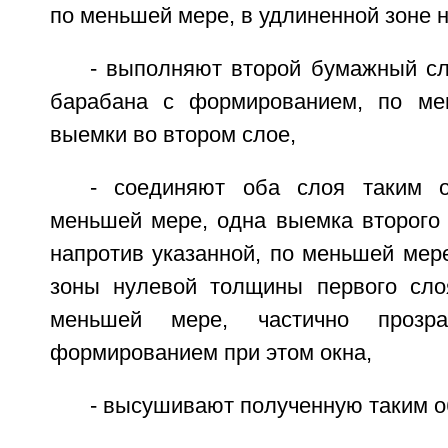
по меньшей мере, в удлиненной зоне 
- выполняют второй бумажный сл
барабана с формированием, по ме
выемки во втором слое,
- соединяют оба слоя таким о
меньшей мере, одна выемка второго 
напротив указанной, по меньшей мер
зоны нулевой толщины первого сло
меньшей мере, частично прозр
формированием при этом окна,
- высушивают полученную таким о