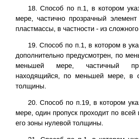
18. Способ по п.1, в котором ук
мере, частично прозрачный элемент
пластмассы, в частности - из сложног
19. Способ по п.1, в котором в у
дополнительно предусмотрен, по мен
меньшей мере, частичный про
находящийся, по меньшей мере, в 
толщины.
20. Способ по п.19, в котором ук
мере, один пропуск проходит по все
его зоны нулевой толщины.