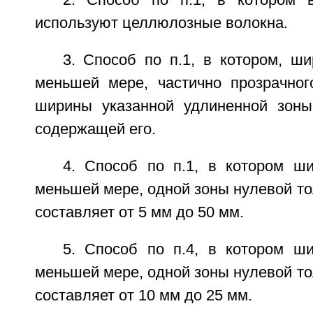
2. Способ по п.1, в котором 
используют целлюлозные волокна.
3. Способ по п.1, в котором, ши
меньшей мере, частично прозрачно
ширины указанной удлиненной зоны
содержащей его.
4. Способ по п.1, в котором ши
меньшей мере, одной зоны нулевой т
составляет от 5 мм до 50 мм.
5. Способ по п.4, в котором ши
меньшей мере, одной зоны нулевой т
составляет от 10 мм до 25 мм.