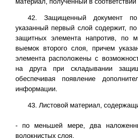
материал, полученный в соответствии с
42. Защищенный документ по
указанный первый слой содержит, по
защитных элемента напротив, по м
выемок второго слоя, причем указ
элемента расположены с возможнос
на друга при складывании защищ
обеспечивая появление дополнит
информации.
43. Листовой материал, содержащ
- по меньшей мере, два наложенн
волокнистых слоя,