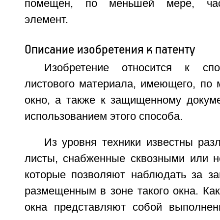
помещен, по меньшей мере, час
элемент.
Описание изобретения к патенту
Изобретение относится к спо
листового материала, имеющего, по 
окно, а также к защищенному докуме
использованием этого способа.
Из уровня техники известны ра
листы, снабженные сквозными или н
которые позволяют наблюдать за з
размещенным в зоне такого окна. Ка
окна представляют собой выполне