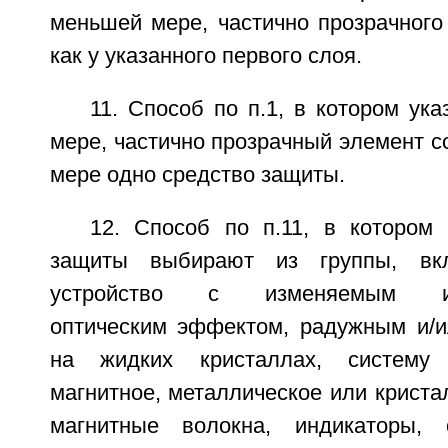
меньшей мере, частично прозрачного
как у указанного первого слоя.
11. Способ по п.1, в котором ук
мере, частично прозрачный элемент 
мере одно средство защиты.
12. Способ по п.11, в котором 
защиты выбирают из группы, в
устройство с изменяемым ин
оптическим эффектом, радужным и/
на жидких кристаллах, систему 
магнитное, металлическое или криста
магнитные волокна, индикаторы,