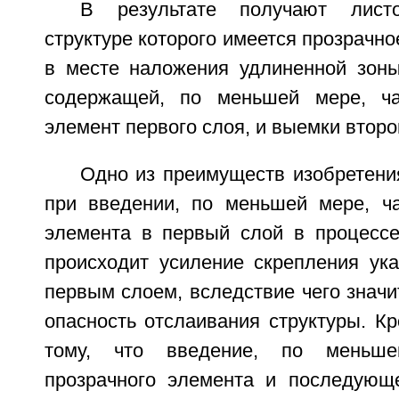
В результате получают лист
структуре которого имеется прозрачно
в месте наложения удлиненной зон
содержащей, по меньшей мере, ча
элемент первого слоя, и выемки второ
Одно из преимуществ изобретения
при введении, по меньшей мере, ча
элемента в первый слой в процесс
происходит усиление скрепления ука
первым слоем, вследствие чего знач
опасность отслаивания структуры. Кр
тому, что введение, по меньше
прозрачного элемента и последующ