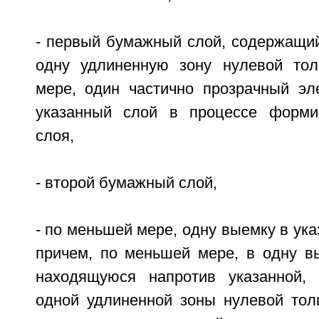
- первый бумажный слой, содержащий
одну удлиненную зону нулевой то
мере, один частично прозрачный эл
указанный слой в процессе формир
слоя,
- второй бумажный слой,
- по меньшей мере, одну выемку в ука
причем, по меньшей мере, в одну вы
находящуюся напротив указанной,
одной удлиненной зоны нулевой тол