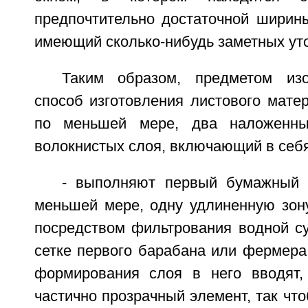
предпочтительно достаточной ширины
имеющий сколько-нибудь заметных ут
Таким образом, предметом изо
способ изготовления листового мате
по меньшей мере, два наложенны
волокнистых слоя, включающий в себ
- выполняют первый бумажный 
меньшей мере, одну удлиненную зон
посредством фильтрования водной су
сетке первого барабана или фермера
формирования слоя в него вводят,
частично прозрачный элемент, так что