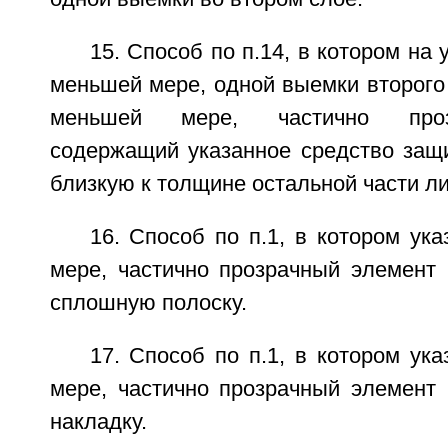
15. Способ по п.14, в котором на 
меньшей мере, одной выемки второго 
меньшей мере, частично проз
содержащий указанное средство защи
близкую к толщине остальной части л
16. Способ по п.1, в котором ук
мере, частично прозрачный элемент 
сплошную полоску.
17. Способ по п.1, в котором ук
мере, частично прозрачный элемент 
накладку.