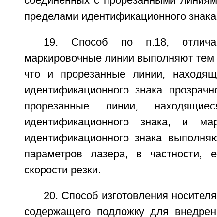
соединенных с прорезанными линиям
пределами идентификационного знака
19. Способ по п.18, отлич
маркировочные линии выполняют тем 
что и прорезанные линии, находящ
идентификационного знака прозрачно
прорезанные линии, находящие
идентификационного знака, и ма
идентификационного знака выполня
параметров лазера, в частности, 
скорости резки.
20. Способ изготовления носителя
содержащего подложку для внедрен