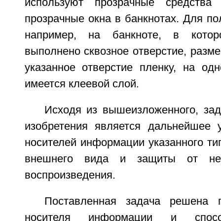
используют прозрачные средства
прозрачные окна в банкнотах. Для пол
например, на банкноте, в котор
выполнено сквозное отверстие, раз
указанное отверстие пленку, на одн
имеется клеевой слой.
Исходя из вышеизложенного, зад
изобретения является дальнейшее 
носителей информации указанного тип
внешнего вида и защиты от неса
воспроизведения.
Поставленная задача решена 
носителя информации и способ