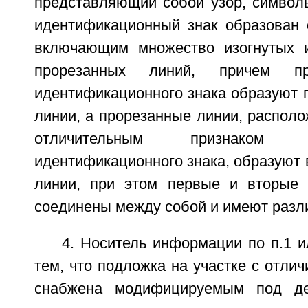
представляющий собой узор, символы
идентификационный знак образован 
включающим множество изогнутых и
прорезанных линий, причем пр
идентификационного знака образуют 
линии, а прорезанные линии, располо
отличительным признаком
идентификационного знака, образуют
линии, при этом первые и вторые 
соединены между собой и имеют разл
4. Носитель информации по п.1 
тем, что подложка на участке с отли
снабжена модифицируемым под де