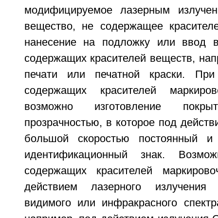
модифицируемое лазерным излучен
вещество, не содержащее красител
нанесение на подложку или ввод в
содержащих красителей веществ, нап
печати или печатной краски. При
содержащих красителей маркиров
возможно изготовление покр
прозрачностью, в которое под действ
большой скоростью постоянный и 
идентификационный знак. Возмо
содержащих красителей маркиров
действием лазерного излучения у
видимого или инфракрасного спектр