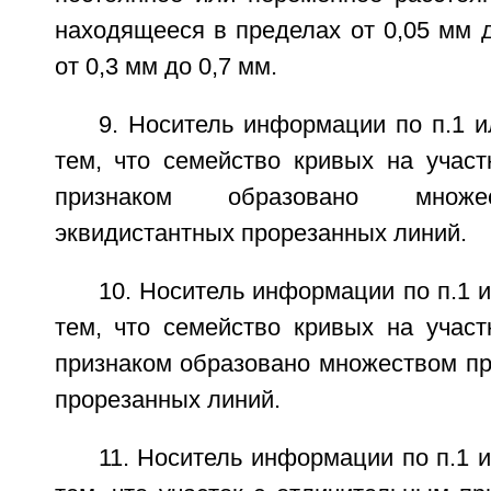
находящееся в пределах от 0,05 мм д
от 0,3 мм до 0,7 мм.
9. Носитель информации по п.1 
тем, что семейство кривых на участ
признаком образовано множе
эквидистантных прорезанных линий.
10. Носитель информации по п.1 
тем, что семейство кривых на участ
признаком образовано множеством п
прорезанных линий.
11. Носитель информации по п.1 