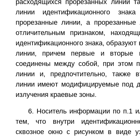
расходящихся прорезанных линий та
линии идентификационного знака
прорезанные линии, а прорезанные 
отличительным признаком, находящ
идентификационного знака, образуют
линии, причем первые и вторые 
соединены между собой, при этом 
линии и, предпочтительно, также 
линии имеют модифицируемые под д
излучения краевые зоны.
6. Носитель информации по п.1 
тем, что внутри идентификационн
сквозное окно с рисунком в виде у