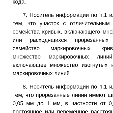
кода.
7. Носитель информации по п.1 
тем, что участок с отличительным
семейства кривых, включающего множ
или расходящихся прорезанных
семейство маркировочных кри
множество маркировочных линий,
включающее множество изогнутых и
маркировочных линий.
8. Носитель информации по п.1 
тем, что прорезанные линии имеют ш
0,05 мм до 1 мм, в частности от 0
постоянное или переменное расстоя