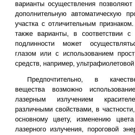
варианты осуществления позволяют
дополнительную автоматическую пр
участка с отличительным признаком.
также варианты, в соответствии с
подлинности может осуществлять
глазом или с использованием прос
средств, например, ультрафиолетовой
Предпочтительно, в качеств
вещества возможно использовани
лазерным излучением красител
различными свойствами, в частности
основному цвету, изменению цвета
лазерного излучения, пороговой эне