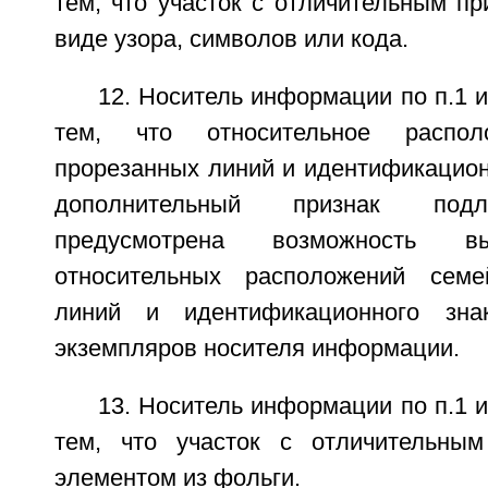
тем, что участок с отличительным п
виде узора, символов или кода.
12. Носитель информации по п.1 
тем, что относительное распол
прорезанных линий и идентификацион
дополнительный признак подл
предусмотрена возможность в
относительных расположений семе
линий и идентификационного зна
экземпляров носителя информации.
13. Носитель информации по п.1 
тем, что участок с отличительным
элементом из фольги.