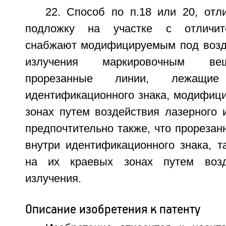
22. Способ по п.18 или 20, отл
подложку на участке с отличит
снабжают модифицируемым под возд
излучения маркировочным ве
прорезанные линии, лежащи
идентификационного знака, модифици
зонах путем воздействия лазерного 
предпочтительно также, что прореза
внутри идентификационного знака, 
на их краевых зонах путем возд
излучения.
Описание изобретения к патенту