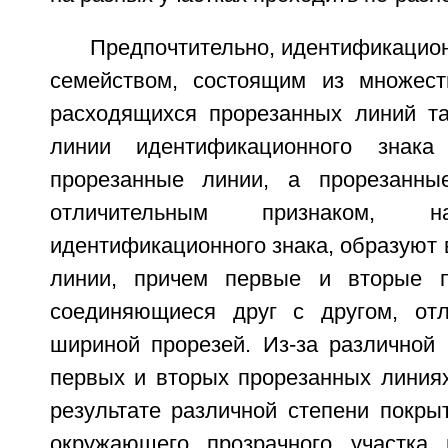
Предпочтительно, идентификацио
семейством, состоящим из множест
расходящихся прорезанных линий та
линии идентификационного знака
прорезанные линии, а прорезанны
отличительным признаком, н
идентификационного знака, образуют
линии, причем первые и вторые п
соединяющиеся друг с другом, отл
шириной прорезей. Из-за различной
первых и вторых прорезанных линия
результате различной степени покры
окружающего прозрачного участка 