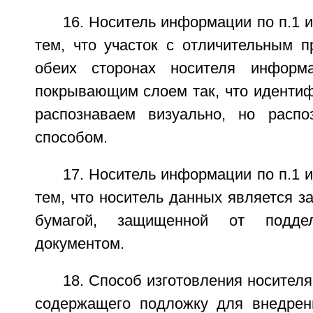
16. Носитель информации по п.1 
тем, что участок с отличительным п
обеих сторонах носителя информ
покрывающим слоем так, что идентиф
распознаваем визуально, но расп
способом.
17. Носитель информации по п.1 
тем, что носитель данных является 
бумагой, защищенной от подде
документом.
18. Способ изготовления носителя
содержащего подложку для внедрен