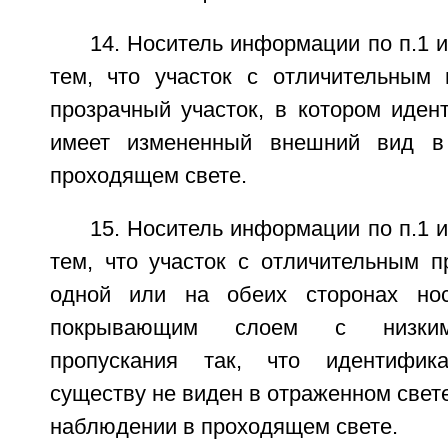
14. Носитель информации по п.1 
тем, что участок с отличительным 
прозрачный участок, в котором иден
имеет измененный внешний вид в
проходящем свете.
15. Носитель информации по п.1 
тем, что участок с отличительным п
одной или на обеих сторонах но
покрывающим слоем с низким
пропускания так, что идентифик
существу не виден в отраженном свете
наблюдении в проходящем свете.