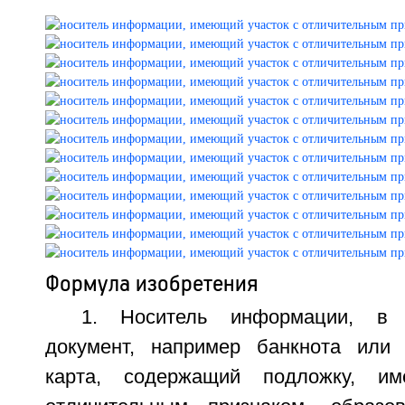
Формула изобретения
1. Носитель информации, в 
документ, например банкнота или 
карта, содержащий подложку, и