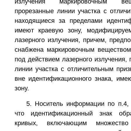
излучения маркировочным ве
прорезанные линии участка с отличи
находящиеся за пределами идентиф
имеют краевую зону, модифицируе
лазерного излучения, причем, предп
снабжена маркировочным веществом
под действием лазерного излучения,
линии участка с отличительным приз
вне идентификационного знака, име
зону.
5. Носитель информации по п.4,
что идентификационный знак обр
кривых, включающим множество