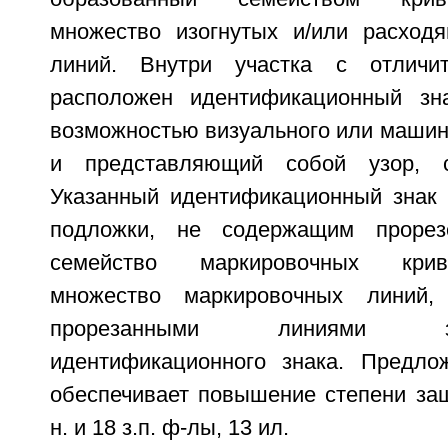
множество изогнутых и/или расход
линий. Внутри участка с отличи
расположен идентификационный зн
возможностью визуального или машин
и представляющий собой узор, 
Указанный идентификационный знак 
подложки, не содержащим проре
семейство маркировочных кри
множество маркировочных линий,
прорезанными линиями 
идентификационного знака. Предло
обеспечивает повышение степени защ
н. и 18 з.п. ф-лы, 13 ил.