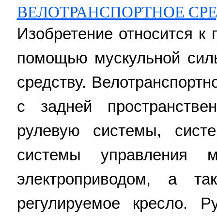
ВЕЛОТРАНСПОРТНОЕ СР
Изобретение относится к
помощью мускульной сил
средству. Велотранспортн
с задней пространстве
рулевую системы, систе
системы управления 
электроприводом, а та
регулируемое кресло. Р