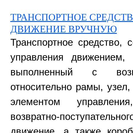
ТРАНСПОРТНОЕ СРЕДСТВ
ДВИЖЕНИЕ ВРУЧНУЮ
Транспортное средство, 
управления движением,
выполненный с возм
относительно рамы, узел
элементом управлени
возвратно-поступательн
движение, а также коро