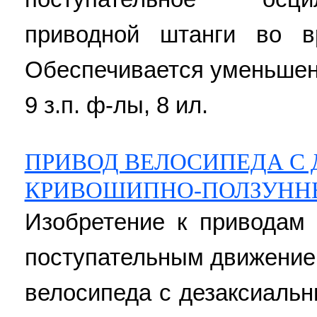
приводной штанги во в
Обеспечивается уменьшен
9 з.п. ф-лы, 8 ил.
ПРИВОД ВЕЛОСИПЕДА С
КРИВОШИПНО-ПОЛЗУН
Изобретение к приводам 
поступательным движение
велосипеда с дезаксиаль