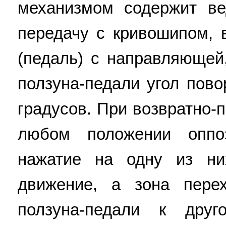
механизмом содержит ве
передачу с кривошипом, 
(педаль) с направляющей
ползуна-педали угол пов
градусов. При возвратно-
любом положении оппоз
нажатие на одну из ни
движение, а зона пере
ползуна-педали к дру