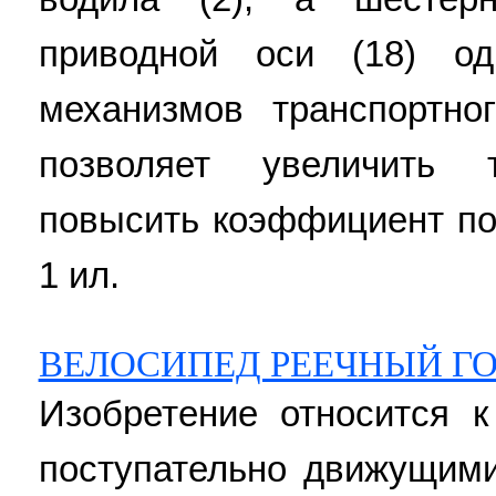
приводной оси (18) од
механизмов транспортно
позволяет увеличить 
повысить коэффициент по
1 ил.
ВЕЛОСИПЕД РЕЕЧНЫЙ Г
Изобретение относится к
поступательно движущими