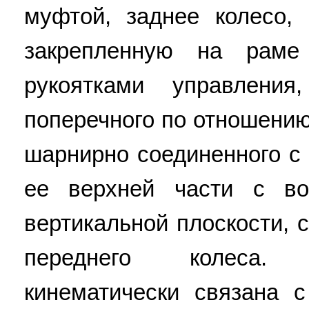
муфтой, заднее колесо,
закрепленную на раме
рукоятками управлени
поперечного по отношению
шарнирно соединенного с 
ее верхней части с в
вертикальной плоскости,
переднего колеса.
кинематически связана 