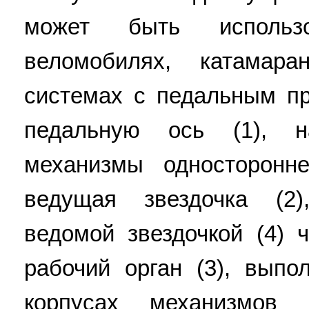
может быть использ
веломобилях, катамара
системах с педальным п
педальную ось (1), н
механизмы односторонн
ведущая звездочка (2
ведомой звездочкой (4) 
рабочий орган (3), вып
корпусах механизмов 