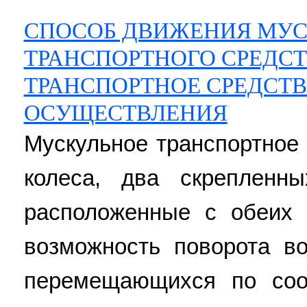
СПОСОБ ДВИЖЕНИЯ МУС
ТРАНСПОРТНОГО СРЕДСТ
ТРАНСПОРТНОЕ СРЕДСТВ
ОСУЩЕСТВЛЕНИЯ
Мускульное транспортное
колеса, два скрепленн
расположенные с обеих
возможность поворота во
перемещающихся по соо