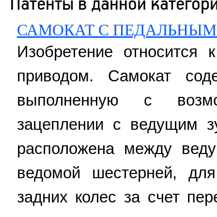
Патенты в данной категор
САМОКАТ С ПЕДАЛЬНЫМ
Изобретение относится 
приводом. Самокат сод
выполненную с возм
зацеплении с ведущим з
расположена между вед
ведомой шестерней, дл
задних колес за счет пе