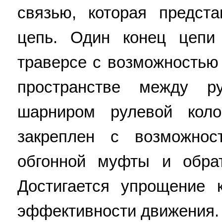
связью, которая предст
цепь. Один конец цепи
траверсе с возможностью
пространстве между р
шарниром рулевой коло
закреплен с возможнос
обгонной муфты и обра
Достигается упрощение 
эффективности движения. 4