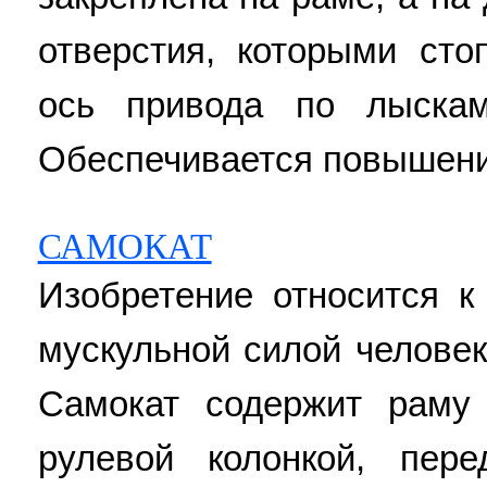
отверстия, которыми ст
ось привода по лыска
Обеспечивается повышени
САМОКАТ
Изобретение относится 
мускульной силой человек
Самокат содержит раму
рулевой колонкой, пер