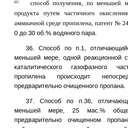
0 до 30 об.% водяного пара.
36. Способ по п.1, отличающий
меньшей мере, одной реакционной ст
каталитического газофазного час
пропилена происходит непосре
предварительно очищенного пропана.
37. Способ по п.36, отличающ
меньшей мере, 25 мас.% обще
предварительно очищенном пропан