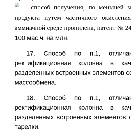
100 мас.ч. на млн.
17. Способ по п.1, отлича
ректификационная колонна в кач
разделенных встроенных элементов с
массообмена.
18. Способ по п.1, отлича
ректификационная колонна в кач
разделенных встроенных элементов 
тарелки.