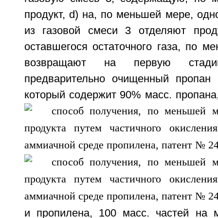
продукт, d) на, по меньшей мере, одн
из газовой смеси 3 отделяют прод
оставшегося остаточного газа, по м
возвращают на первую стади
предварительно очищенный пропан 
который содержит
90% масс. пропана
и пропилена,
100 масс. частей на 