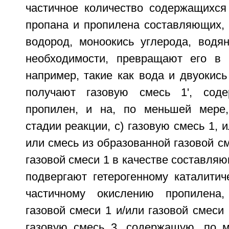
частичное количество содержащихся
пропана и пропилена составляющих, 
водород, моноокись углерода, водян
необходимости, превращают его в 
например, такие как вода и двуокись
получают газовую смесь 1', сод
пропилен, и на, по меньшей мере
стадии реакции, с) газовую смесь 1, и
или смесь из образованной газовой см
газовой смеси 1 в качестве составляю
подвергают гетерогенному каталитич
частичному окислению пропилена
газовой смеси 1 и/или газовой смеси 
газовую смесь 3, содержащую, по 