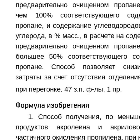
предварительно очищенном пропане
чем 100% соответствующего со
пропане, и содержание углеводородо
углерода, в % масс., в расчете на со
предварительно очищенном пропане
большее 50% соответствующего с
пропане. Способ позволяет снизи
затраты за счет отсутствия отделени
при перегонке. 47 з.п. ф-лы, 1 пр.
Формула изобретения
1. Способ получения, по меньш
продуктов акролеина и акрилов
частичного окисления пропилена, при 