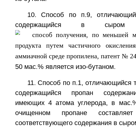
10. Способ по п.9, отличающий
содержащийся в сыром
50 мас.% является изо-бутаном.
11. Способ по п.1, отличающийся т
содержащийся пропан содержани
имеющих 4 атома углерода, в мас.
очищенном пропане составля
соответствующего содержания в сыро