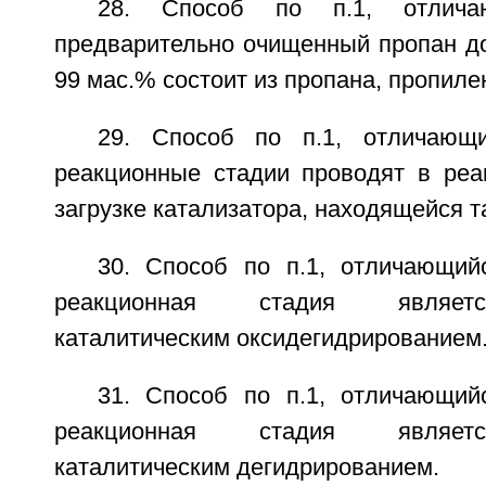
28. Способ по п.1, отлича
предварительно очищенный пропан до
99 мас.% состоит из пропана, пропилен
29. Способ по п.1, отличающ
реакционные стадии проводят в реа
загрузке катализатора, находящейся т
30. Способ по п.1, отличающий
реакционная стадия являетс
каталитическим оксидегидрированием
31. Способ по п.1, отличающий
реакционная стадия являетс
каталитическим дегидрированием.