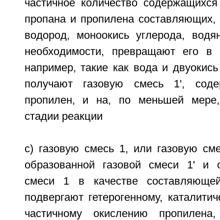
частичное количество содержащихся
пропана и пропилена составляющих, 
водород, моноокись углерода, водян
необходимости, превращают его в 
например, такие как вода и двуокись
получают газовую смесь 1', сод
пропилен, и на, по меньшей мере
стадии реакции
c) газовую смесь 1, или газовую сме
образованной газовой смеси 1' и 
смеси 1 в качестве составляюще
подвергают гетерогенному, каталити
частичному окислению пропилена