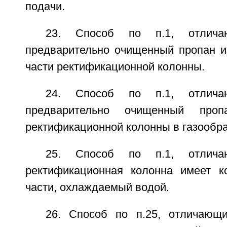
подачи.
23. Способ по п.1, отлича
предварительно очищенный пропан и
части ректификационной колонны.
24. Способ по п.1, отлича
предварительно очищенный про
ректификационной колонны в газообр
25. Способ по п.1, отлича
ректификационная колонна имеет к
части, охлаждаемый водой.
26. Способ по п.25, отличающ