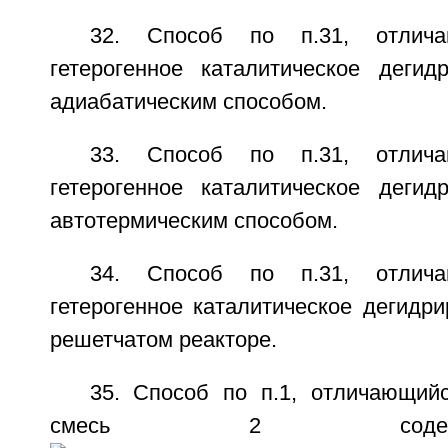
32. Способ по п.31, отлич
гетерогенное каталитическое дегид
адиабатическим способом.
33. Способ по п.31, отлич
гетерогенное каталитическое дегид
автотермическим способом.
34. Способ по п.31, отлич
гетерогенное каталитическое дегидр
решетчатом реакторе.
35. Способ по п.1, отличающийс
смесь 2 соде