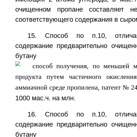
очищенном пропане составляет 
соответствующего содержания в сыро
15. Способ по п.10, отлич
содержание предварительно очищенн
бутану сост
1000 мас.ч. на млн.
16. Способ по п.10, отлич
содержание предварительно очищенн
бутану сост