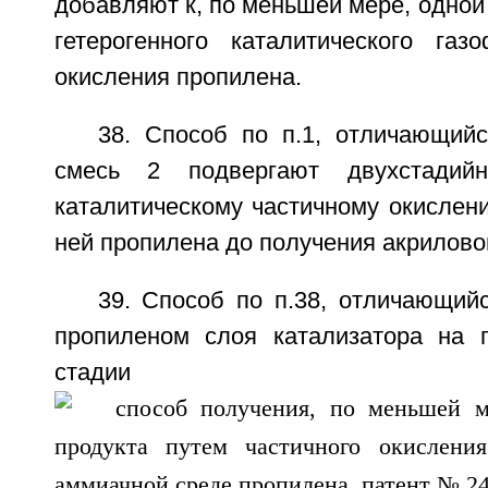
добавляют к, по меньшей мере, одной
гетерогенного каталитического газо
окисления пропилена.
38. Способ по п.1, отличающийс
смесь 2 подвергают двухстадийн
каталитическому частичному окислен
ней пропилена до получения акрилово
39. Способ по п.38, отличающийс
пропиленом слоя катализатора на 
стадии сост