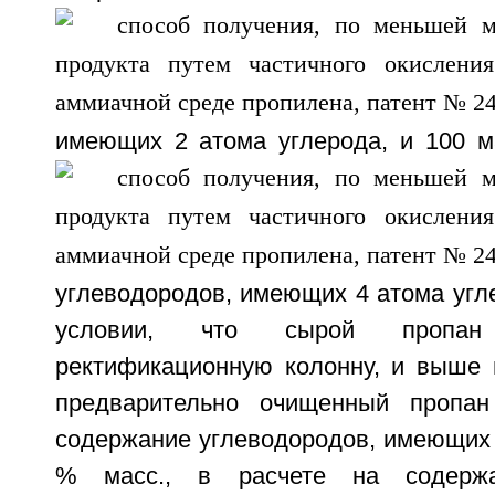
имеющих 2 атома углерода, и
100 м
углеводородов, имеющих 4 атома угл
условии, что сырой пропа
ректификационную колонну, и выше 
предварительно очищенный пропан
содержание углеводородов, имеющих 
% масс., в расчете на содерж