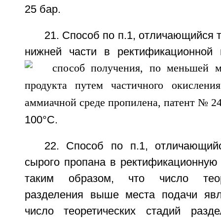
25 бар.
21. Способ по п.1, отличающийся 
нижней части в ректификационной 
100°С.
22. Способ по п.1, отличающий
сырого пропана в ректификационную 
таким образом, что число теор
разделения выше места подачи явл
число теоретических стадий разд