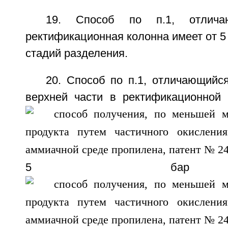
19. Способ по п.1, отлича
ректификационная колонна имеет от 5 
стадий разделения.
20. Способ по п.1, отличающийс
верхней части в ректификационной 
5 ба