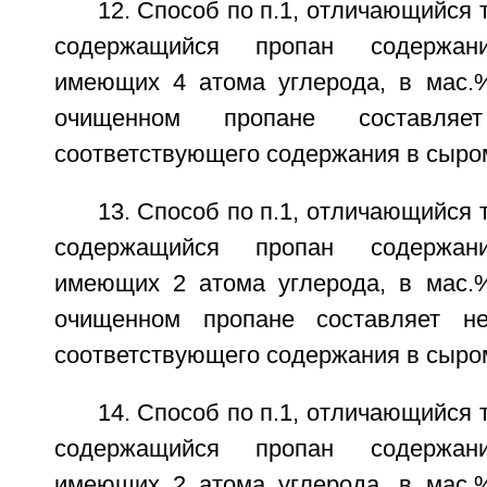
12. Способ по п.1, отличающийся т
содержащийся пропан содержани
имеющих 4 атома углерода, в мас.
очищенном пропане составля
соответствующего содержания в сыро
13. Способ по п.1, отличающийся т
содержащийся пропан содержани
имеющих 2 атома углерода, в мас.
очищенном пропане составляет 
соответствующего содержания в сыро
14. Способ по п.1, отличающийся т
содержащийся пропан содержани
имеющих 2 атома углерода, в мас.