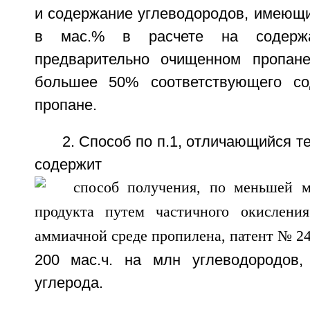
и содержание углеводородов, имеющи
в мас.% в расчете на содерж
предварительно очищенном пропане
большее 50% соответствующего с
пропане.
2. Способ по п.1, отличающийся т
содержит
200 мас.ч. на млн углеводородов
углерода.