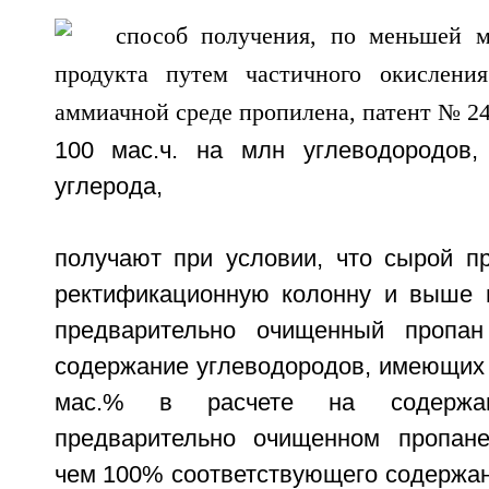
100 мас.ч. на млн углеводородов
углерода,
получают при условии, что сырой п
ректификационную колонну и выше 
предварительно очищенный пропан
содержание углеводородов, имеющих 
мас.% в расчете на содержа
предварительно очищенном пропане
чем 100% соответствующего содержан