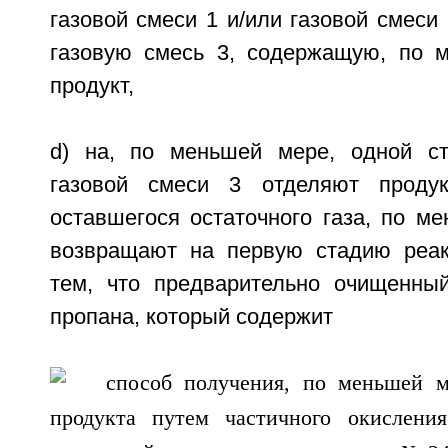
газовой смеси 1 и/или газовой смеси 
газовую смесь 3, содержащую, по 
продукт,
d) на, по меньшей мере, одной ст
газовой смеси 3 отделяют проду
оставшегося остаточного газа, по м
возвращают на первую стадию реак
тем, что предварительно очищенны
пропана, который содержит