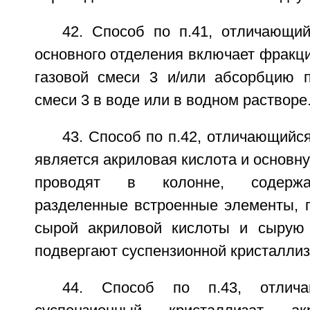
42. Способ по п.41, отличающий
основного отделения включает фракц
газовой смеси 3 и/или абсорбцию п
смеси 3 в воде или в водном растворе
43. Способ по п.42, отличающийся
является акриловая кислота и основн
проводят в колонне, содерж
разделенные встроенные элементы, 
сырой акриловой кислоты и сырую 
подвергают суспензионной кристаллиз
44. Способ по п.43, отлич