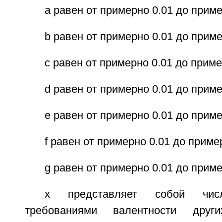
а равен от примерно 0.01 до приме
b равен от примерно 0.01 до приме
с равен от примерно 0.01 до приме
d равен от примерно 0.01 до приме
е равен от примерно 0.01 до приме
f равен от примерно 0.01 до приме
g равен от примерно 0.01 до приме
х представляет собой числ
требованиями валентности други