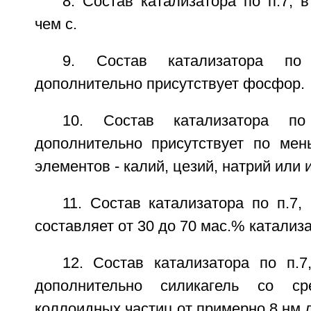
8. Состав катализатора по п.7, 
чем с.
9. Состав катализатора по
дополнительно присутствует фосфор.
10. Состав катализатора п
дополнительно присутствует по ме
элементов - калий, цезий, натрий или 
11. Состав катализатора по п.7,
составляет от 30 до 70 мас.% катализа
12. Состав катализатора по п.7
дополнительно силикагель со ср
коллоидных частиц от примерно 8 нм 