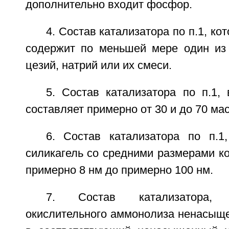
дополнительно входит фосфор.
4. Состав катализатора по п.1, к
содержит по меньшей мере один из 
цезий, натрий или их смеси.
5. Состав катализатора по п.1,
составляет примерно от 30 и до 70 ма
6. Состав катализатора по п.1
силикагель со средними размерами к
примерно 8 нм до примерно 100 нм.
7. Состав катализатора,
окислительного аммонолиза ненасыще