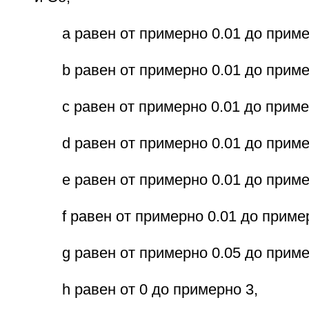
а равен от примерно 0.01 до приме
b равен от примерно 0.01 до приме
с равен от примерно 0.01 до приме
d равен от примерно 0.01 до приме
е равен от примерно 0.01 до приме
f равен от примерно 0.01 до приме
g равен от примерно 0.05 до приме
h равен от 0 до примерно 3,