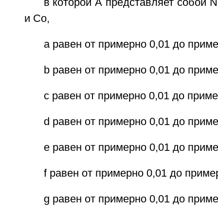
в которой А представляет собой N
и Со,
а равен от примерно 0,01 до приме
b равен от примерно 0,01 до приме
с равен от примерно 0,01 до приме
d равен от примерно 0,01 до приме
е равен от примерно 0,01 до приме
f равен от примерно 0,01 до приме
g равен от примерно 0,01 до приме