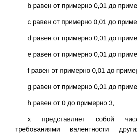
b равен от примерно 0,01 до приме
с равен от примерно 0,01 до приме
d равен от примерно 0,01 до приме
е равен от примерно 0,01 до приме
f равен от примерно 0,01 до приме
g равен от примерно 0,01 до приме
h равен от 0 до примерно 3,
х представляет собой числ
требованиями валентности други