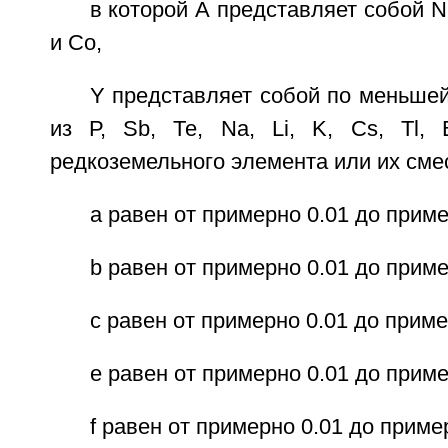
в которой А представляет собой N
и Со,
Y представляет собой по меньше
из Р, Sb, Те, Na, Li, K, Cs, Tl,
редкоземельного элемента или их сме
а равен от примерно 0.01 до приме
b равен от примерно 0.01 до приме
с равен от примерно 0.01 до приме
е равен от примерно 0.01 до приме
f равен от примерно 0.01 до приме