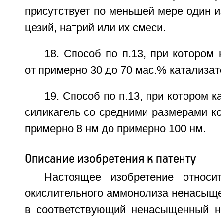
присутствует по меньшей мере один из
цезий, натрий или их смеси.
18. Способ по п.13, при котором 
от примерно 30 до 70 мас.% катализат
19. Способ по п.13, при котором 
силикагель со средними размерами к
примерно 8 нм до примерно 100 нм.
Описание изобретения к патенту
Настоящее изобретение относи
окислительного аммонолиза ненасыще
в соответствующий ненасыщенный ни