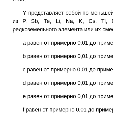
Y представляет собой по меньше
из Р, Sb, Те, Li, Na, K, Cs, Tl,
редкоземельного элемента или их сме
а равен от примерно 0,01 до приме
b равен от примерно 0,01 до приме
с равен от примерно 0,01 до приме
d равен от примерно 0,01 до приме
е равен от примерно 0,01 до приме
f равен от примерно 0,01 до приме