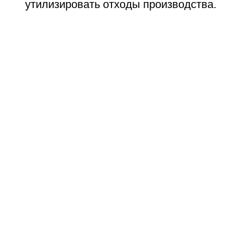
утилизировать отходы производства.