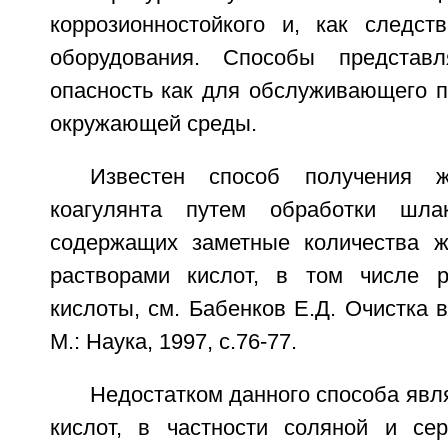
коррозионностойкого и, как следств
оборудования. Способы представл
опасность как для обслуживающего п
окружающей среды.
Известен способ получения ж
коагулянта путем обработки шла
содержащих заметные количества ж
растворами кислот, в том числе р
кислоты, см. Бабенков Е.Д. Очистка в
М.: Наука, 1997, с.76-77.
Недостатком данного способа явл
кислот, в частности соляной и се