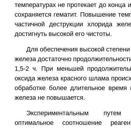
температурах не протекает до конца и
сохраняется гематит. Повышение тем
частичной деструкции хлорида жел
достигнуть высокой его чистоты.
Для обеспечения высокой степени
железа достаточно продолжительности
1,5-2 ч. При меньшей продолжитель
оксида железа красного шлама происх
обработке более длительное время 
железа не повышается.
Экспериментальным путем
оптимальное соотношение реаген