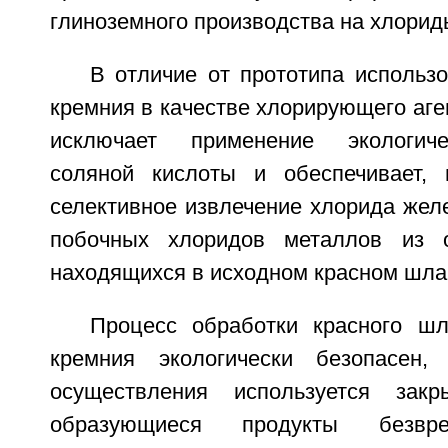
глиноземного производства на хлорид
В отличие от прототипа использ
кремния в качестве хлорирующего аг
исключает применение экологиче
соляной кислоты и обеспечивает, 
селективное извлечение хлорида жел
побочных хлоридов металлов из ок
находящихся в исходном красном шла
Процесс обработки красного ш
кремния экологически безопасен
осуществления используется зак
образующиеся продукты безвре