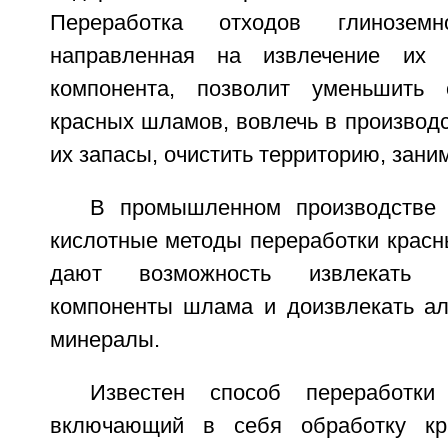
Переработка отходов глиноземно
направленная на извлечение их 
компонента, позволит уменьшить
красных шламов, вовлечь в производ
их запасы, очистить территорию, зан
В промышленном производстве 
кислотные методы переработки красн
дают возможность извлекать т
компоненты шлама и доизвлекать а
минералы.
Известен способ переработки
включающий в себя обработку кр