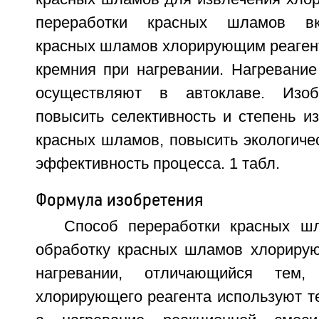
переработки красных шламов вк
красных шламов хлорирующим реагент
кремния при нагревании. Нагревание
осуществляют в автоклаве. Изоб
повысить селективность и степень и
красных шламов, повысить экологиче
эффективность процесса. 1 табл.
Формула изобретения
Способ переработки красных ш
обработку красных шламов хлориру
нагревании, отличающийся тем
хлорирующего реагента используют т