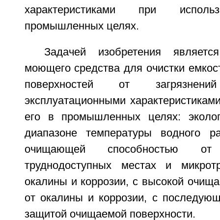
характеристиками при испол
промышленных целях.
Задачей изобретения являетс
моющего средства для очистки емкос
поверхностей от загрязне
эксплуатационными характеристиками
его в промышленных целях: эколог
диапазоне температуры водного ра
очищающей способностью от
труднодоступных местах и микрот
окалины и коррозии, с высокой очищ
от окалины и коррозии, с последующ
защитой очищаемой поверхности.