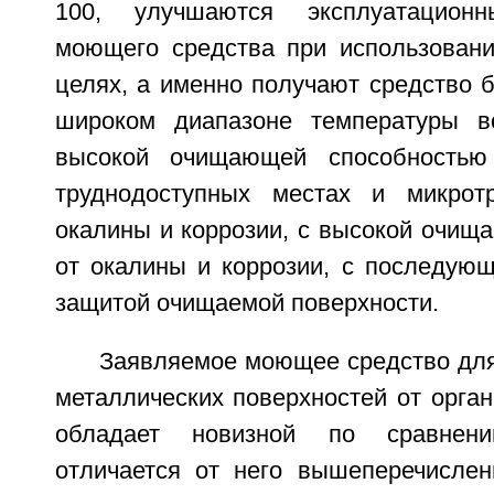
100, улучшаются эксплуатационн
моющего средства при использован
целях, а именно получают средство б
широком диапазоне температуры во
высокой очищающей способностью
труднодоступных местах и микрот
окалины и коррозии, с высокой очищ
от окалины и коррозии, с последующ
защитой очищаемой поверхности.
Заявляемое моющее средство для
металлических поверхностей от орган
обладает новизной по сравнен
отличается от него вышеперечисле