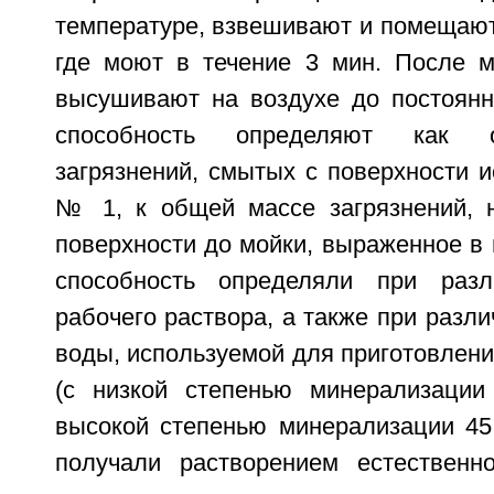
температуре, взвешивают и помещают
где моют в течение 3 мин. После 
высушивают на воздухе до постоян
способность определяют как 
загрязнений, смытых с поверхности 
№ 1, к общей массе загрязнений, 
поверхности до мойки, выраженное в
способность определяли при разл
рабочего раствора, а также при разл
воды, используемой для приготовлени
(с низкой степенью минерализации
высокой степенью минерализации 45
получали растворением естественн