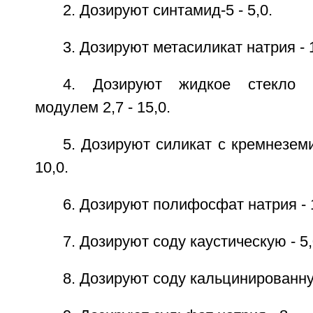
2. Дозируют синтамид-5 - 5,0.
3. Дозируют метасиликат натрия - 1
4. Дозируют жидкое стекло 
модулем 2,7 - 15,0.
5. Дозируют силикат с кремнезем
10,0.
6. Дозируют полифосфат натрия - 
7. Дозируют соду каустическую - 5,
8. Дозируют соду кальцинированную