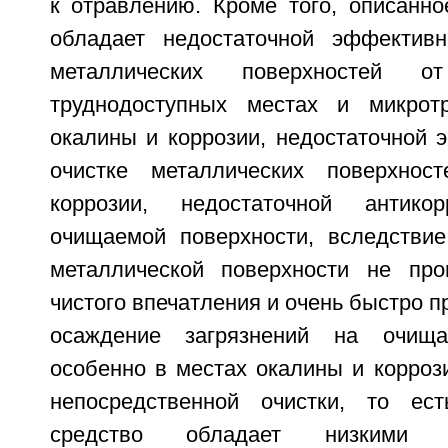
к отравлению. Кроме того, описанн
обладает недостаточной эффективн
металлических поверхностей о
труднодоступных местах и микрот
окалины и коррозии, недостаточной 
очистке металлических поверхно
коррозии, недостаточной антико
очищаемой поверхности, вследстви
металлической поверхности не про
чистого впечатления и очень быстро п
осаждение загрязнений на очища
особенно в местах окалины и корроз
непосредственной очистки, то е
средство обладает низкими эк