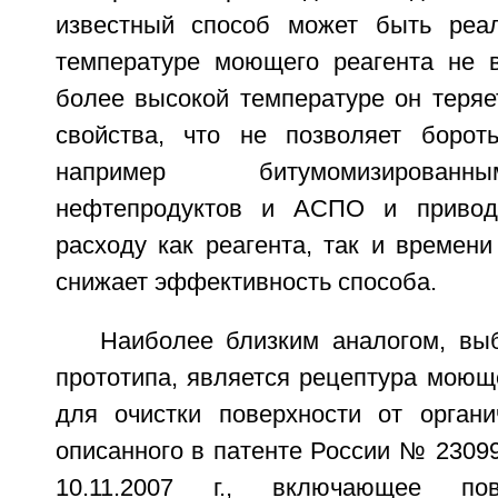
известный способ может быть реал
температуре моющего реагента не в
более высокой температуре он теря
свойства, что не позволяет борот
например битумомизирован
нефтепродуктов и АСПО и привод
расходу как реагента, так и времени
снижает эффективность способа.
Наиболее близким аналогом, вы
прототипа, является рецептура моющ
для очистки поверхности от органич
описанного в патенте России № 2309
10.11.2007 г., включающее пове