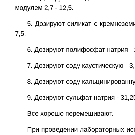
модулем 2,7 - 12,5.
5. Дозируют силикат с кремнезем
7,5.
6. Дозируют полифосфат натрия - 
7. Дозируют соду каустическую - 3,
8. Дозируют соду кальцинированную
9. Дозируют сульфат натрия - 31,2
Все хорошо перемешивают.
При проведении лабораторных ис