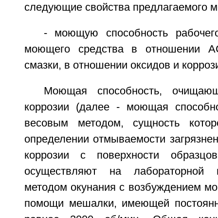
следующие свойства предлагаемого м
- моющую способность рабочег
моющего средства в отношении А
смазки, в отношении оксидов и корроз
Моющая способность, очищаю
коррозии (далее - моющая способно
весовым методом, сущность котор
определении отмываемости загрязнен
коррозии с поверхности образцо
осуществляют на лабораторной м
методом окунания с возбуждением мо
помощи мешалки, имеющей постоянн