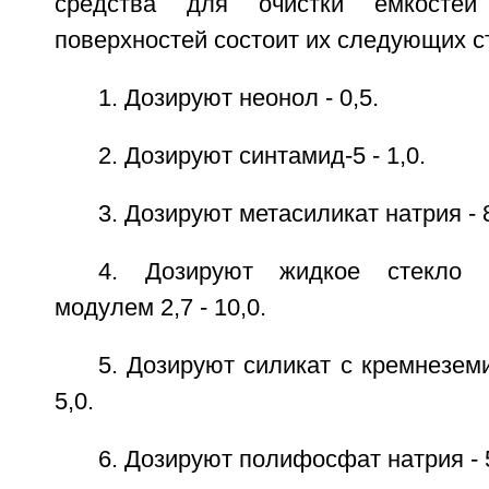
средства для очистки емкостей
поверхностей состоит их следующих с
1. Дозируют неонол - 0,5.
2. Дозируют синтамид-5 - 1,0.
3. Дозируют метасиликат натрия - 8
4. Дозируют жидкое стекло 
модулем 2,7 - 10,0.
5. Дозируют силикат с кремнезем
5,0.
6. Дозируют полифосфат натрия - 5