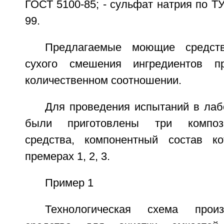
ГОСТ 5100-85; - сульфат натрия по ТУ
99.
Предлагаемые моющие средств
сухого смешения ингредиентов п
количественном соотношении.
Для проведения испытаний в лаб
были приготовлены три композ
средства, компонентный состав к
премерах 1, 2, 3.
Пример 1
Технологическая схема прои