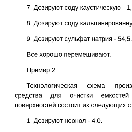
7. Дозируют соду каустическую - 1,
8. Дозируют соду кальцинированную
9. Дозируют сульфат натрия - 54,5.
Все хорошо перемешивают.
Пример 2
Технологическая схема прои
средства для очистки емкостей
поверхностей состоит их следующих с
1. Дозируют неонол - 4,0.