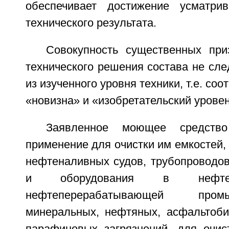
обеспечивает достижение усматрив
технического результата.
Совокупность существенных при
технического решения состава не сл
из изученного уровня техники, т.е. со
«новизна» и «изобретательский уровен
Заявленное моющее средств
применение для очистки им емкостей, 
нефтеналивных судов, трубопроводов
и оборудования в нефте
нефтеперерабатывающей про
минеральных, нефтяных, асфальтоби