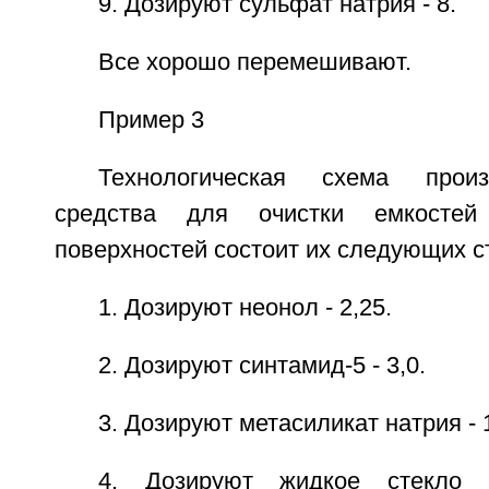
9. Дозируют сульфат натрия - 8.
Все хорошо перемешивают.
Пример 3
Технологическая схема прои
средства для очистки емкостей
поверхностей состоит их следующих с
1. Дозируют неонол - 2,25.
2. Дозируют синтамид-5 - 3,0.
3. Дозируют метасиликат натрия - 1
4. Дозируют жидкое стекло 