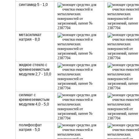
синтамид-5 - 1,0
метасиликат
натрия - 8,0
жидкое стекло с
кремнеземистым
модулем 2,7 - 10,0
силикат с
кремнеземистым
модулем 4,0 - 5,0
полифосфат
натрия - 5,0