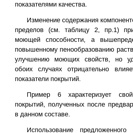
показателями качества.
Изменение содержания компонент
пределов (см. таблицу 2, пр.1) п
моющей способности, а вышепред
повышенному пенообразованию раство
улучшению моющих свойств, но уд
обоих случаях отрицательно влияе
показатели покрытий.
Пример 6 характеризует свой
покрытий, полученных после предвар
в данном составе.
Использование предложенного