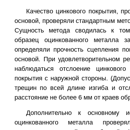
Качество цинкового покрытия, пр
основой, проверяли стандартным мет
Сущность метода сводилась к том
образец оцинкованного металла з
определяли прочность сцепления по
основой. При удовлетворительном ре
наблюдаться отслоение цинкового
покрытия с наружной стороны. (Допус
трещин по всей длине изгиба и отс
расстояние не более 6 мм от краев обр
Дополнительно к основному и
оцинкованного металла провер