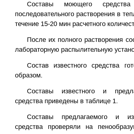
Составы моющего средства
последовательного растворения в тепл
течение 15-20 мин расчетного количес
После их полного растворения со
лабораторную распылительную устано
Состав известного средства го
образом.
Составы известного и предл
средства приведены в таблице 1.
Составы предлагаемого и из
средства проверяли на пенообразу