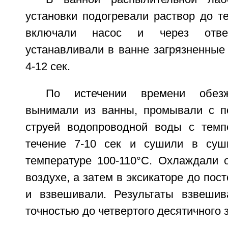
установки подогревали раствор до т
включали насос и через отв
устанавливали в ванне загрязненные
4-12 сек.
По истечении времени обез
вынимали из ванны, промывали с п
струей водопроводной воды с темп
течение 7-10 сек и сушили в су
температуре 100-110°С. Охлаждали 
воздухе, а затем в эксикаторе до пос
и взвешивали. Результаты взвешив
точностью до четвертого десятичного з