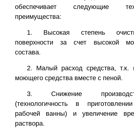
обеспечивает следующие техни
преимущества:
1. Высокая степень очистк
поверхности за счет высокой мо
состава.
2. Малый расход средства, т.к.
моющего средства вместе с пеной.
3. Снижение производст
(технологичность в приготовлени
рабочей ванны) и увеличение вре
раствора.