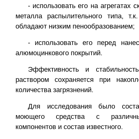
- использовать его на агрегатах 
металла распылительного типа, т.к
обладают низким пенообразованием;
- использовать его перед нане
алюмоцинкового покрытий.
Эффективность и стабильност
раствором сохраняется при накопл
количества загрязнений.
Для исследования было соста
моющего средства с различн
компонентов и состав известного.