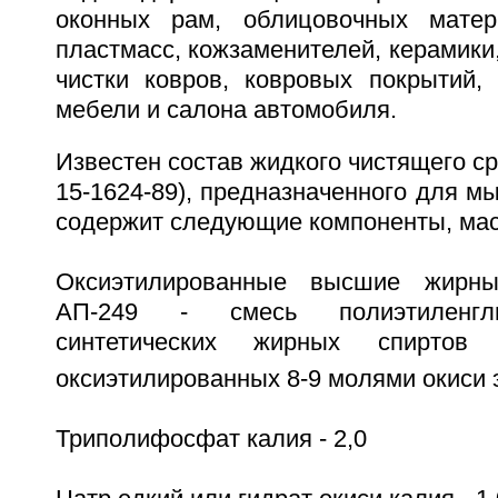
оконных рам, облицовочных матер
пластмасс, кожзаменителей, керамики,
чистки ковров, ковровых покрытий, 
мебели и салона автомобиля.
Известен состав жидкого чистящего ср
15-1624-89), предназначенного для мы
содержит следующие компоненты, мас
Оксиэтилированные высшие жирны
АП-249 - смесь полиэтиленгл
синтетических жирных спирто
оксиэтилированных 8-9 молями окиси э
Триполифосфат калия - 2,0