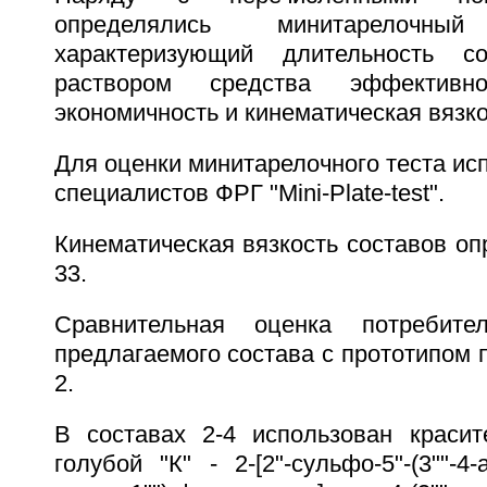
определялись минитарелочный 
характеризующий длительность с
раствором средства эффективн
экономичность и кинематическая вязко
Для оценки минитарелочного теста ис
специалистов ФРГ "Mini-Plate-test".
Кинематическая вязкость составов о
33.
Сравнительная оценка потребител
предлагаемого состава с прототипом 
2.
В составах 2-4 использован красит
голубой "К" - 2-[2"-сульфо-5"-(3""-4