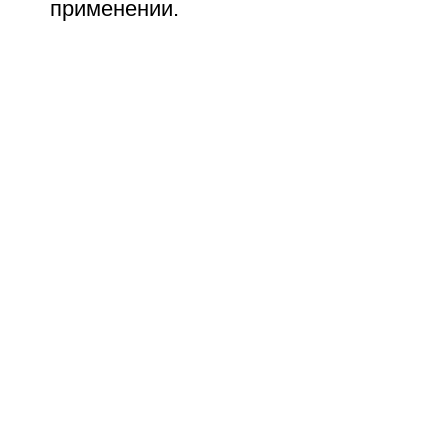
применении.