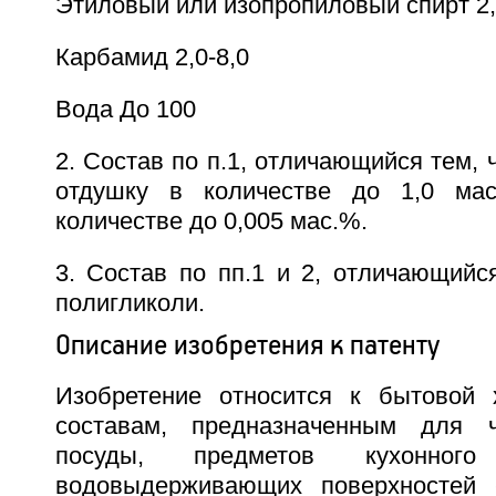
Этиловый или изопропиловый спирт 2,
Карбамид 2,0-8,0
Вода До 100
2. Состав по п.1, отличающийся тем, 
отдушку в количестве до 1,0 ма
количестве до 0,005 мас.%.
3. Состав по пп.1 и 2, отличающийс
полигликоли.
Описание изобретения к патенту
Изобретение относится к бытовой 
составам, предназначенным для 
посуды, предметов кухонног
водовыдерживающих поверхностей -