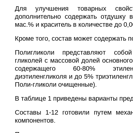
Для улучшения товарных свойс
дополнительно содержать отдушку в
мас.% и краситель в количестве до 0,
Кроме того, состав может содержать п
Полигликоли представляют собо
гликолей с массовой долей основног
содержащего 60-80% этилен
диэтиленгликоля и до 5% триэтиленгли
Поли-гликоли очищенные).
В таблице 1 приведены варианты пред
Составы 1-12 готовили путем меха
компонентов.