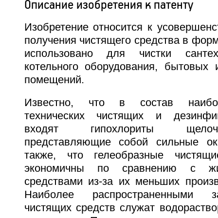
Описание изобретения к патенту
Изобретение относится к усовершенс
получения чистящего средства в форм
использовано для чистки сантех
котельного оборудования, бытовых 
помещений.
Известно, что в состав наибо
технических чистящих и дезинфи
входят гипохлориты щелоч
представляющие собой сильные оки
также, что гелеобразные чистящ
экономичны по сравнению с жи
средствами из-за их меньших произв
Наиболее распространенными з
чистящих средств служат водораство