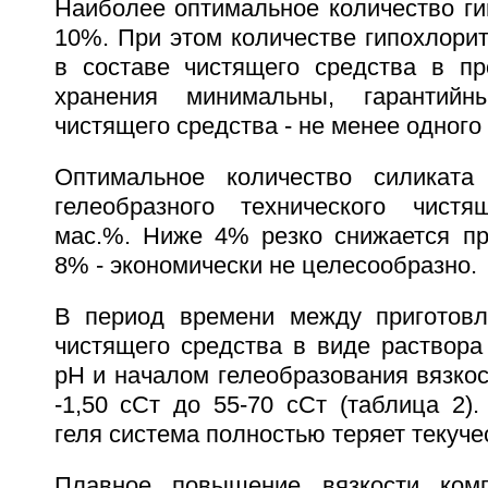
Наиболее оптимальное количество ги
10%. При этом количестве гипохлорит
в составе чистящего средства в пр
хранения минимальны, гарантийн
чистящего средства - не менее одного 
Оптимальное количество силиката
гелеобразного технического чистя
мас.%. Ниже 4% резко снижается пр
8% - экономически не целесообразно.
В период времени между приготовл
чистящего средства в виде раствора
рН и началом гелеобразования вязкост
-1,50 сСт до 55-70 сСт (таблица 2)
геля система полностью теряет текуче
Плавное повышение вязкости ком