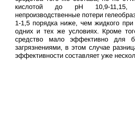
кислотой до рН 10,9-11,15, 
непроизводственные потери гелеобра
1-1,5 порядка ниже, чем жидкого при
одних и тех же условиях. Кроме тог
средство мало эффективно для б
загрязнениями, в этом случае разниц
эффективности составляет уже нескол