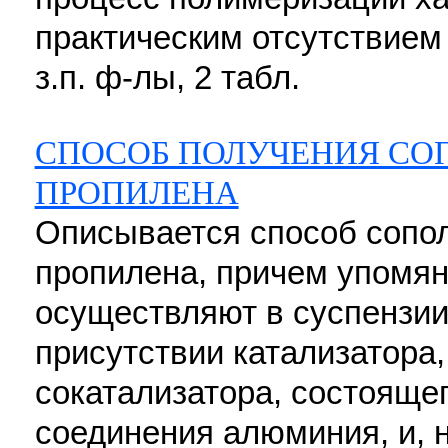
практическим отсутствием 
з.п. ф-лы, 2 табл.
СПОСОБ ПОЛУЧЕНИЯ СО
ПРОПИЛЕНА
Описывается способ сопо
пропилена, причем упомя
осуществляют в суспензии
присутствии катализатора
сокатализатора, состоящег
соединения алюминия, и, н