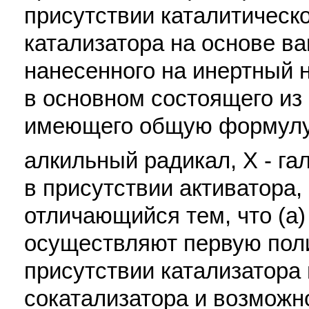
присутствии каталитическ
катализатора на основе ва
нанесенного на инертный н
в основном состоящего из
имеющего общую формул
алкильный радикал, Х - гало
в присутствии активатора
отличающийся тем, что (а)
осуществляют первую пол
присутствии катализатора 
сокатализатора и возможн