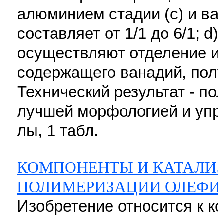
алюминием стадии (с) и ва
составляет от 1/1 до 6/1; 
осуществляют отделение и
содержащего ванадий, полу
Технический результат - п
лучшей морфологией и упр
лы, 1 табл.
КОМПОНЕНТЫ И КАТАЛИ
ПОЛИМЕРИЗАЦИИ ОЛЕФ
Изобретение относится к 