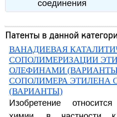
соединения
Патенты в данной категор
ВАНАДИЕВАЯ КАТАЛИТИ
СОПОЛИМЕРИЗАЦИИ ЭТИ
ОЛЕФИНАМИ (ВАРИАНТЫ
СОПОЛИМЕРА ЭТИЛЕНА 
(ВАРИАНТЫ)
Изобретение относится
химии, в частности к