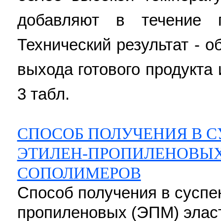
добавляют в течение п
Технический результат - 
выхода готового продукта и
3 табл.
СПОСОБ ПОЛУЧЕНИЯ В 
ЭТИЛЕН-ПРОПИЛЕНОВЫ
СОПОЛИМЕРОВ
Способ получения в суспе
пропиленовых (ЭПМ) элас