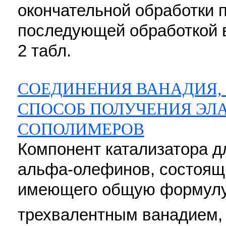
окончательной обработки 
последующей обработкой во
2 табл.
СОЕДИНЕНИЯ ВАНАДИЯ, 
СПОСОБ ПОЛУЧЕНИЯ ЭЛ
СОПОЛИМЕРОВ
Компонент катализатора д
альфа-олефинов, состоящи
имеющего общую формулу
трехвалентным ванадием, 