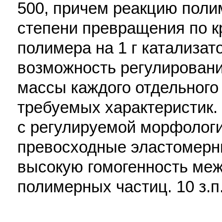
500, причем реакцию пол
степени превращения по к
полимера на 1 г катализат
возможность регулировани
массы каждого отдельного
требуемых характеристик
с регулируемой морфолог
превосходные эластомерны
высокую гомогенность ме
полимерных частиц. 10 з.п.