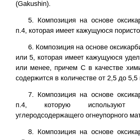
(Gakushin).
5. Композиция на основе оксик
п.4, которая имеет кажущуюся пористо
6. Композиция на основе оксикарб
или 5, которая имеет кажущуюся удел
или менее, причем С в качестве хим
содержится в количестве от 2,5 до 5,5
7. Композиция на основе оксик
п.4, которую используют 
углеродсодержащего огнеупорного ма
8. Композиция на основе оксик