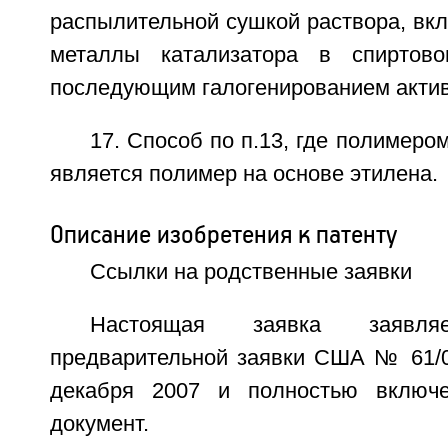
распылительной сушкой раствора, вк
металлы катализатора в спиртово
последующим галогенированием акти
17. Способ по п.13, где полимеро
является полимер на основе этилена.
Описание изобретения к патенту
Ссылки на родственные заявки
Настоящая заявка заявля
предварительной заявки США № 61/0
декабря 2007 и полностью включ
документ.