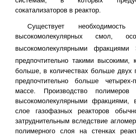
системам, в которых предус
сокатализаторов в реактор.
Существует необходимость
высокомолекулярных смол, о
высокомолекулярными фракциями
предпочтительно такими высокими, 
больше, в количествах больше двух 
предпочтительно больше четырех-
массе. Производство полимеров
высокомолекулярными фракциями, 
слое газофазных реакторов обычн
затруднительным вследствие агломер
полимерного слоя на стенках реак