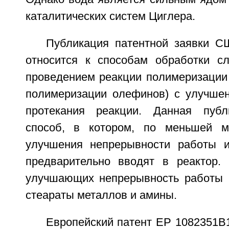
каталитических систем Циглера.
Публикация патентной заявки 
относится к способам обработки с
проведением реакции полимеризации 
полимеризации олефинов) с улучше
протекания реакции. Данная публ
способ, в котором, по меньшей м
улучшения непрерывности работы и
предварительно вводят в реактор.
улучшающих непрерывность работы 
стеараты металлов и амины.
Европейский патент ЕР 1082351В