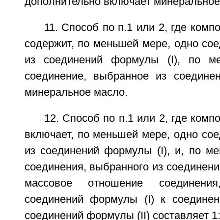
дополнительно включает минеральное
11. Способ по п.1 или 2, где ком
содержит, по меньшей мере, одно со
из соединений формулы (I), по м
соединение, выбранное из соединен
минеральное масло.
12. Способ по п.1 или 2, где ком
включает, по меньшей мере, одно со
из соединений формулы (I), и, по м
соединения, выбранного из соединений
массовое отношение соединени
соединений формулы (I) к соедине
соединений формулы (II) составляет 1: