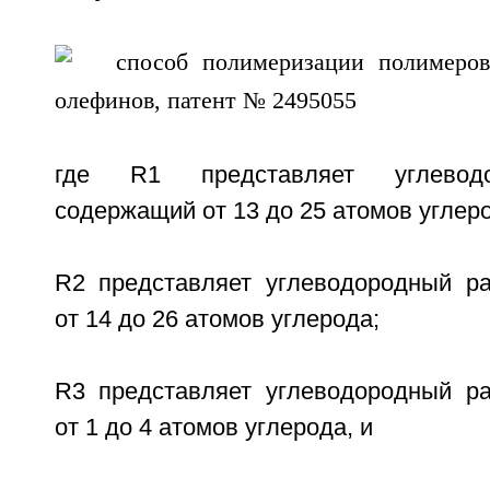
где R1 представляет углеводо
содержащий от 13 до 25 атомов углер
R2 представляет углеводородный р
от 14 до 26 атомов углерода;
R3 представляет углеводородный р
от 1 до 4 атомов углерода, и