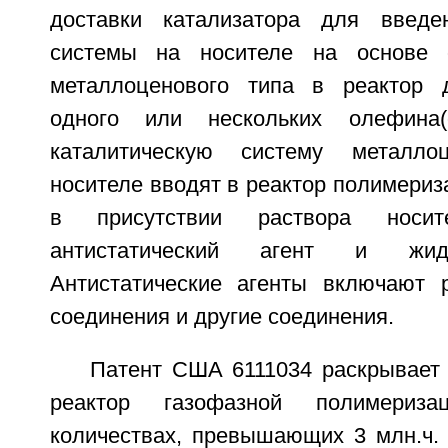
доставки катализатора для введен
системы на носителе на основе 
металлоценового типа в реактор 
одного или нескольких олефина(
каталитическую систему металло
носителе вводят в реактор полимери
в присутствии раствора носит
антистатический агент и жидк
Антистатические агенты включают 
соединения и другие соединения.
Патент США 6111034 раскрывает
реактор газофазной полимериз
количествах, превышающих 3 млн.ч. 