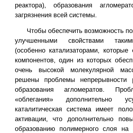
реактора), образования агломер
загрязнения всей системы.
Чтобы обеспечить возможность по
улучшенными свойствами таким
(особенно катализаторами, которые 
компонентов, один из которых обесп
очень высокой молекулярной мас
решены проблемы непрерывности 
образования агломератов. Пробл
«облегания» дополнительно усу
каталитическая система имеет пол
активации, что дополнительно пов
образованию полимерного слоя на 