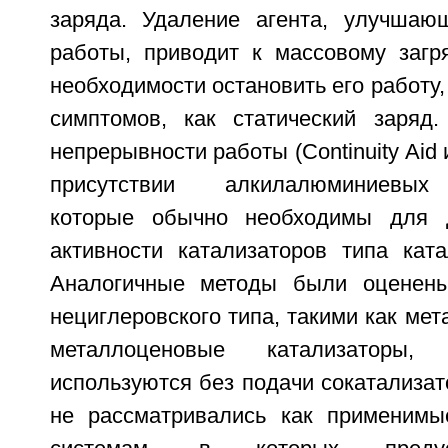
заряда. Удаление агента, улучшаю
работы, приводит к массовому загр
необходимости остановить его работу,
симптомов, как статический заряд
непрерывности работы (Continuity Aid
присутствии алкилалюминиевых 
которые обычно необходимы для 
активности катализаторов типа ката
Аналогичные методы были оценены
нециглеровского типа, такими как мет
металлоценовые катализаторы,
используются без подачи сокатализа
не рассматривались как применимы