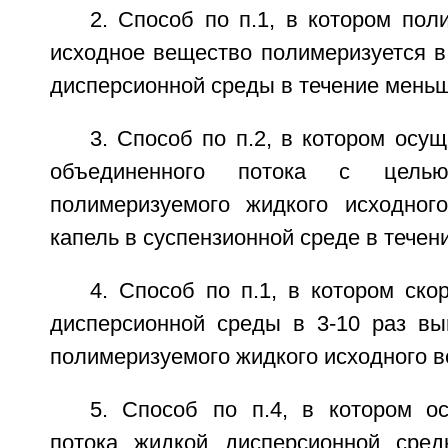
2. Способ по п.1, в котором по
исходное вещество полимеризуется в
дисперсионной среды в течение меньш
3. Способ по п.2, в котором осу
объединенного потока с целью
полимеризуемого жидкого исходног
капель в суспензионной среде в течение
4. Способ по п.1, в котором ско
дисперсионной среды в 3-10 раз вы
полимеризуемого жидкого исходного в
5. Способ по п.4, в котором о
потока жидкой дисперсионной сред