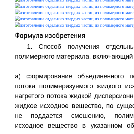
Формула изобретения
1. Способ получения отдельн
полимерного материала, включающий
а) формирование объединенного по
потока полимеризуемого жидкого ис
нагретого потока жидкой дисперсионн
жидкое исходное вещество, по сущес
не поддается смешению, полим
исходное вещество в указанном об