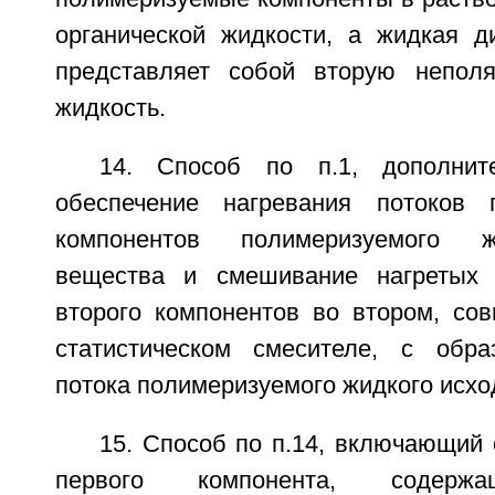
органической жидкости, а жидкая д
представляет собой вторую неполя
жидкость.
14. Способ по п.1, дополнит
обеспечение нагревания потоков 
компонентов полимеризуемого ж
вещества и смешивание нагретых 
второго компонентов во втором, со
статистическом смесителе, с обра
потока полимеризуемого жидкого исхо
15. Способ по п.14, включающий
первого компонента, содерж