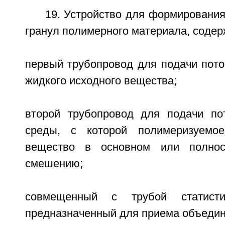
19. Устройство для формировани
гранул полимерного материала, соде
первый трубопровод для подачи пото
жидкого исходного вещества;
второй трубопровод для подачи по
среды, с которой полимеризуемо
вещество в основном или полнос
смешению;
совмещенный с трубой статистич
предназначенный для приема объедин