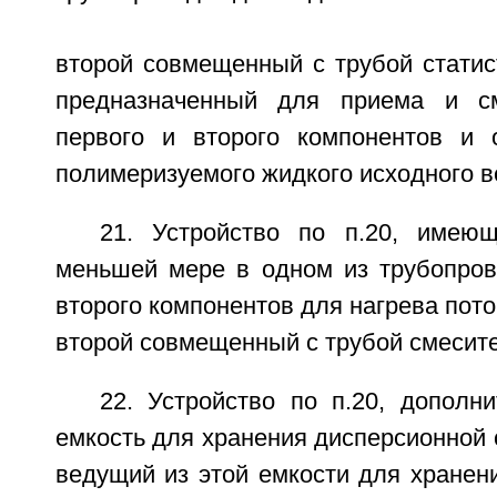
второй совмещенный с трубой статис
предназначенный для приема и с
первого и второго компонентов и 
полимеризуемого жидкого исходного в
21. Устройство по п.20, имею
меньшей мере в одном из трубопров
второго компонентов для нагрева пото
второй совмещенный с трубой смесите
22. Устройство по п.20, дополн
емкость для хранения дисперсионной 
ведущий из этой емкости для хранен