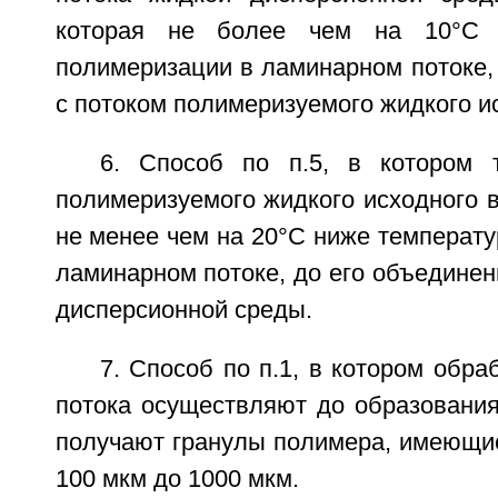
которая не более чем на 10°С 
полимеризации в ламинарном потоке,
с потоком полимеризуемого жидкого и
6. Способ по п.5, в котором 
полимеризуемого жидкого исходного 
не менее чем на 20°С ниже температ
ламинарном потоке, до его объединен
дисперсионной среды.
7. Способ по п.1, в котором обра
потока осуществляют до образования
получают гранулы полимера, имеющие
100 мкм до 1000 мкм.