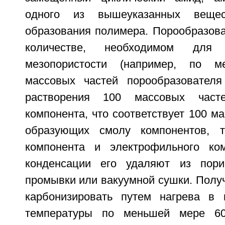
одного из вышеуказанных веще
образования полимера. Порообразова
количестве, необходимом для
мезопористости (например, по 
массовых частей порообразователя
растворения 100 массовых часте
компонента, что соответствует 100 м
образующих смолу компонентов, т.
компонента и электрофильного ком
конденсации его удаляют из пор
промывки или вакуумной сушки. Полу
карбонизировать путем нагрева в 
температуры по меньшей мере 60