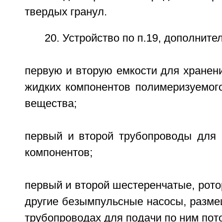
твердых гранул.
20. Устройство по п.19, дополнит
первую и вторую емкости для хранени
жидких компонентов полимеризуемого
вещества;
первый и второй трубопроводы для 
компонентов;
первый и второй шестеренчатые, рот
другие безымпульсные насосы, разме
трубопроводах для подачи по ним пот