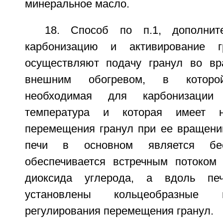
минеральное масло.
18. Способ по п.1, дополнит
карбонизацию и активирование г
осуществляют подачу гранул во в
внешним обогревом, в которой
необходимая для карбонизации
температура и которая имеет 
перемещения гранул при ее вращении
печи в основном является бес
обеспечивается встречным потоком
диоксида углерода, а вдоль пе
установлены кольцеобразные 
регулирования перемещения гранул.