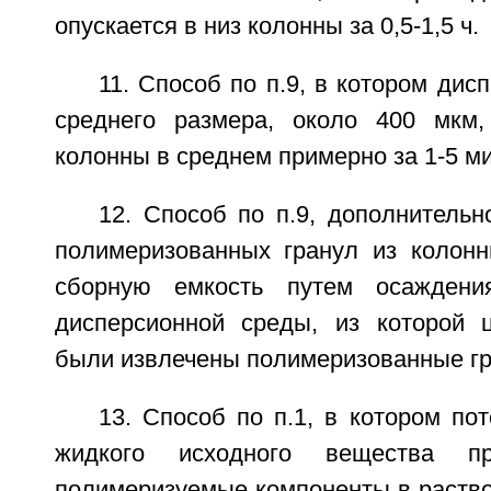
опускается в низ колонны за 0,5-1,5 ч.
11. Способ по п.9, в котором дис
среднего размера, около 400 мкм,
колонны в среднем примерно за 1-5 ми
12. Способ по п.9, дополнитель
полимеризованных гранул из колон
сборную емкость путем осаждени
дисперсионной среды, из которой 
были извлечены полимеризованные г
13. Способ по п.1, в котором по
жидкого исходного вещества пр
полимеризуемые компоненты в раство