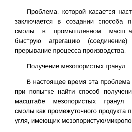
Проблема, которой касается нас
заключается в создании способа п
смолы в промышленном масштаб
быструю агрегацию (соединение
прерывание процесса производства.
Получение мезопористых гранул
В настоящее время эта проблема
при попытке найти способ получен
масштабе мезопористых гранул ф
смолы как промежуточного продукта п
угля, имеющих мезопористую/микропор