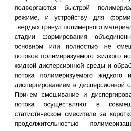
подвергаются быстрой полимери
режиме, и устройству для форми
твердых гранул полимерного материа
стадии формирования объединен
основном или полностью не смеш
потоков полимеризуемого жидкого ис
жидкой дисперсионной среды и обраб
потока полимеризуемого жидкого и
диспергированием в дисперсионной с
Причем смешивание и диспергирова
потока осуществляют в совме
статистическом смесителе за коротк
продолжительностью полимериз