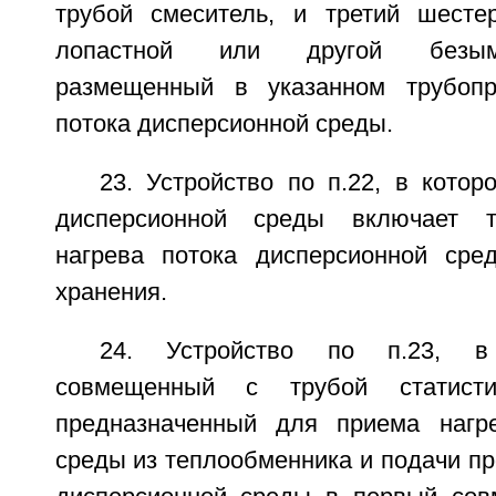
трубой смеситель, и третий шесте
лопастной или другой безым
размещенный в указанном трубоп
потока дисперсионной среды.
23. Устройство по п.22, в кото
дисперсионной среды включает т
нагрева потока дисперсионной сре
хранения.
24. Устройство по п.23, в
совмещенный с трубой статистич
предназначенный для приема нагре
среды из теплообменника и подачи п