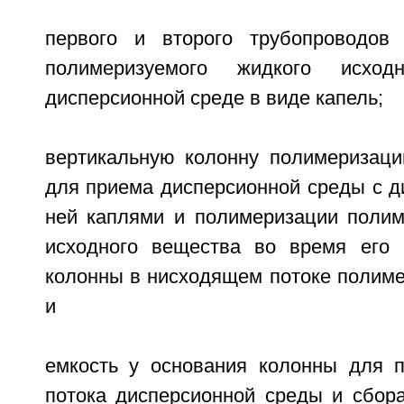
первого и второго трубопроводов 
полимеризуемого жидкого исхо
дисперсионной среде в виде капель;
вертикальную колонну полимеризаци
для приема дисперсионной среды с д
ней каплями и полимеризации полим
исходного вещества во время его 
колонны в нисходящем потоке полиме
и
емкость у основания колонны для 
потока дисперсионной среды и сбор