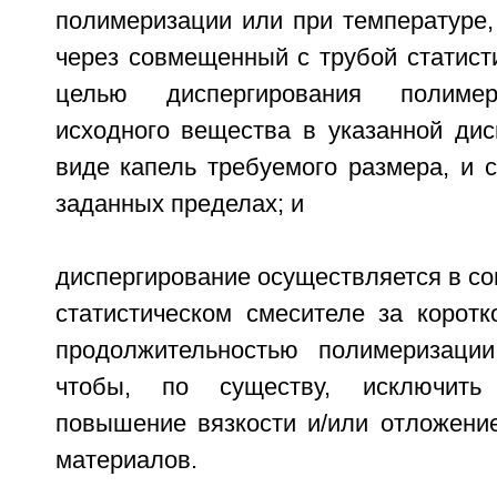
полимеризации или при температуре,
через совмещенный с трубой статист
целью диспергирования полимер
исходного вещества в указанной дис
виде капель требуемого размера, и 
заданных пределах; и
диспергирование осуществляется в с
статистическом смесителе за коротк
продолжительностью полимеризации
чтобы, по существу, исключить 
повышение вязкости и/или отложени
материалов.