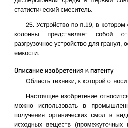
дисперсионной среды в первый сов
статистический смеситель.
25. Устройство по п.19, в котором
колонны представляет собой от
разгрузочное устройство для гранул, 
емкости.
Описание изобретения к патенту
Область техники, к которой относи
Настоящее изобретение относится
можно использовать в промышлен
получения органических смол в вид
исходных веществ (промежуточных п