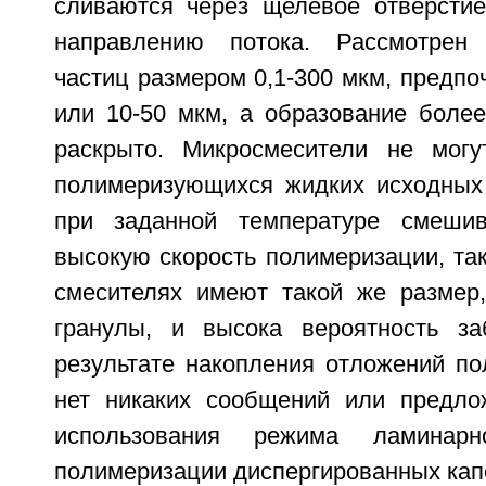
сливаются через щелевое отверстие
направлению потока. Рассмотрен
частиц размером 0,1-300 мкм, предпоч
или 10-50 мкм, а образование более
раскрыто. Микросмесители не могу
полимеризующихся жидких исходных
при заданной температуре смешив
высокую скорость полимеризации, так
смесителях имеют такой же размер
гранулы, и высока вероятность за
результате накопления отложений по
нет никаких сообщений или предло
использования режима ламинар
полимеризации диспергированных кап