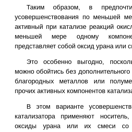
Таким образом, в предпочти
усовершенствования по меньшей ме
активный при катализе реакций окис
меньшей мере одному компон
представляет собой оксид урана или с
Это особенно выгодно, поскол
можно обойтись без дополнительного
благородных металлов или полуме
прочих активных компонентов катализ
В этом варианте усовершенств
катализатора применяют носитель,
оксиды урана или их смеси со с