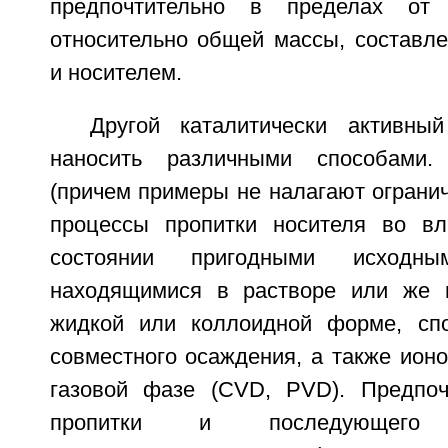
предпочтительно в пределах о
относительно общей массы, составле
и носителем.
Другой каталитически активны
наносить различными способами.
(причем примеры не налагают огранич
процессы пропитки носителя во в
состоянии пригодными исходны
находящимися в растворе или же 
жидкой или коллоидной форме, сп
совместного осаждения, а также ион
газовой фазе (CVD, PVD). Предпоч
пропитки и последующег