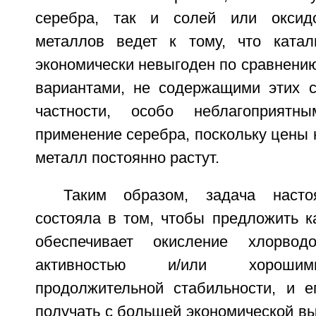
серебра, так и солей или оксид
металлов ведет к тому, что катал
экономически невыгоден по сравнени
вариантами, не содержащими этих с
частности, особо неблагоприятн
применение серебра, поскольку цены 
металл постоянно растут.
Таким образом, задача насто
состояла в том, чтобы предложить к
обеспечивает окисление хлорвод
активностью и/или хорошим
продолжительной стабильности, и 
получать с большей экономической в