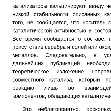
катализаторы кальцинируют, ввиду ч
низкой стабильности описанных ка
того, не сообщается, что носитель 
каталитической активностью и состоя
Все время сообщается о составе, 
присутствие серебра и солей или окс
металлов. Следовательно, в усл
дальнейших публикаций необходи
теоретическое изложение напр
совместного катализа, который по
реакцию лишь во взаимодейс
компонентов, обладающих каталитиче
Это неблагоприятно, посколь