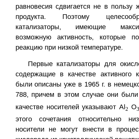
равновесия сдвигается не в пользу 
продукта. Поэтому целесооб
катализаторы, имеющие макс
возможную активность, которые по
реакцию при низкой температуре.
Первые катализаторы для окисл
содержащие в качестве активного к
были описаны уже в 1965 г. в немецк
788, причем в этом случае они были
качестве носителей указывают Al
O
2
этого сочетания относительно низ
носители не могут внести в проце