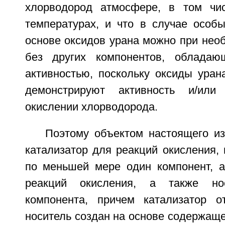
хлорводород атмосфере, в том чи
температурах, и что в случае особы
основе оксидов урана можно при нео
без других компонентов, обладающ
активностью, поскольку оксиды уран
демонстрируют активность и/или
окислении хлорводорода.
Поэтому объектом настоящего из
катализатор для реакций окисления,
по меньшей мере один компонент, а
реакций окисления, а также но
компонента, причем катализатор о
носитель создан на основе содержаще