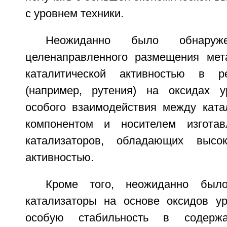
с уровнем техники.
Неожиданно было обнаруж
целенаправленного размещения мет
каталитической активностью в р
(например, рутения) на оксидах 
особого взаимодействия между ката
компонентом и носителем изгота
катализаторов, обладающих высок
активностью.
Кроме того, неожиданно было
катализаторы на основе оксидов у
особую стабильность в содерж