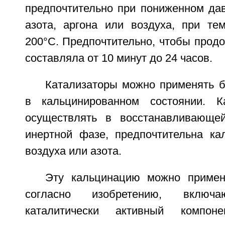
предпочтительно при пониженном да
азота, аргона или воздуха, при те
200°С. Предпочтительно, чтобы прод
составляла от 10 минут до 24 часов.
Катализаторы можно применять б
в кальцинированном состоянии. 
осуществлять в восстанавливающе
инертной фазе, предпочтительна ка
воздуха или азота.
Эту кальцинацию можно примен
согласно изобретению, вклю
каталитически активный компон