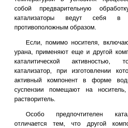
собой предварительную обработк
катализаторы ведут себя в 
противоположным образом.
Если, помимо носителя, включа
урана, применяют еще и другой ком
каталитической активностью, т
катализатор, при изготовлении кото
активный компонент в форме вод
суспензии помещают на носитель
растворитель.
Особо предпочтителен ката
отличается тем, что другой комп