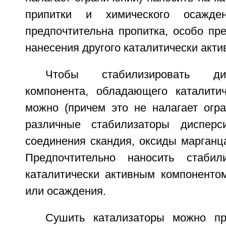
припитки и химического осажде
предпочтительна пропитка, особо пр
нанесения другого каталитически акти
Чтобы стабилизировать ди
компонента, обладающего каталитич
можно (причем это не налагает огра
различные стабилизаторы дисперси
соединения скандия, оксиды марганц
Предпочтительно наносить стаби
каталитически активным компонентом
или осаждения.
Сушить катализаторы можно п