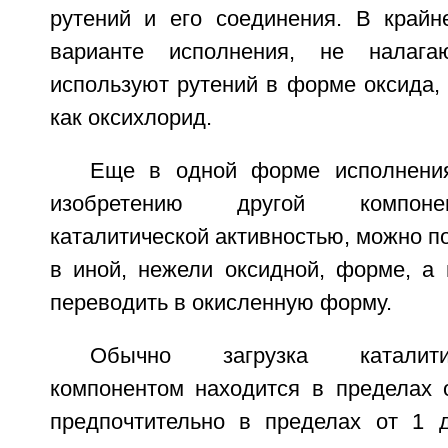
рутений и его соединения. В крайн
варианте исполнения, не налага
используют рутений в форме оксида, 
как оксихлорид.
Еще в одной форме исполнения
изобретению другой компоне
каталитической активностью, можно п
в иной, нежели оксидной, форме, а 
переводить в окисленную форму.
Обычно загрузка каталит
компонентом находится в пределах о
предпочтительно в пределах от 1 