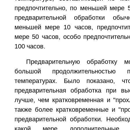
предпочтительно, по меньшей мере 5
предварительной обработки обыч
меньшей мере 10 часов, предпочти
мере 50 часов, особо предпочтитель
100 часов.
Предварительную обработку м
большой продолжительностью п
температурах. Было показано, чт
предварительная обработка при вы
лучше, чем кратковременная и "прох
также более кратковременные и "пр
предварительной обработки. Необхо
какой мере дополнительные 