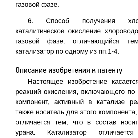
газовой фазе.
6. Способ получения хло
каталитическое окисление хлоровод
газовой фазе, отличающийся тем
катализатор по одному из пп.1-4.
Описание изобретения к патенту
Настоящее изобретение касаетс
реакций окисления, включающего по
компонент, активный в катализе ре
также носитель для этого компонента,
отличается тем, что в состав носи
урана. Катализатор отличаетс