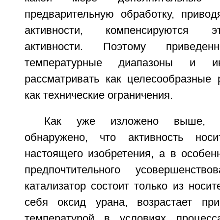
предварительную обработку, приво
активности, компенсируются 
активности. Поэтому приведе
температурные диапазоны и ин
рассматривать как целесообразные 
как технические ограничения.
Как уже изложено выше, 
обнаружено, что активность носит
настоящего изобретения, а в особен
предпочтительного усовершенств
катализатор состоит только из носи
себя оксид урана, возрастает при
температурой в условиях процесс