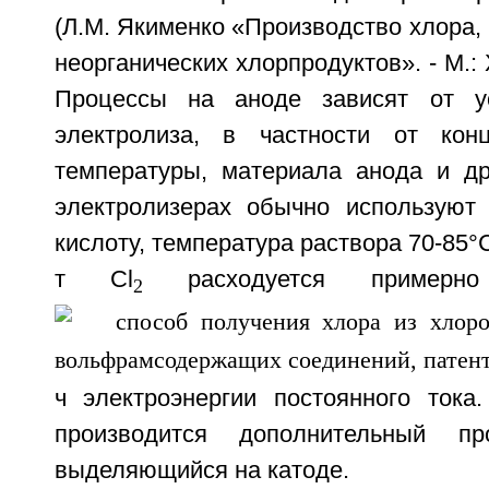
(Л.М. Якименко «Производство хлора, 
неорганических хлорпродуктов». - М.: 
Процессы на аноде зависят от у
электролиза, в частности от конц
температуры, материала анода и д
электролизерах обычно используют
кислоту, температура раствора 70-85°
т Cl
расходуется примерно
2
ч электроэнергии постоянного тока
производится дополнительный пр
выделяющийся на катоде.