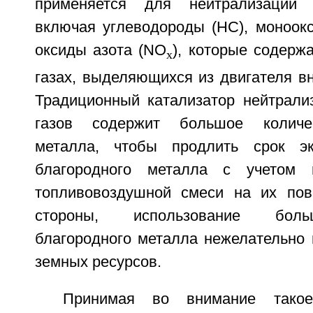
применяется для нейтрализации 
включая углеводороды (HC), моноокс
оксиды азота (NO
), которые содерж
x
газах, выделяющихся из двигателя вн
Традиционный катализатор нейтрали
газов содержит большое количес
металла, чтобы продлить срок эк
благородного металла с учетом 
топливовоздушной смеси на их пов
стороны, использование боль
благородного металла нежелательно 
земных ресурсов.
Принимая во внимание такое