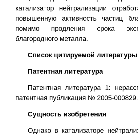
катализатор нейтрализации отрабо
повышенную активность частиц бла
помимо продления срока эксп
благородного металла.
Список цитируемой литературы
Патентная литература
Патентная литература 1: нерасс
патентная публикация № 2005-000829.
Сущность изобретения
Однако в катализаторе нейтрали