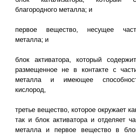
благородного металла; и
первое вещество, несущее част
металла; и
блок активатора, который содержи
размещенное не в контакте с част
металла и имеющее способност
кислород,
третье вещество, которое окружает ка
так и блок активатора и отделяет ч
металла и первое вещество в блок