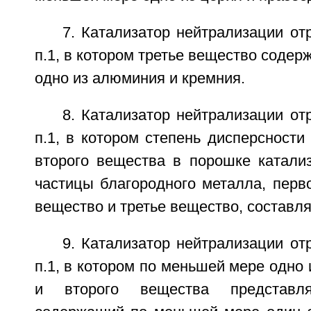
7. Катализатор нейтрализации от
п.1, в котором третье вещество содер
одно из алюминия и кремния.
8. Катализатор нейтрализации от
п.1, в котором степень дисперсности
второго вещества в порошке катали
частицы благородного металла, перв
вещество и третье вещество, составл
9. Катализатор нейтрализации от
п.1, в котором по меньшей мере одно 
и второго вещества представл