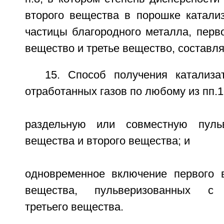
второго вещества в порошке катали
частицы благородного металла, перв
вещество и третье вещество, составля
15. Способ получения катализа
отработанных газов по любому из пп.
раздельную или совместную пуль
вещества и второго вещества; и
одновременное включение первого 
вещества, пульверизованных с 
третьего вещества.