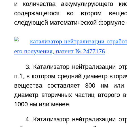
и количества аккумулирующего кис
содержащегося во втором вещест
следующей математической формуле 
3. Катализатор нейтрализации от
п.1, в котором средний диаметр втори
вещества составляет 300 нм или
диаметр вторичных частиц второго в
1000 нм или менее.
4. Катализатор нейтрализации от