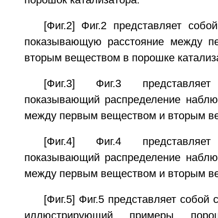
порошок катализатора.
[Фиг.2] Фиг.2 представляет соб
показывающую расстояние между п
вторым веществом в порошке катализ
[Фиг.3] Фиг.3 представляе
показывающий распределение наблю
между первым веществом и вторым в
[Фиг.4] Фиг.4 представляе
показывающий распределение наблю
между первым веществом и вторым в
[Фиг.5] Фиг.5 представляет собой
иллюстрирующий примеры порош