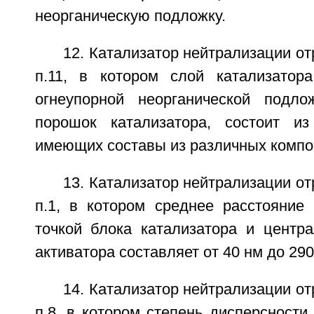
неорганическую подложку.
12. Катализатор нейтрализации от
п.11, в котором слой катализатор
огнеупорной неорганической подл
порошок катализатора, состоит из
имеющих составы из различных компо
13. Катализатор нейтрализации от
п.1, в котором среднее расстояние
точкой блока катализатора и центра
активатора составляет от 40 нм до 290
14. Катализатор нейтрализации от
п.8, в котором степень дисперсности