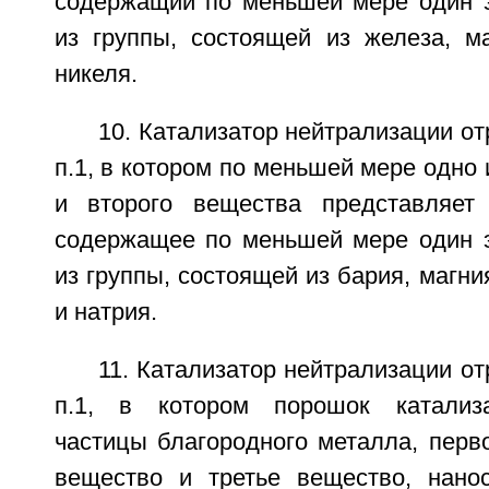
содержащий по меньшей мере один 
из группы, состоящей из железа, ма
никеля.
10. Катализатор нейтрализации от
п.1, в котором по меньшей мере одно 
и второго вещества представляет 
содержащее по меньшей мере один 
из группы, состоящей из бария, магни
и натрия.
11. Катализатор нейтрализации от
п.1, в котором порошок катализ
частицы благородного металла, перв
вещество и третье вещество, нано