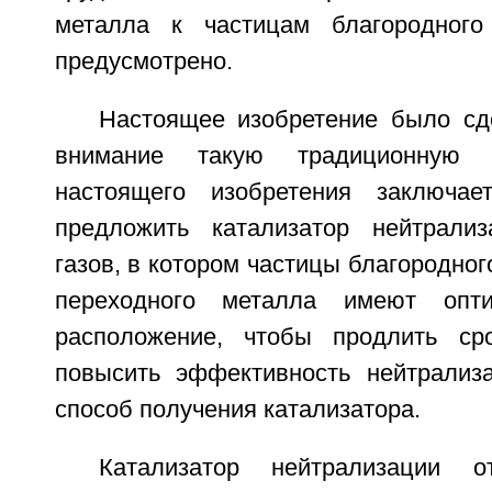
металла к частицам благородного
предусмотрено.
Настоящее изобретение было сд
внимание такую традиционную 
настоящего изобретения заключа
предложить катализатор нейтрализ
газов, в котором частицы благородног
переходного металла имеют опти
расположение, чтобы продлить сро
повысить эффективность нейтрализ
способ получения катализатора.
Катализатор нейтрализации о