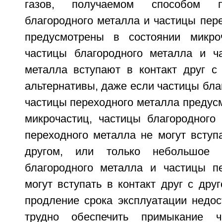
газов, получаемом способом п
благородного металла и частицы пер
предусмотрены в состоянии микро
частицы благородного металла и ч
металла вступают в контакт друг с 
альтернативы, даже если частицы бла
частицы переходного металла предус
микрочастиц, частицы благородного
переходного металла не могут вступа
другом, или только небольшое к
благородного металла и частицы п
могут вступать в контакт друг с друг
продление срока эксплуатации недос
трудно обеспечить примыкание ч