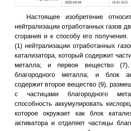
2010-03-04
10.03.2013
Настоящее изобретение относи
нейтрализации отработанных газов дв
сгорания и к способу его получения.
(1) нейтрализации отработанных газ
катализатора, который содержит части
металла; и первое вещество (7)
благородного металла; и блок ак
содержит второе вещество (9), размещ
с частицами благородного ме
способность аккумулировать кислоро
которое окружает как блок катали
активатора и отделяет частицы благ