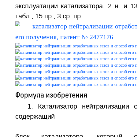
эксплуатации катализатора. 2 н. и 13
табл., 15 пр., 3 ср. пр.
Формула изобретения
1. Катализатор нейтрализации о
содержащий
блок катализатора, который с