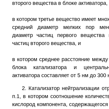
второго вещества в блоке активатора,
в котором третье вещество имеет множ
средний диаметр мелких пор мен
диаметр частиц первого вещества 
частиц второго вещества, и
в котором среднее расстояние между
блока катализатора и централь
активатора составляет от 5 нм до 300 
2. Катализатор нейтрализации от
п.1, в котором соотношение количес
кислород компонента, содержащегося