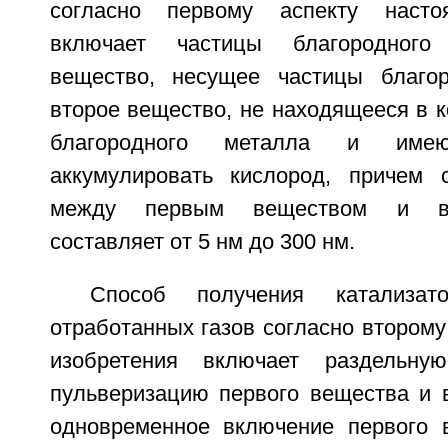
согласно первому аспекту насто
включает частицы благородного
вещество, несущее частицы благор
второе вещество, не находящееся в к
благородного металла и имею
аккумулировать кислород, причем 
между первым веществом и в
составляет от 5 нм до 300 нм.
Способ получения катализато
отработанных газов согласно второму
изобретения включает раздельну
пульверизацию первого вещества и в
одновременное включение первого 