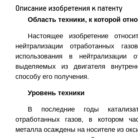
Описание изобретения к патенту
Область техники, к которой отн
Настоящее изобретение относи
нейтрализации отработанных газо
использования в нейтрализации от
выделяемых из двигателя внутренн
способу его получения.
Уровень техники
В последние годы катализат
отработанных газов, в котором ча
металла осаждены на носителе из окс