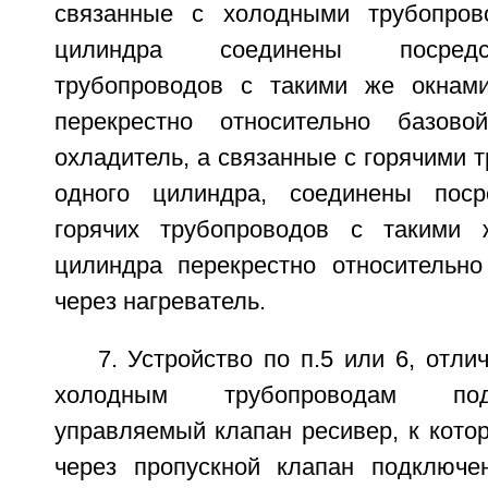
связанные с холодными трубопров
цилиндра соединены посредс
трубопроводов с такими же окнами
перекрестно относительно базово
охладитель, а связанные с горячими 
одного цилиндра, соединены поср
горячих трубопроводов с такими 
цилиндра перекрестно относительно
через нагреватель.
7. Устройство по п.5 или 6, отли
холодным трубопроводам под
управляемый клапан ресивер, к кото
через пропускной клапан подключе