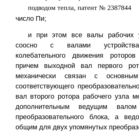
число Пи;
и при этом все валы рабочих 
соосно с валами устройства
колебательного движения роторов
причем выходной вал первого рот
механически связан с основны
соответствующего преобразовательно
вал второго ротора рабочего узла м
дополнительным ведущим валом 
преобразовательного блока, а вед
общим для двух упомянутых преобраз