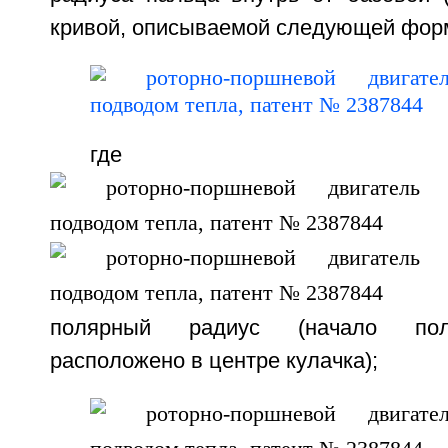
кривой, описываемой следующей фор
где
полярный радиус (начало пол
расположено в центре кулачка);