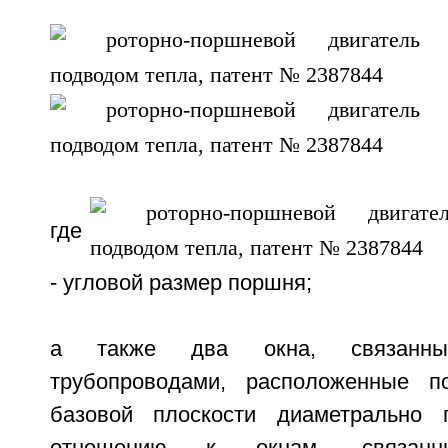
где
- угловой размер поршня;
а также два окна, связанн
трубопроводами, расположенные 
базовой плоскости диаметрально 