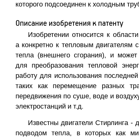
которого подсоединен к холодным тру
Описание изобретения к патенту
Изобретении относится к области
а конкретно к тепловым двигателям 
тепла (внешнего сгорания), и может
для преобразования тепловой энер
работу для использования последней
таких как перемещение разных тра
передвижения по суше, воде и воздуху
электростанций и т.д.
Известны двигатели Стирлинга - 
подводом тепла, в которых как м