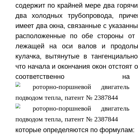
содержит по крайней мере два горячи
два холодных трубопровода, прич
имеет два окна, связанные с указанн
расположенные по обе стороны от 
лежащей на оси валов и продоль
кулачка, вытянутые в тангенциально
что начала и окончания окон отстоят 
соответственно
которые определяются по формулам: