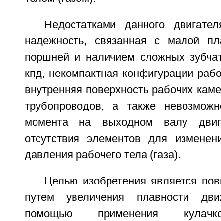
Недостатками данного двигате
надежность, связанная с малой пл
поршней и наличием сложных зубчат
кпд, некомпактная конфигурации раб
внутренняя поверхность рабочих кам
трубопроводов, а также невозможн
момента на выходном валу двиг
отсутствия элементов для изменен
давления рабочего тела (газа).
Целью изобретения является по
путем увеличения плавности дв
помощью применения кулачко