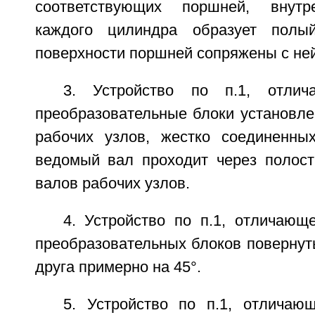
соответствующих поршней, внутр
каждого цилиндра образует полы
поверхности поршней сопряжены с ней
3. Устройство по п.1, отлич
преобразовательные блоки установле
рабочих узлов, жестко соединенны
ведомый вал проходит через полос
валов рабочих узлов.
4. Устройство по п.1, отличающ
преобразовательных блоков повернут
друга примерно на 45°.
5. Устройство по п.1, отличаю