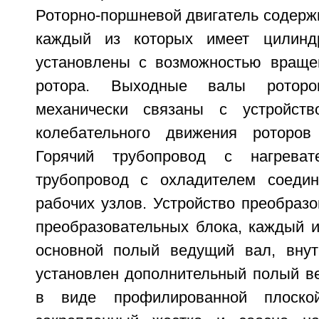
Роторно-поршневой двигатель содержи
каждый из которых имеет цилиндр
установлены с возможностью враще
ротора. Выходные валы роторо
механически связаны с устройств
колебательного движения роторов
Горячий трубопровод с нагрева
трубопровод с охладителем соеди
рабочих узлов. Устройство преобраз
преобразовательных блока, каждый и
основной полый ведущий вал, внут
установлен дополнительный полый ве
в виде профилированной плоской