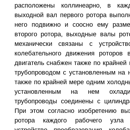
расположены коллинеарно, в каж
выходной вал первого ротора выпол
него подвижно и соосно ему разм
второго ротора, выходные валы рот
механически связаны с устройств
колебательного движения роторов 
двигатель снабжен также по крайней
трубопроводом с установленным на н
также по крайней мере одним холодн
установленным на нем охладит
трубопроводы соединены с цилиндр
При этом согласно изобретению вы
ротора каждого рабочего узла