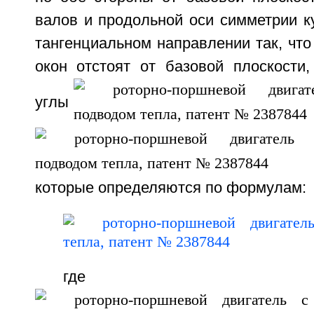
валов и продольной оси симметрии к
тангенциальном направлении так, что
окон отстоят от базовой плоскости,
углы
которые определяются по формулам:
где