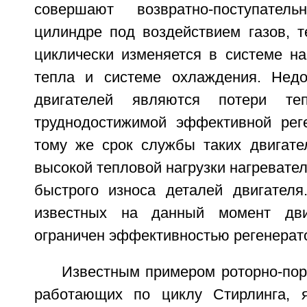
совершают возвратно-поступате
цилиндре под воздействием газов, т
циклически изменяется в системе на
тепла и системе охлаждения. Недо
двигателей являются потери те
труднодостижимой эффективной рег
тому же срок службы таких двигател
высокой тепловой нагрузки нагревател
быстрого износа деталей двигател
известных на данный момент дви
ограничен эффективностью регенерат
Известным примером роторно-пор
работающих по циклу Стирлинга, я