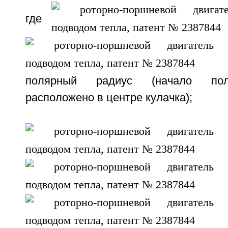
где
полярный радиус (начало пол
расположено в центре кулачка);