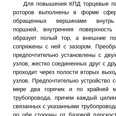
Для повышения КПД торцевые п
роторов выполнены в форме сфери
обращенных вершинами внутрь 
поршней, внутренняя поверхность
образует полый тор, а внешние по
сопряжены с ней с зазором. Преобр
предпочтительно установлены с двух
узлов, жестко соединенных друг с др
проходит через полости вторых выхо
узлов. Предпочтительно устройство 
мере два горячих и по крайней 
трубопровода, причем каждый цилин
связанных с указанными трубопровод
по обе стороны от базовой плоскос