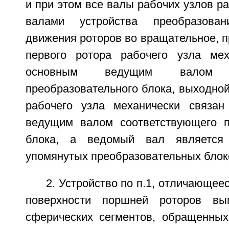
и при этом все валы рабочих узлов р
валами устройства преобразован
движения роторов во вращательное, 
первого ротора рабочего узла мех
основным ведущим валом со
преобразовательного блока, выходной
рабочего узла механически связан
ведущим валом соответствующего п
блока, а ведомый вал являетс
упомянутых преобразовательных блок
2. Устройство по п.1, отличающее
поверхности поршней роторов в
сферических сегментов, обращенны