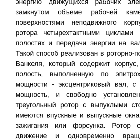
энергию движущихся рабочих эле
замкнутом объеме рабочей каме
поверхностями неподвижного кор
ротора четырехтактными циклами 
полостях и передачи энергии на ва
Такой способ реализован в роторно-
Ванкеля, который содержит корпус
полость, выполненную по эпитро
мощности - эксцентриковый вал, с 
мощность, и свободно установле
треугольный ротор с выпуклыми ст
имеются впускные и выпускные окна,
зажигания или форсунка. Ротор с
движение и одновременно вращ