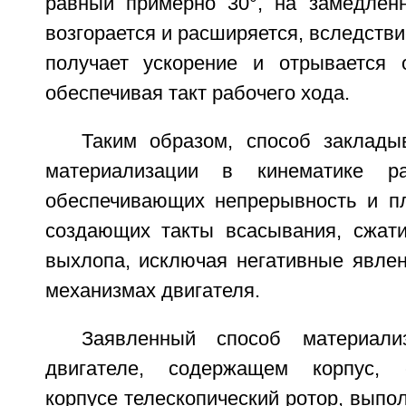
равный примерно 30°, на замедленн
возгорается и расширяется, вследстви
получает ускорение и отрывается 
обеспечивая такт рабочего хода.
Таким образом, способ заклады
материализации в кинематике ра
обеспечивающих непрерывность и пл
создающих такты всасывания, сжати
выхлопа, исключая негативные явлен
механизмах двигателя.
Заявленный способ материали
двигателе, содержащем корпус, 
корпусе телескопический ротор, выпо