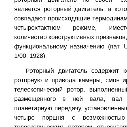
является роторный двигатель, в кот
совпадают происходящие термодинам
четырехтактном режиме, имеет
количество конструктивных признаков
функциональному назначению (пат. 
1/00, 1928).
Роторный двигатель содержит 
роторную и привода камеры, смонти
телескопический ротор, выполненн
размещенного в ней вала, вал 
планетарную передачу, установленны
четыре поршня с возможность