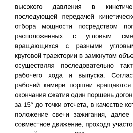
высокого давления в кинетич
последующей передачей кинетическ
отбора мощности посредством по
расположенных с угловым сме
вращающихся с разными угловы
круговой траектории в замкнутом объ
осуществляя последовательно такт
рабочего хода и выпуска. Согла
рабочей камере поршни вращаются 
окончания сжатия один поршень догон
за 15° до точки отсчета, в качестве к
положение свечи зажигания, далее
совместное движение, проходя участо