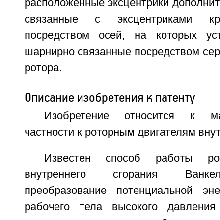
расположенные эксцентрики дополнит
связанные с эксцентриками кр
посредством осей, на которых ус
шарнирно связанные посредством сер
ротора.
Описание изобретения к патенту
Изобретение относится к м
частности к роторным двигателям внут
Известен способ работы рот
внутреннего сгорания Ванке
преобразование потенциальной эне
рабочего тела высокого давления