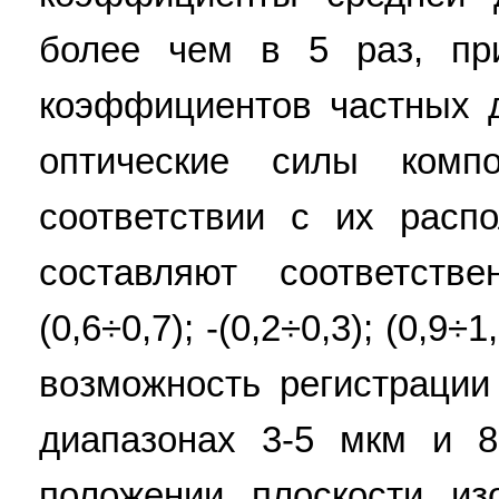
более чем в 5 раз, пр
коэффициентов частных 
оптические силы комп
соответствии с их расп
составляют соответственн
(0,6÷0,7); -(0,2÷0,3); (0,9÷
возможность регистрации
диапазонах 3-5 мкм и 
положении плоскости и