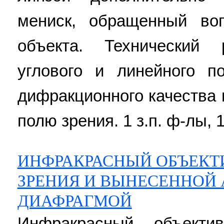
мениск, обращенный вог
объекта. Технический 
углового и линейного п
дифракционного качества 
полю зрения. 1 з.п. ф-лы, 1
ИНФРАКРАСНЫЙ ОБЪЕКТ
ЗРЕНИЯ И ВЫНЕСЕННОЙ
ДИАФРАГМОЙ
Инфракрасный объекти