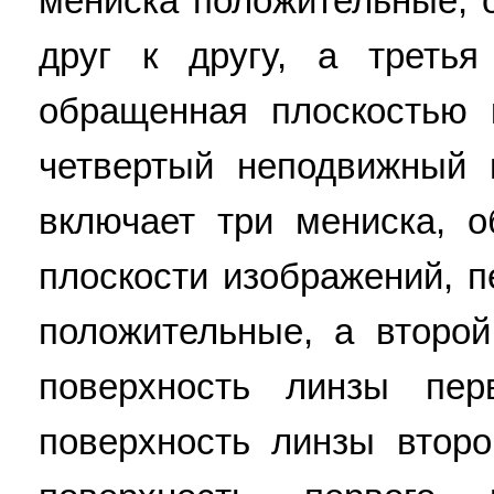
мениска положительные,
друг к другу, а третья
обращенная плоскостью 
четвертый неподвижный 
включает три мениска, 
плоскости изображений, п
положительные, а второй
поверхность линзы пер
поверхность линзы второ