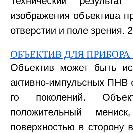
Технический результа
изображения объектива п
отверстии и поле зрения. 2 
ОБЪЕКТИВ ДЛЯ ПРИБОРА
Объектив может быть ис
активно-импульсных ПНВ с
го поколений. Объе
положительный мениск
поверхностью в сторону в