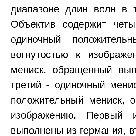
диапазоне длин волн в 
Объектив содержит четы
одиночный положитель
вогнутостью к изображе
мениск, обращенный вып
третий - одиночный мени
положительный мениск, 
изображению. Первый 
выполнены из германия, в