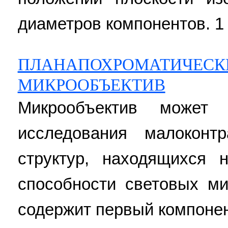
диаметров компонентов. 1 з
ПЛАНАПОХРОМАТИЧЕСК
МИКРООБЪЕКТИВ
Микрообъектив может
исследования малоконтр
структур, находящихся
способности световых ми
содержит первый компонен