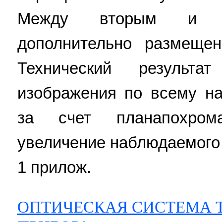
Между вторым и тр
дополнительно размещен
Технический результ
изображения по всему н
за счет планапохром
увеличение наблюдаемого п
1 прилож.
ОПТИЧЕСКАЯ СИСТЕМА 