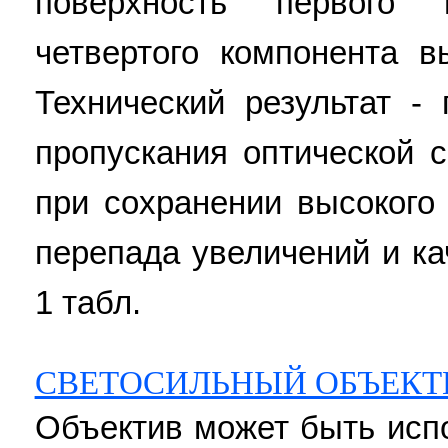
поверхность первого 
четвертого компонента 
Технический результат 
пропускания оптической 
при сохранении высокого 
перепада увеличений и ка
1 табл.
СВЕТОСИЛЬНЫЙ ОБЪЕКТ
Объектив может быть исп