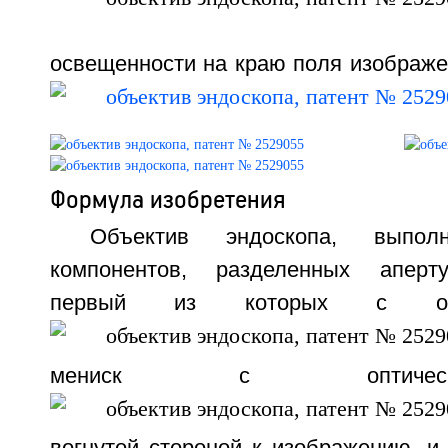
освещенности на краю поля изображен
Формула изобретения
Объектив эндоскопа, выпо
компонентов, разделенных аперт
первый из которых с опт
мениск с оптичес