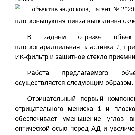
плосковыпуклая линза выполнена склее
В заднем отрезке объект
плоскопараллельная пластинка 7, пр
ИК-фильтр и защитное стекло приемни
Работа предлагаемого объе
осуществляется следующим образом.
Отрицательный первый компоне
отрицательного мениска 1 и плоск
обеспечивает уменьшение углов в
оптической осью перед АД и увеличе