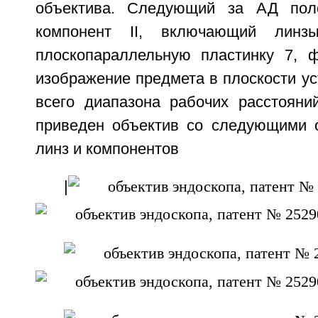
объектива. Следующий за АД пол
компонент II, включающий лин
плоскопараллельную пластинку 7, 
изображение предмета в плоскости ус
всего диапазона рабочих расстоян
приведен объектив со следующими 
линз и компонентов
|