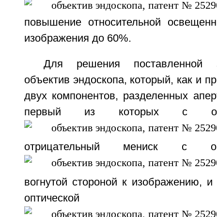
повышение относительной освещенн
изображения до 60%.
Для решения поставленной 
объектив эндоскопа, который, как и п
двух компонентов, разделенных апер
первый из которых с опт
отрицательный мениск с оп
вогнутой стороной к изображению, и
оптической