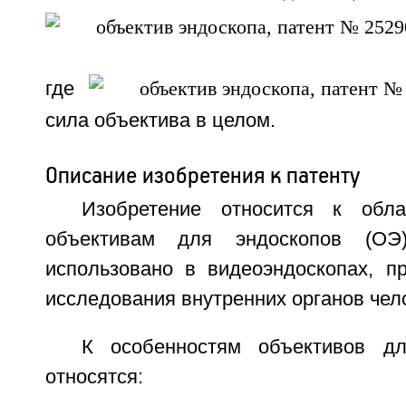
где
сила объектива в целом.
Описание изобретения к патенту
Изобретение относится к обла
объективам для эндоскопов (О
использовано в видеоэндоскопах, п
исследования внутренних органов чел
К особенностям объективов дл
относятся: