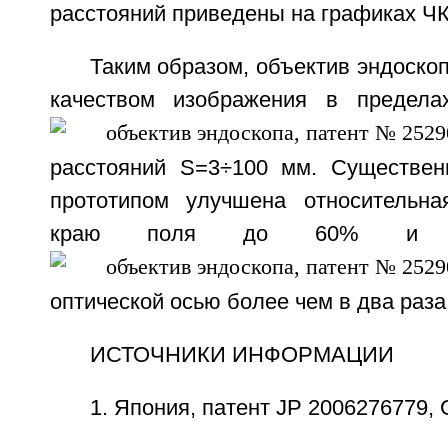
расстояний приведены на графиках ЧК
Таким образом, объектив эндоско
качеством изображения в предела
расстояний S=3÷100 мм. Существен
прототипом улучшена относительна
краю поля до 60% и у
оптической осью более чем в два раза
ИСТОЧНИКИ ИНФОРМАЦИИ
1. Япония, патент JP 2006276779, G