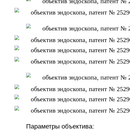
Параметры объектива: