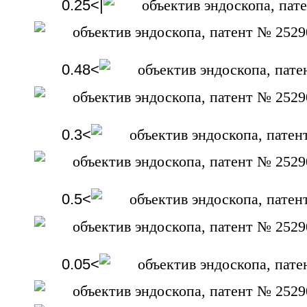
0.25<|
0.48<
0.3<
0.5<
0.05<