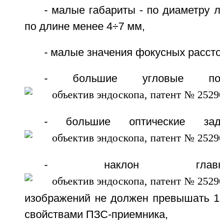
- малые габариты - по диаметру 
по длине менее 4÷7 мм,
- малые значения фокусных рассто
- большие угловые п
- большие оптические за
- наклон глав
изображений не должен превышать 17
свойствами ПЗС-приемника,