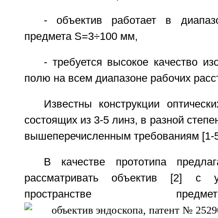
- объектив работает в диапаз
предмета S=3÷100 мм,
- требуется высокое качество и
полю на всем диапазоне рабочих расс
Известны конструкции оптически
состоящих из 3-5 линз, в разной степ
вышеперечисленным требованиям [1-5
В качестве прототипа предла
рассматривать объектив [2] с
пространстве пр