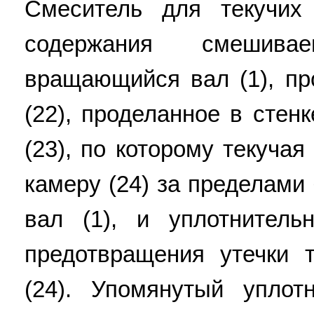
Смеситель для текучих
содержания смешива
вращающийся вал (1), пр
(22), проделанное в стенк
(23), по которому текучая
камеру (24) за пределами
вал (1), и уплотнител
предотвращения утечки 
(24). Упомянутый уплот