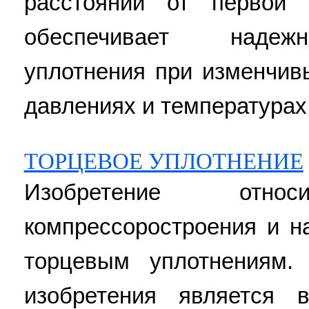
расстоянии от первой 
обеспечивает надеж
уплотнения при изменчив
давлениях и температурах. 
ТОРЦЕВОЕ УПЛОТНЕНИЕ
Изобретение отн
компрессоростроения и н
торцевым уплотнениям. 
изобретения является в