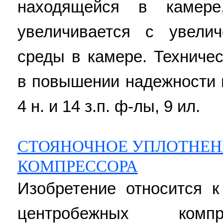
находящейся в камер
увеличивается с увели
среды в камере. Техничес
в повышении надежности 
4 н. и 14 з.п. ф-лы, 9 ил.
СТОЯНОЧНОЕ УПЛОТНЕН
КОМПРЕССОРА
Изобретение относится 
центробежных компр