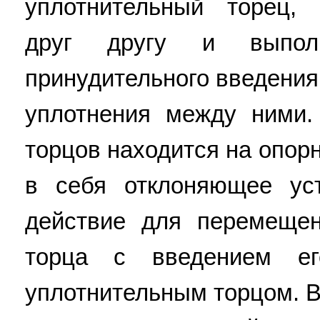
уплотнительный торец,
друг другу и выпол
принудительного введения
уплотнения между ними.
торцов находится на опор
в себя отклоняющее ус
действие для перемещен
торца с введением е
уплотнительным торцом. 