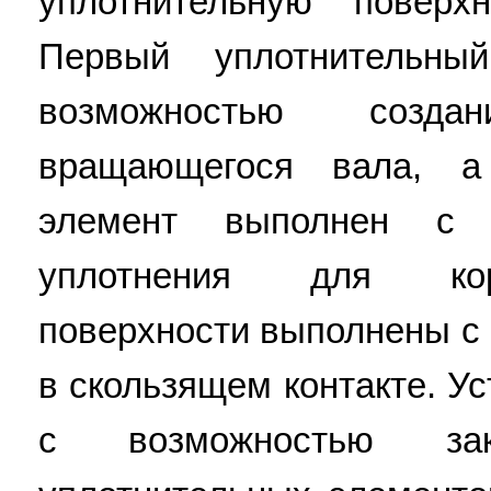
уплотнительную поверх
Первый уплотнительн
возможностью созд
вращающегося вала, а
элемент выполнен с 
уплотнения для кор
поверхности выполнены с
в скользящем контакте. У
с возможностью за