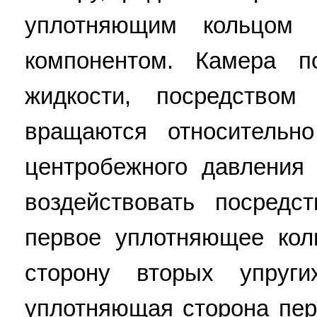
уплотняющим кольцом
компонентом. Камера п
жидкости, посредством
вращаются относительн
центробежного давления
воздействовать посредс
первое уплотняющее кол
сторону вторых упруг
уплотняющая сторона пер