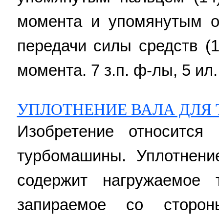
момента и упомянутым о
передачи силы средств (1
момента. 7 з.п. ф-лы, 5 ил.
УПЛОТНЕНИЕ ВАЛА ДЛЯ
Изобретение относится
турбомашины. Уплотнен
содержит нагружаемое 
запираемое со сторон