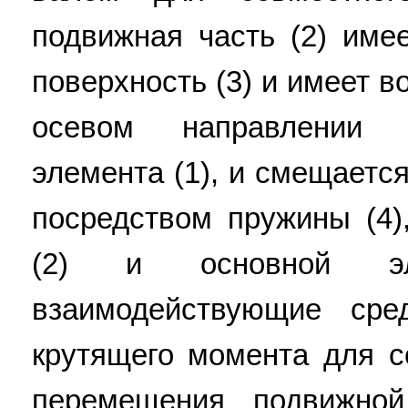
подвижная часть (2) им
поверхность (3) и имеет 
осевом направлении о
элемента (1), и смещается
посредством пружины (4)
(2) и основной эл
взаимодействующие сре
крутящего момента для с
перемещения подвижно