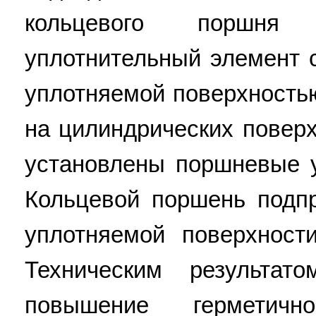
кольцевого поршня 
уплотнительный элемент 
уплотняемой поверхностью
на цилиндрических повер
установлены поршневые 
Кольцевой поршень подп
уплотняемой поверхност
Техническим результат
повышение герметичн