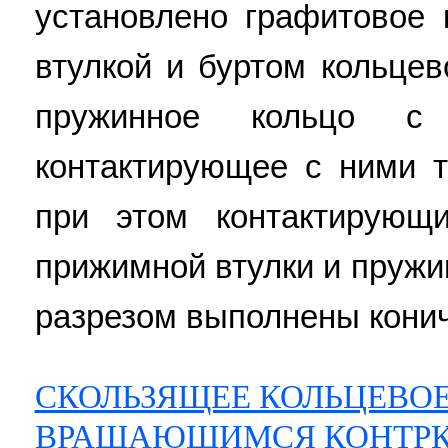
установлено графитовое
втулкой и буртом кольце
пружинное кольцо с 
контактирующее с ними 
при этом контактирующ
прижимной втулки и пружи
разрезом выполнены кониче
СКОЛЬЗЯЩЕЕ КОЛЬЦЕВОЕ
ВРАЩАЮЩИМСЯ КОНТРК