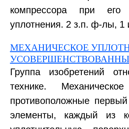
компрессора при его
уплотнения. 2 з.п. ф-лы, 1 
МЕХАНИЧЕСКОЕ УПЛОТН
УСОВЕРШЕНСТВОВАННЫ
Группа изобретений отн
технике. Механическо
противоположные первый
элементы, каждый из к