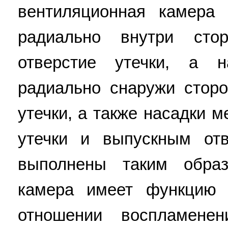
вентиляционная камера
радиально внутри сто
отверстие утечки, а 
радиально снаружи сторо
утечки, а также насадки 
утечки и выпускным отв
выполнены таким образ
камера имеет функцию 
отношении воспламене