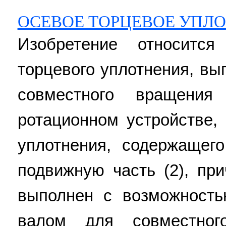
ОСЕВОЕ ТОРЦЕВОЕ УПЛ
Изобретение относится
торцевого уплотнения, в
совместного вращен
ротационном устройстве,
уплотнения, содержащег
подвижную часть (2), пр
выполнен с возможност
валом для совместно