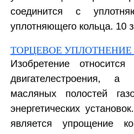
соединится с уплотня
уплотняющего кольца. 10 з.
ТОРЦЕВОЕ УПЛОТНЕНИЕ
Изобретение относится
двигателестроения, а
масляных полостей газ
энергетических установок
является упрощение ко