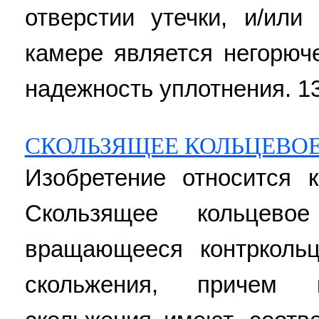
отверстии утечки, и/или
камере является негорюч
надежность уплотнения. 13 
СКОЛЬЗЯЩЕЕ КОЛЬЦЕВО
Изобретение относится к
Скользящее кольцево
вращающееся контрколь
скольжения, причем 