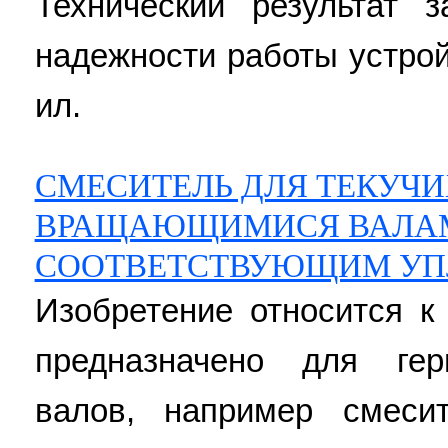
Технический результат 
надежности работы устройс
ил.
СМЕСИТЕЛЬ ДЛЯ ТЕКУЧИ
ВРАЩАЮЩИМИСЯ ВАЛА
СООТВЕТСТВУЮЩИМ УП
Изобретение относится к
предназначено для ге
валов, например смеси