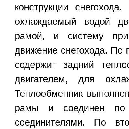
конструкции снегохода.
охлаждаемый водой дв
рамой, и систему при
движение снегохода. По 
содержит задний тепло
двигателем, для охла
Теплообменник выполне
рамы и соединен по 
соединителями. По вт