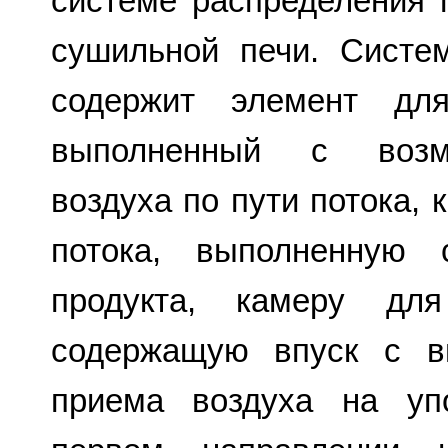
системе распределения 
сушильной печи. Систе
содержит элемент для
выполненный с возм
воздуха по пути потока,
потока, выполненную 
продукта, камеру для
содержащую впуск с в
приема воздуха на уп