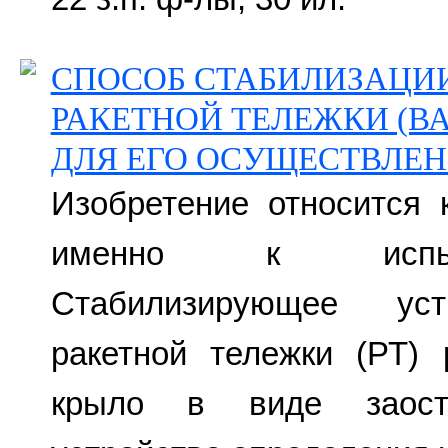
СПОСОБ СТАБИЛИЗАЦИ
РАКЕТНОЙ ТЕЛЕЖКИ (В
ДЛЯ ЕГО ОСУЩЕСТВЛЕН
Изобретение относится 
именно к испыта
Стабилизирующее уст
ракетной тележки (РТ) 
крыло в виде заостр