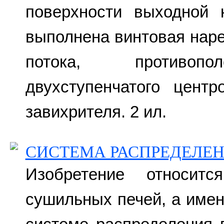
поверхности выходной 
выполнена винтовая наре
потока, противопо
двухступенчатого центр
завихрителя. 2 ил.
СИСТЕМА РАСПРЕДЕЛЕ
Изобретение относит
сушильных печей, а име