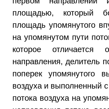
первом направлении 
площадью, который б
площадь упомянутого вп
на упомянутом пути пото
которое отличается о
направления, делитель п
поперек упомянутого 
воздуха и выполненный 
потока воздуха на упомя