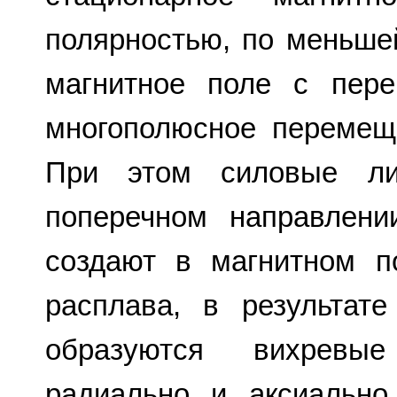
полярностью, по меньше
магнитное поле с пер
многополюсное перемещ
При этом силовые ли
поперечном направлен
создают в магнитном п
расплава, в результат
образуются вихревые
радиально и аксиально