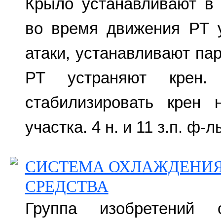
Крыло устанавливают в 
во время движения РТ 
атаки, устанавливают па
РТ устраняют крен. 
стабилизировать крен 
участка. 4 н. и 11 з.п. ф-л
СИСТЕМА ОХЛАЖДЕНИЯ
СРЕДСТВА
Группа изобретений 