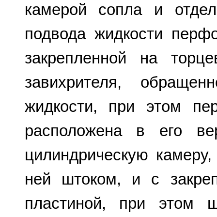
камерой сопла и отдел
подвода жидкости перфо
закрепленной на торце
завихрителя, обращен
жидкости, при этом пе
расположена в его ве
цилиндрическую камеру
ней штоком, и с закре
пластиной, при этом 