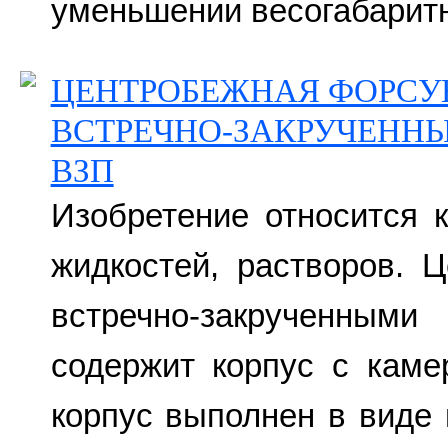
уменьшении весогабаритн
ЦЕНТРОБЕЖНАЯ ФОРСУ
ВСТРЕЧНО-ЗАКРУЧЕНН
ВЗП
Изобретение относится 
жидкостей, растворов. 
встречно-закрученны
содержит корпус с каме
корпус выполнен в виде