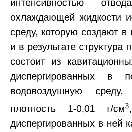
интенсивностью отв
охлаждающей жидкости и
среду, которую создают в
и в результате структура
состоит из кавитационны
диспергированных в 
водовоздушную среду
3
плотность 1-0,01 г/см
диспергированных в ней 