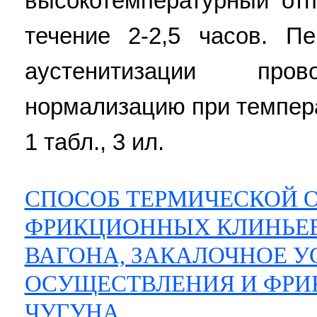
высокотемпературный отп
течение 2-2,5 часов. П
аустенитизации пров
нормализацию при температ
1 табл., 3 ил.
СПОСОБ ТЕРМИЧЕСКОЙ 
ФРИКЦИОННЫХ КЛИНЬЕВ
ВАГОНА, ЗАКАЛОЧНОЕ У
ОСУЩЕСТВЛЕНИЯ И ФРИ
ЧУГУНА