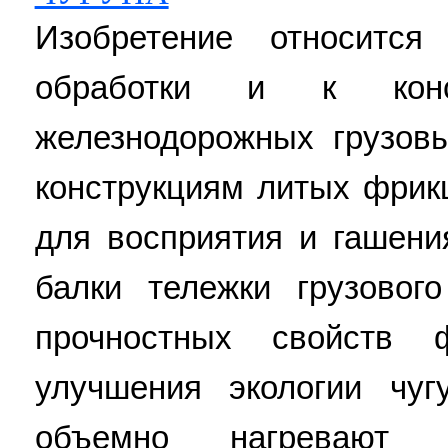
Изобретение относится
обработки и к конс
железнодорожных грузовы
конструкциям литых фрик
для восприятия и гашени
балки тележки грузовог
прочностных свойств 
улучшения экологии чу
объемно нагревают 