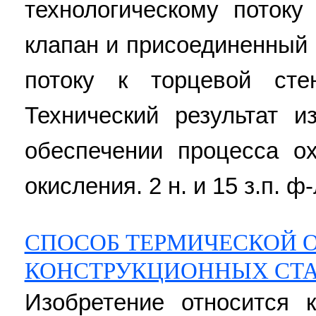
технологическому потоку
клапан и присоединенный
потоку к торцевой сте
Технический результат и
обеспечении процесса о
окисления. 2 н. и 15 з.п. ф-
СПОСОБ ТЕРМИЧЕСКОЙ О
КОНСТРУКЦИОННЫХ СТ
Изобретение относится 