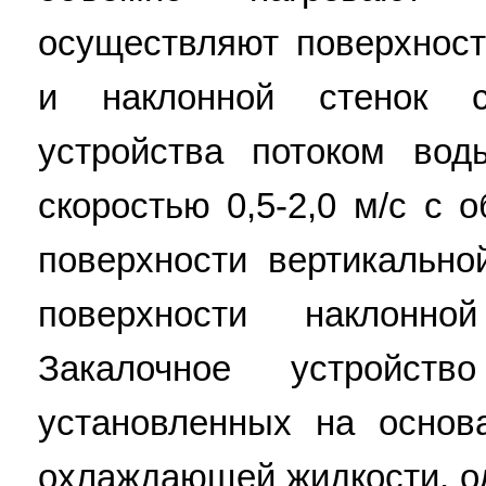
осуществляют поверхност
и наклонной стенок 
устройства потоком во
скоростью 0,5-2,0 м/с с 
поверхности вертикальн
поверхности наклонн
Закалочное устройс
установленных на основ
охлаждающей жидкости, о