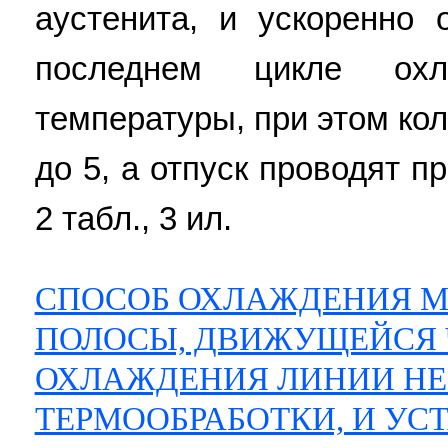
аустенита, и ускоренно
последнем цикле ох
температуры, при этом ко
до 5, а отпуск проводят п
2 табл., 3 ил.
СПОСОБ ОХЛАЖДЕНИЯ 
ПОЛОСЫ, ДВИЖУЩЕЙСЯ 
ОХЛАЖДЕНИЯ ЛИНИИ Н
ТЕРМООБРАБОТКИ, И УС