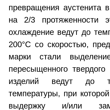
превращения аустенита в
на 2/3 протяженности э
охлаждение ведут до тем
200°С со скоростью, пр
марки стали выделени
пересыщенного твердого 
изделий ведут до 
температуры, при которо
выдержку и/или зам