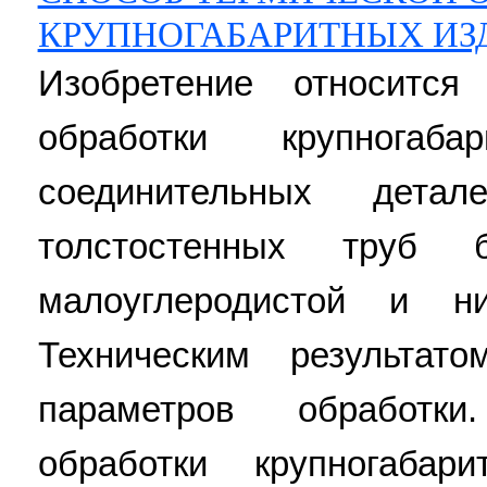
КРУПНОГАБАРИТНЫХ ИЗ
Изобретение относится
обработки крупногаб
соединительных дета
толстостенных труб 
малоуглеродистой и ни
Техническим результат
параметров обработк
обработки крупногабар