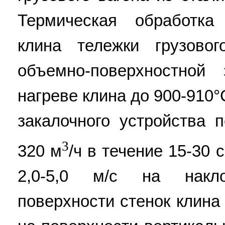
Термическая обработка
клина тележки грузовог
объемно-поверхностной
нагреве клина до 900-910
закалочного устройства 
3
320 м
/ч в течение 15-30 
2,0-5,0 м/с на накл
поверхности стенок клина