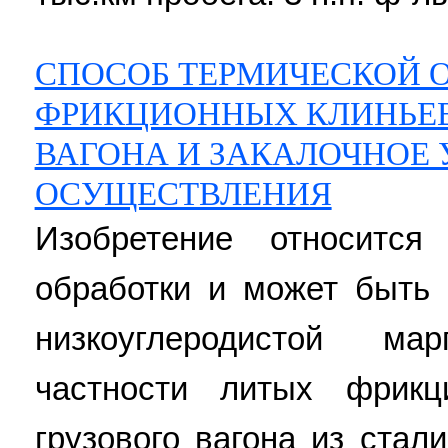
СПОСОБ ТЕРМИЧЕСКОЙ 
ФРИКЦИОННЫХ КЛИНЬЕВ
ВАГОНА И ЗАКАЛОЧНОЕ 
ОСУЩЕСТВЛЕНИЯ
Изобретение относится
обработки и может быть 
низкоуглеродистой ма
частности литых фрикц
грузового вагона из стал