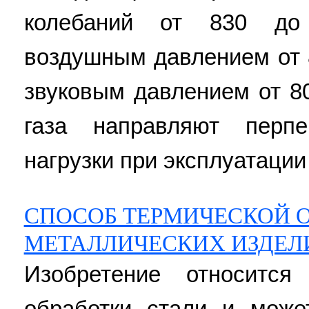
колебаний от 830 до
воздушным давлением от 
звуковым давлением от 80
газа направляют перпе
нагрузки при эксплуатации 
СПОСОБ ТЕРМИЧЕСКОЙ 
МЕТАЛЛИЧЕСКИХ ИЗДЕЛ
Изобретение относится
обработки стали и може