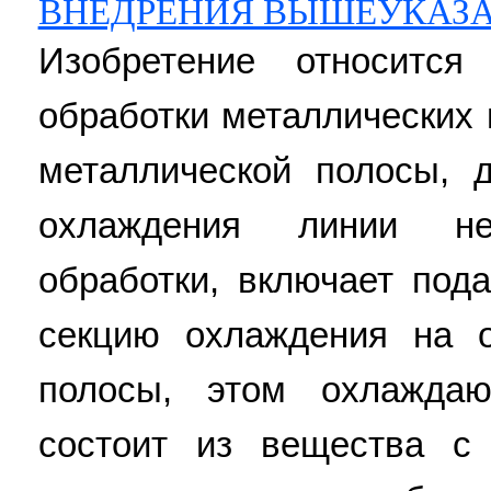
ВНЕДРЕНИЯ ВЫШЕУКАЗ
Изобретение относится
обработки металлических
металлической полосы, 
охлаждения линии не
обработки, включает по
секцию охлаждения на 
полосы, этом охлажда
состоит из вещества с