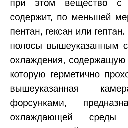
при этом вещество с
содержит, по меньшей мер
пентан, гексан или гептан
полосы вышеуказанным с
охлаждения, содержащую 
которую герметично прох
вышеуказанная кам
форсунками, предназ
охлаждающей среды