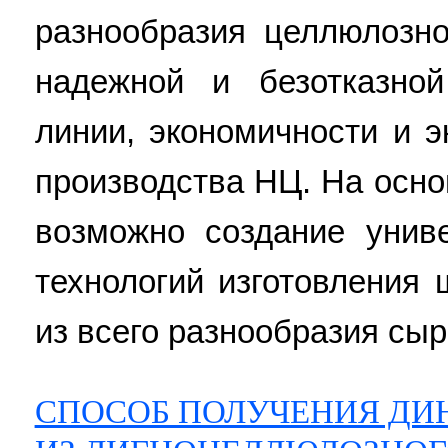
разнообразия целлюлозн
надежной и безотказной
линии, экономичности и э
производства НЦ. На осно
возможно создание уни
технологий изготовления
из всего разнообразия сырь
СПОСОБ ПОЛУЧЕНИЯ ДИ