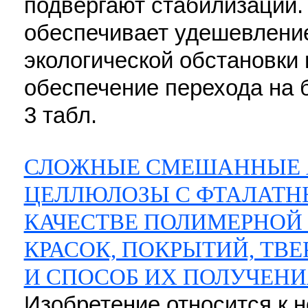
подвергают стабилизации.
обеспечивает удешевлени
экологической обстановки 
обеспечение перехода на 
3 табл.
СЛОЖНЫЕ СМЕШАННЫЕ 
ЦЕЛЛЮЛОЗЫ С ФТАЛАТН
КАЧЕСТВЕ ПОЛИМЕРНОЙ 
КРАСОК, ПОКРЫТИЙ, ТВ
И СПОСОБ ИХ ПОЛУЧЕНИ
Изобретение относится к 