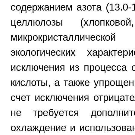
содержанием азота (13.0-
целлюлозы (хлопковой
микрокристаллическ
экологических характе
исключения из процесса 
кислоты, а также упрощен
счет исключения отрицате
не требуется дополнит
охлаждение и использован