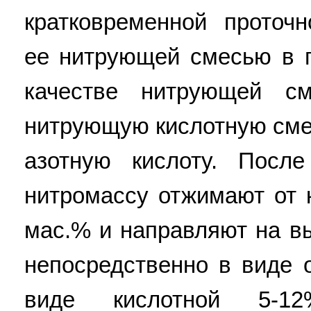
кратковременной проточн
ее нитрующей смесью в 
качестве нитрующей с
нитрующую кислотную сме
азотную кислоту. После
нитромассу отжимают от 
мас.% и направляют на в
непосредственно в виде 
виде кислотной 5-12