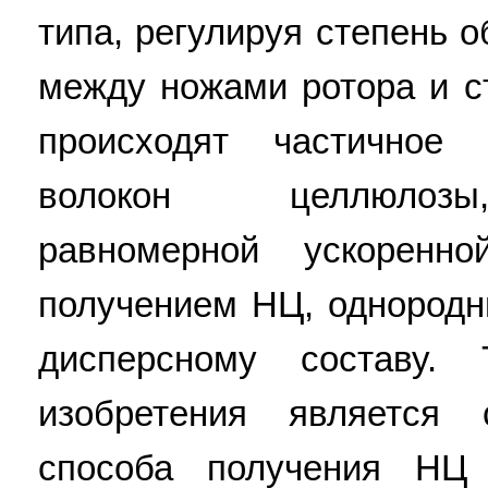
типа, регулируя степень 
между ножами ротора и с
происходят частичное
волокон целлюлозы
равномерной ускоренн
получением НЦ, однородн
дисперсному составу. 
изобретения является 
способа получения НЦ