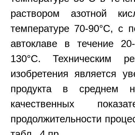
раствором азотной ки
температуре 70-90°C, с 
автоклаве в течение 20
130°C. Техническим ре
изобретения является ув
продукта в среднем 
качественных показ
продолжительности процесс
табл., 4 пр.