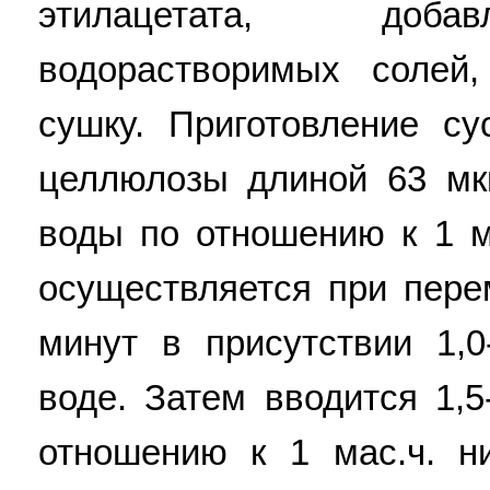
этилацетата, добав
водорастворимых солей,
сушку. Приготовление су
целлюлозы длиной 63 мк
воды по отношению к 1 м
осуществляется при пере
минут в присутствии 1,0
воде. Затем вводится 1,5
отношению к 1 мас.ч. н