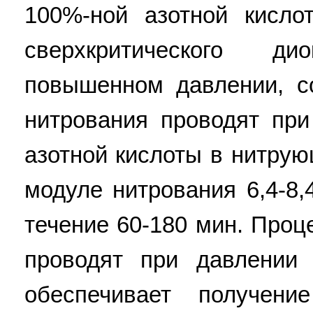
100%-ной азотной кисло
сверхкритического д
повышенном давлении, с
нитрования проводят пр
азотной кислоты в нитру
модуле нитрования 6,4-8,
течение 60-180 мин. Про
проводят при давлении 
обеспечивает получен