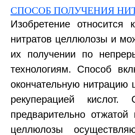
СПОСОБ ПОЛУЧЕНИЯ НИ
Изобретение относится к
нитратов целлюлозы и мо
их получении по непрер
технологиям. Способ вк
окончательную нитрацию
рекуперацией кислот. 
предварительно отжатой 
целлюлозы осуществля