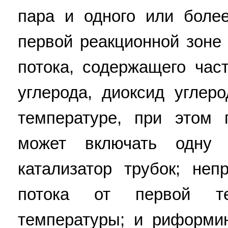
пара и одного или боле
первой реакционной зоне
потока, содержащего час
углерода, диоксид углер
температуре, при этом 
может включать одну
катализатор трубок; не
потока от первой т
температуры; и риформи