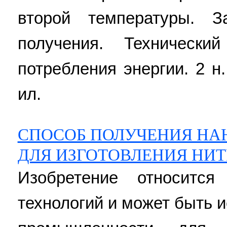
второй температуры. З
получения. Технически
потребления энергии. 2 н.
ил.
СПОСОБ ПОЛУЧЕНИЯ Н
ДЛЯ ИЗГОТОВЛЕНИЯ НИ
Изобретение относитс
технологий и может быть 