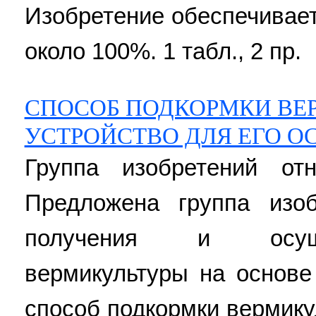
Изобретение обеспечивает
около 100%. 1 табл., 2 пр.
СПОСОБ ПОДКОРМКИ ВЕ
УСТРОЙСТВО ДЛЯ ЕГО 
Группа изобретений отн
Предложена группа изоб
получения и осуще
вермикультуры на основе
способ подкормки вермик