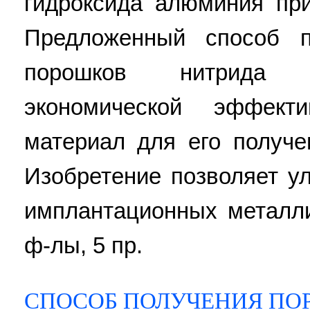
гидроксида алюминия при
Предложенный способ п
порошков нитрида 
экономической эффекти
материал для его получе
Изобретение позволяет у
имплантационных металли
ф-лы, 5 пр.
СПОСОБ ПОЛУЧЕНИЯ ПО