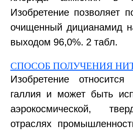
Изобретение позволяет п
очищенный дицианамид на
выходом 96,0%. 2 табл.
СПОСОБ ПОЛУЧЕНИЯ НИ
Изобретение относится
галлия и может быть исп
аэрокосмической, твер
отраслях промышленност