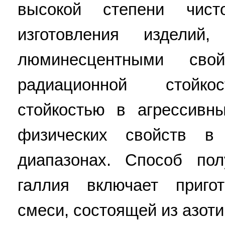
высокой степени чист
изготовления изделий
люминесцентными сво
радиационной стойкос
стойкостью в агрессивн
физических свойств в
диапазонах. Способ по
галлия включает пригот
смеси, состоящей из азоти