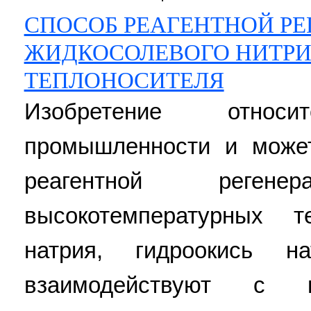
СПОСОБ РЕАГЕНТНОЙ РЕ
ЖИДКОСОЛЕВОГО НИТРИ
ТЕПЛОНОСИТЕЛЯ
Изобретение отно
промышленности и може
реагентной реге
высокотемпературных т
натрия, гидроокись 
взаимодействуют с 