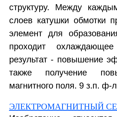
структуру. Между кажд
слоев катушки обмотки 
элемент для образовани
проходит охлаждающее
результат - повышение э
также получение пов
магнитного поля. 9 з.п. ф-л
ЭЛЕКТРОМАГНИТНЫЙ СЕ