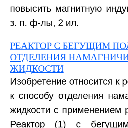
повысить магнитную инду
з. п. ф-лы, 2 ил.
РЕАКТОР С БЕГУЩИМ ПО
ОТДЕЛЕНИЯ НАМАГНИЧ
ЖИДКОСТИ
Изобретение относится к 
к способу отделения нам
жидкости с применением 
Реактор (1) с бегущи