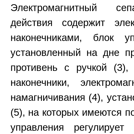
Электромагнитный сеп
действия содержит эле
наконечниками, блок уп
установленный на дне пр
противень с ручкой (3)
наконечники, электром
намагничивания (4), уста
(5), на которых имеются 
управления регулирует