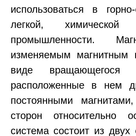
использоваться в горно-
легкой, химическо
промышленности. Ма
изменяемым магнитным 
виде вращающегося н
расположенные в нем д
постоянными магнитами
сторон относительно о
система состоит из двух