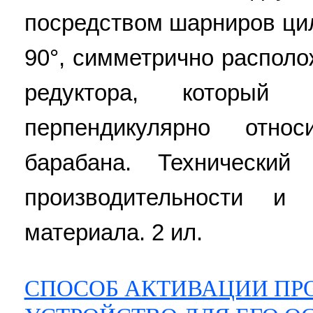
посредством шарниров ци
90°, симметрично распол
редуктора, который
перпендикулярно отно
барабана. Технический
производительности и 
материала. 2 ил.
СПОСОБ АКТИВАЦИИ ПРО