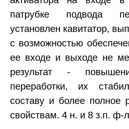
патрубке подвода пе
установлен кавитатор, вы
с возможностью обеспече
ее входе и выходе не ме
результат - повышен
переработки, их стаби
составу и более полное 
свойствам. 4 н. и 8 з.п. ф-л