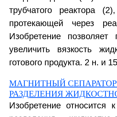
трубчатого реактора (2
протекающей через реа
Изобретение позволяет п
увеличить вязкость жи
готового продукта. 2 н. и 15
МАГНИТНЫЙ СЕПАРАТОР
РАЗДЕЛЕНИЯ ЖИДКОСТН
Изобретение относится к