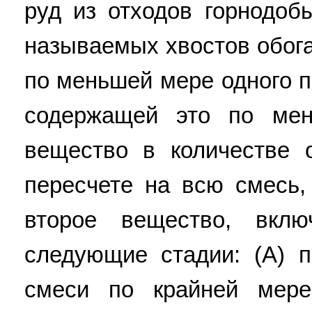
руд из отходов горнодоб
называемых хвостов обог
по меньшей мере одного п
содержащей это по ме
вещество в количестве 
пересчете на всю смесь
второе вещество, вкл
следующие стадии: (А) п
смеси по крайней мере