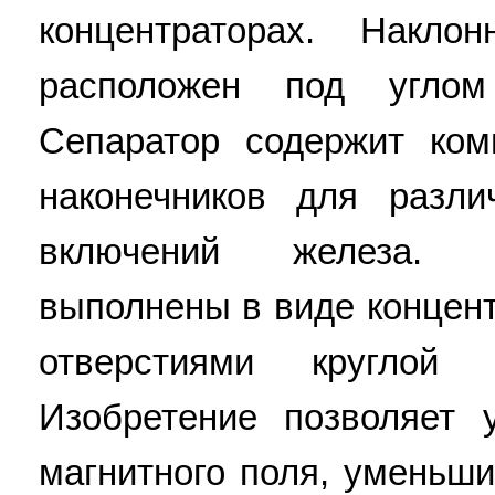
концентраторах. Накло
расположен под углом
Сепаратор содержит ко
наконечников для разли
включений железа. 
выполнены в виде концент
отверстиями круглой
Изобретение позволяет 
магнитного поля, уменьши