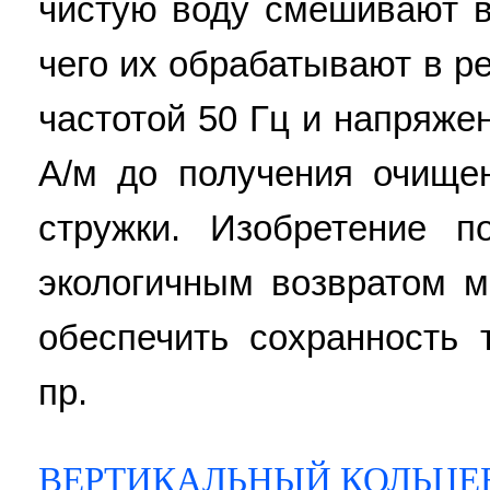
чистую воду смешивают в
чего их обрабатывают в р
частотой 50 Гц и напряже
А/м до получения очище
стружки. Изобретение п
экологичным возвратом м
обеспечить сохранность 
пр.
ВЕРТИКАЛЬНЫЙ КОЛЬЦЕ