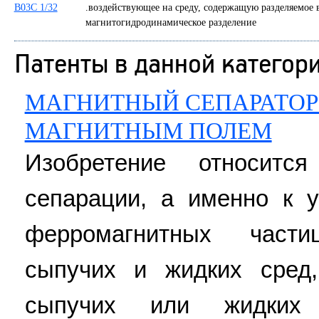
B03C 1/32
.воздействующее на среду, содержащую разделяемое 
магнитогидродинамическое разделение
Патенты в данной категор
МАГНИТНЫЙ СЕПАРАТОР
МАГНИТНЫМ ПОЛЕМ
Изобретение относитс
сепарации, а именно к 
ферромагнитных част
сыпучих и жидких сред
сыпучих или жидких