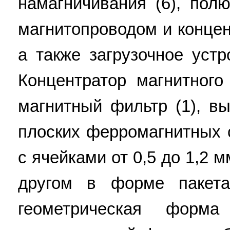
намагничивания (6), пол
магнитопроводом и концен
а также загрузочное устр
Концентратор магнитного
магнитный фильтр (1), в
плоских ферромагнитных с
с ячейками от 0,5 до 1,2 
другом в форме пакета
геометрическая форма 