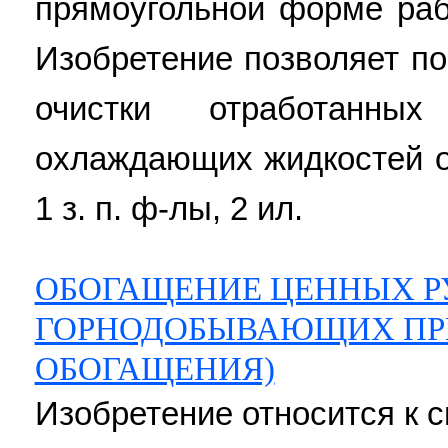
прямоугольной форме рабо
Изобретение позволяет по
очистки отработанн
охлаждающих жидкостей о
1 з. п. ф-лы, 2 ил.
ОБОГАЩЕНИЕ ЦЕННЫХ Р
ГОРНОДОБЫВАЮЩИХ ПР
ОБОГАЩЕНИЯ)
Изобретение относится к 