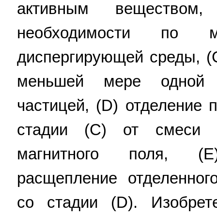
активным веществом
необходимости по 
диспергирующей среды, (
меньшей мере одной 
частицей, (D) отделение 
стадии (С) от смеси
магнитного поля, (
расщепление отделенног
со стадии (D). Изобрет