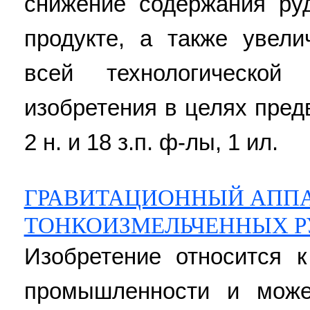
снижение содержания ру
продукте, а также увели
всей технологическо
изобретения в целях пред
2 н. и 18 з.п. ф-лы, 1 ил.
ГРАВИТАЦИОННЫЙ АППА
ТОНКОИЗМЕЛЬЧЕННЫХ Р
Изобретение относится 
промышленности и може