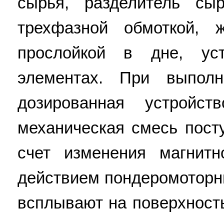
сырья, разделитель с
трехфазной обмоткой, 
прослойкой в дне, ус
элементах. При выполн
дозированная устройс
механическая смесь пост
счет изменения магнит
действием пондеромоторн
всплывают на поверхност