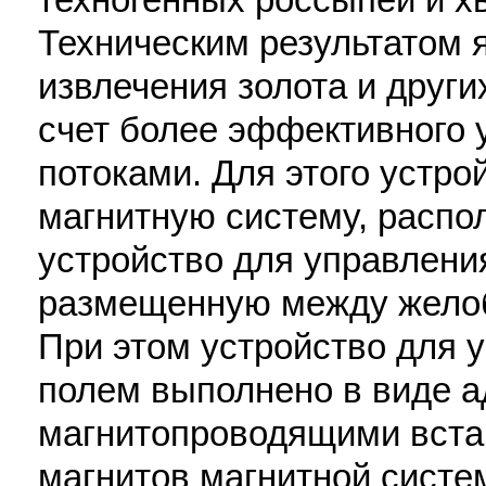
Техническим результатом
извлечения золота и друг
счет более эффективного
потоками. Для этого устро
магнитную систему, распо
устройство для управлени
размещенную между желоб
При этом устройство для 
полем выполнено в виде а
магнитопроводящими вста
магнитов магнитной систе