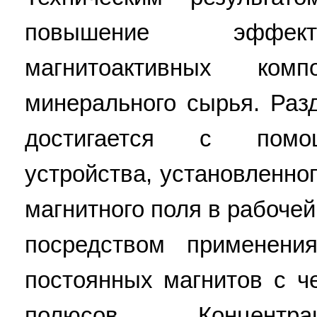
повышение эффект
магнитоактивных ком
минерального сырья. Раз
достигается с помо
устройства, установленно
магнитного поля в рабочей
посредством применени
постоянных магнитов с 
полюсов. Концентра