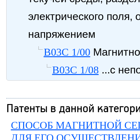
электрического поля,
напряжением
Магнитно
B03C 1/00
...с н
B03C 1/08
Патенты в данной категор
СПОСОБ МАГНИТНОЙ СЕ
ДЛЯ ЕГО ОСУЩЕСТВЛЕН