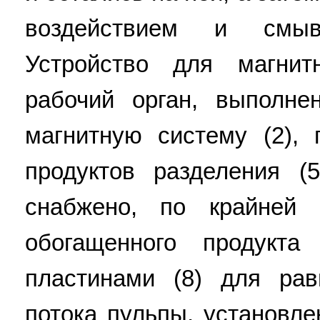
воздействием и смыв
Устройство для магнит
рабочий орган, выполне
магнитную систему (2), 
продуктов разделения (
снабжено, по крайней
обогащенного продукта
пластинами (8) для рав
потока пульпы, установл