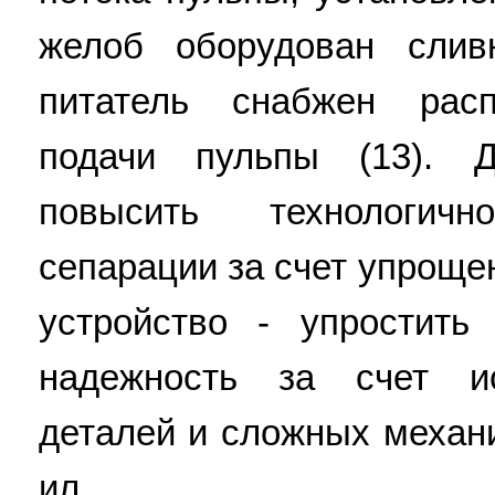
желоб оборудован слив
питатель снабжен расп
подачи пульпы (13). 
повысить технологич
сепарации за счет упроще
устройство - упростить
надежность за счет и
деталей и сложных механиз
ил.