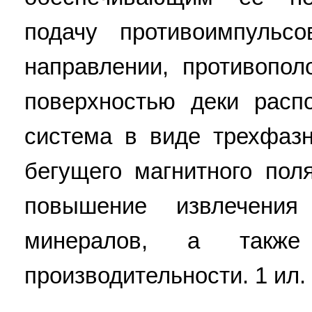
подачу противоимпульс
направлении, противопо
поверхностью деки расп
система в виде трехфазн
бегущего магнитного поля
повышение извлечени
минералов, а также
производительности. 1 ил.