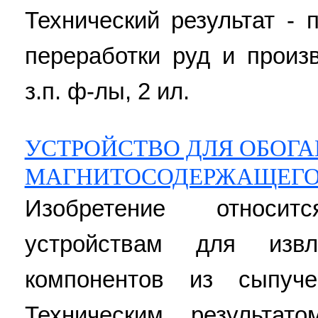
Технический результат -
переработки руд и произ
з.п. ф-лы, 2 ил.
УСТРОЙСТВО ДЛЯ ОБОГ
МАГНИТОСОДЕРЖАЩЕГО
Изобретение относи
устройствам для извл
компонентов из сыпуче
Техническим результат