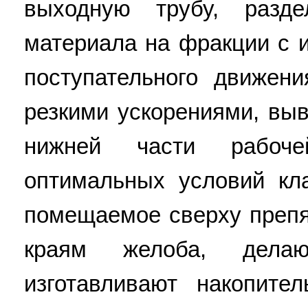
выходную трубу, разде
материала на фракции с 
поступательного движен
резкими ускорениями, вы
нижней части рабоче
оптимальных условий кл
помещаемое сверху препя
краям желоба, делаю
изготавливают накопите