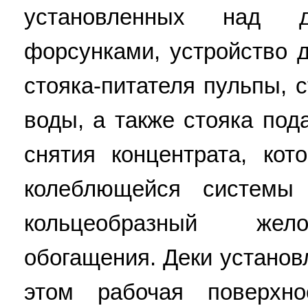
установленных над 
форсунками, устройство 
стояка-питателя пульпы, 
воды, а также стояка под
снятия концентрата, ко
колеблющейся системы 
кольцеобразный жело
обогащения. Деки установ
этом рабочая поверхно