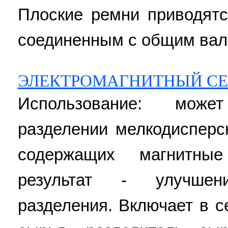
Плоские ремни приводятс
соединенным с общим вало
ЭЛЕКТРОМАГНИТНЫЙ СЕ
Использование: може
разделении мелкодисперс
содержащих магнитные
результат - улучшен
разделения. Включает в с