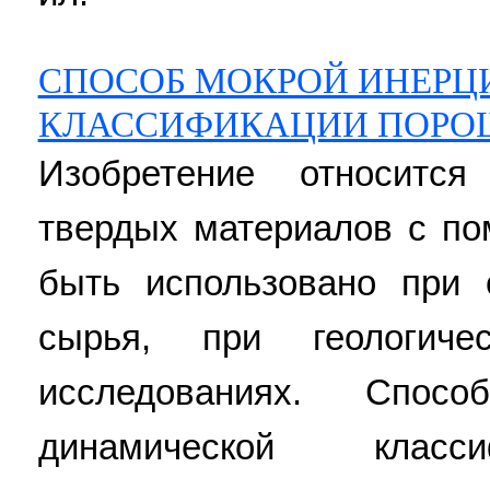
СПОСОБ МОКРОЙ ИНЕР
КЛАССИФИКАЦИИ ПОРО
Изобретение относитс
твердых материалов с п
быть использовано при 
сырья, при геологиче
исследованиях. Спос
динамической класс