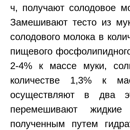
ч, получают солодовое м
Замешивают тесто из мук
солодового молока в коли
пищевого фосфолипидного
2-4% к массе муки, со
количестве 1,3% к ма
осуществляют в два э
перемешивают жидкие
полученным путем гидра