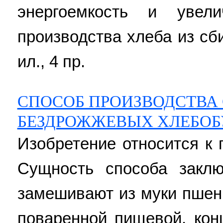
энергоемкость и увели
производства хлеба из сби
ил., 4 пр.
СПОСОБ ПРОИЗВОДСТВА
БЕЗДРОЖЖЕВЫХ ХЛЕБОБ
Изобретение относится к
Сущность способа заклю
замешивают из муки пшени
поваренной пищевой, кон