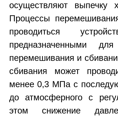
осуществляют выпечку х
Процессы перемешивания
проводиться устройст
предназначенными для
перемешивания и сбивани
сбивания может провод
менее 0,3 МПа с послед
до атмосферного с регу
этом снижение давл