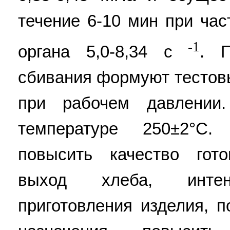
течение 6-10 мин при ча
-1
органа 5,0-8,34 с
. 
сбивания формуют тестовы
при рабочем давлении
температуре 250±2°С.
повысить качество гото
выход хлеба, интен
приготовления изделия, п