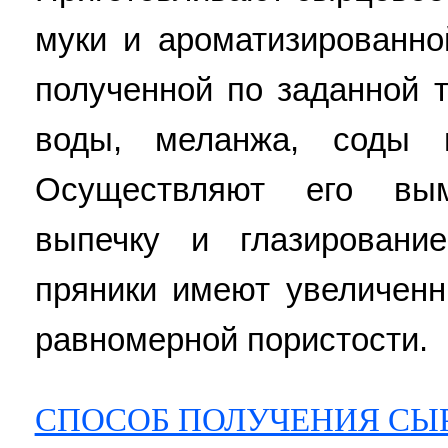
муки и ароматизированно
полученной по заданной т
воды, меланжа, соды 
Осуществляют его вым
выпечку и глазировани
пряники имеют увеличен
равномерной пористости.
СПОСОБ ПОЛУЧЕНИЯ СЫ