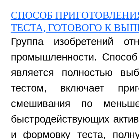
СПОСОБ ПРИГОТОВЛЕНИ
ТЕСТА, ГОТОВОГО К ВЫП
Группа изобретений от
промышленности. Способ 
является полностью вы
тестом, включает при
смешивания по меньш
быстродействующих актив
и формовку теста, полн