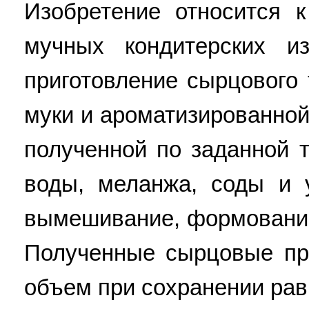
Изобретение относится к
мучных кондитерских и
приготовление сырцового
муки и ароматизированной
полученной по заданной т
воды, меланжа, соды и 
вымешивание, формование
Полученные сырцовые пр
объем при сохранении рав