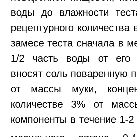
воды до влажности тест
рецептурного количества
замесе теста сначала в 
1/2 часть воды от его 
вносят соль поваренную 
от массы муки, конце
количестве 3% от мас
компоненты в течение 1-2