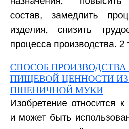
назначения, повысить
состав, замедлить проц
изделия, снизить трудо
процесса производства. 2 т
СПОСОБ ПРОИЗВОДСТВА
ПИЩЕВОЙ ЦЕННОСТИ ИЗ
ПШЕНИЧНОЙ МУКИ
Изобретение относится 
и может быть использова