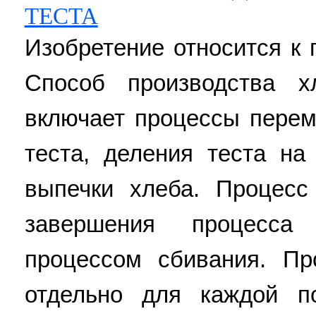
ТЕСТА
Изобретение относится к
Способ производства х
включает процессы перем
теста, деления теста на
выпечки хлеба. Процесс
завершения процесса
процессом сбивания. Пр
отдельно для каждой п