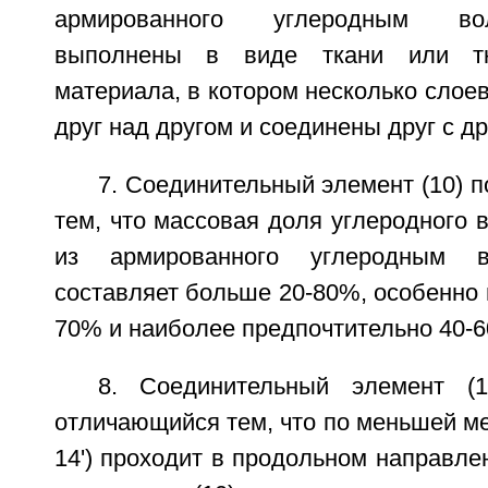
армированного углеродным во
выполнены в виде ткани или тка
материала, в котором несколько слое
друг над другом и соединены друг с др
7. Соединительный элемент (10) п
тем, что массовая доля углеродного 
из армированного углеродным в
составляет больше 20-80%, особенно 
70% и наиболее предпочтительно 40-
8. Соединительный элемент (
отличающийся тем, что по меньшей ме
14') проходит в продольном направле