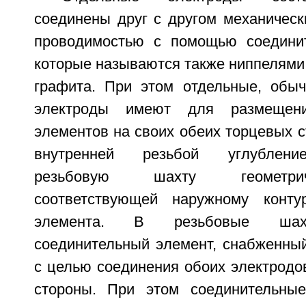
соединены друг с другом механическ
проводимостью с помощью соединит
которые называются также ниппелями 
графита. При этом отдельные, обыч
электроды имеют для размещени
элементов на своих обеих торцевых 
внутренней резьбой углубление
резьбовую шахту геометри
соответствующей наружному контур
элемента. В резьбовые шахт
соединительный элемент, снабженный
с целью соединения обоих электродо
стороны. При этом соединительны