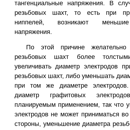
тангенциальные напряжения. В слу
резьбовых шахт, то есть при пр
ниппелей, возникают меньшие
напряжения.
По этой причине желательно 
резьбовых шахт более толстым
увеличивать диаметр электродов п
резьбовых шахт, либо уменьшать диа
при том же диаметре электродов
диаметр графитовых электрод
планируемым применением, так что у
электродов не может приниматься во
стороны, уменьшение диаметра резьб