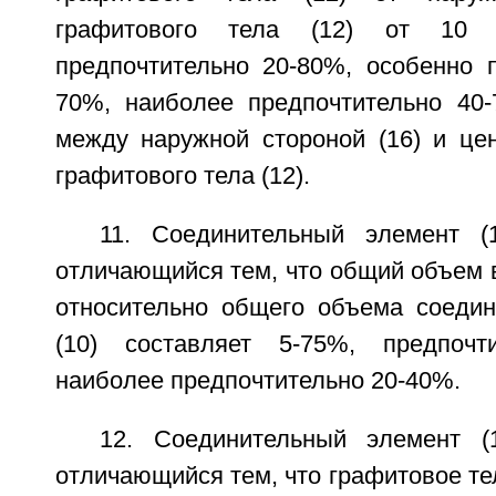
графитового тела (12) от 10
предпочтительно 20-80%, особенно п
70%, наиболее предпочтительно 40-
между наружной стороной (16) и цен
графитового тела (12).
11. Соединительный элемент (
отличающийся тем, что общий объем вс
относительно общего объема соедин
(10) составляет 5-75%, предпоч
наиболее предпочтительно 20-40%.
12. Соединительный элемент (
отличающийся тем, что графитовое тел