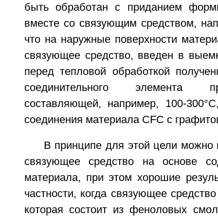
быть обработан с приданием форм
вместе со связующим средством, напр
что на наружные поверхности матери
связующее средство, введен в выемк
перед тепловой обработкой получен
соединительного элемента п
составляющей, например, 100-300°С
соединения материала CFC с графито
В принципе для этой цели можно
связующее средство на основе со
материала, при этом хорошие резуль
частности, когда связующее средство
которая состоит из феноловых смол