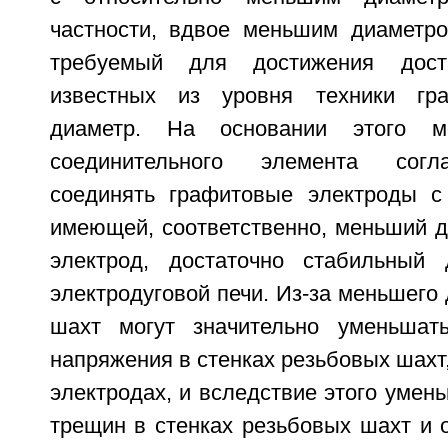
частности, вдвое меньшим диаметр
требуемый для достижения доста
известных из уровня техники гр
диаметр. На основании этого 
соединительного элемента согл
соединять графитовые электроды с
имеющей, соответственно, меньший д
электрод, достаточно стабильный
электродуговой печи. Из-за меньшего
шахт могут значительно уменьшать
напряжения в стенках резьбовых шахт
электродах, и вследствие этого умен
трещин в стенках резьбовых шахт и 