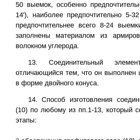
50 выемок, особенно предпочтительн
14'), наиболее предпочтительно 5-32
предпочтительнее всего 8-24 выемки
заполнены материалом из армиров
волокном углерода.
13. Соединительный элеме
отличающийся тем, что он выполнен 
в форме двойного конуса.
14. Способ изготовления соедин
(10) по любому из пп.1-13, который
этапы: