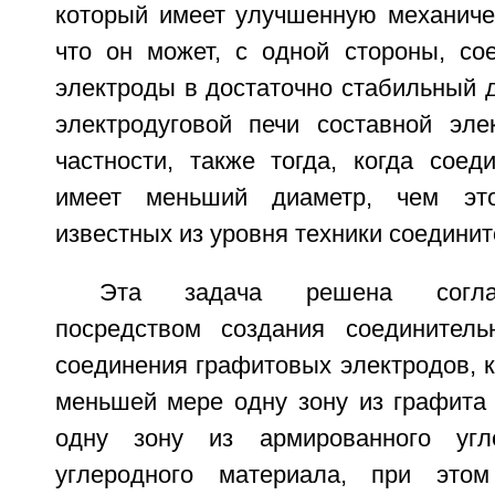
который имеет улучшенную механичес
что он может, с одной стороны, со
электроды в достаточно стабильный 
электродуговой печи составной эле
частности, также тогда, когда соед
имеет меньший диаметр, чем эт
известных из уровня техники соедини
Эта задача решена согла
посредством создания соединитель
соединения графитовых электродов, 
меньшей мере одну зону из графита
одну зону из армированного угл
углеродного материала, при это