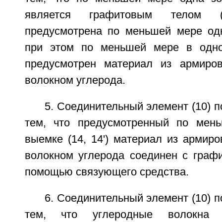
является графитовым телом 
предусмотрена по меньшей мере одна
при этом по меньшей мере в одной
предусмотрен материал из армиров
волокном углерода.
5. Соединительный элемент (10) п
тем, что предусмотренный по мен
выемке (14, 14') материал из армир
волокном углерода соединен с графи
помощью связующего средства.
6. Соединительный элемент (10) п
тем, что углеродные волокна