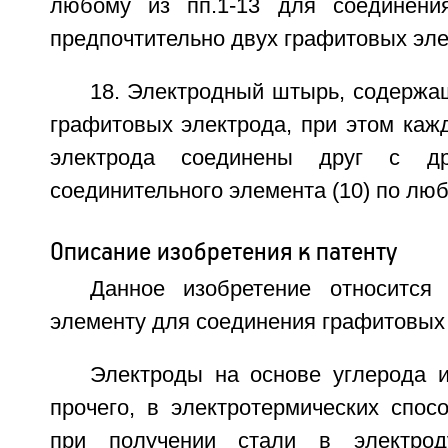
любому из пп.1-13 для соединения
предпочтительно двух графитовых эле
18. Электродный штырь, содержа
графитовых электрода, при этом каж
электрода соединены друг с д
соединительного элемента (10) по люб
Описание изобретения к патенту
Данное изобретение относится
элементу для соединения графитовых
Электроды на основе углерода и
прочего, в электротермических спосо
при получении стали в электрод