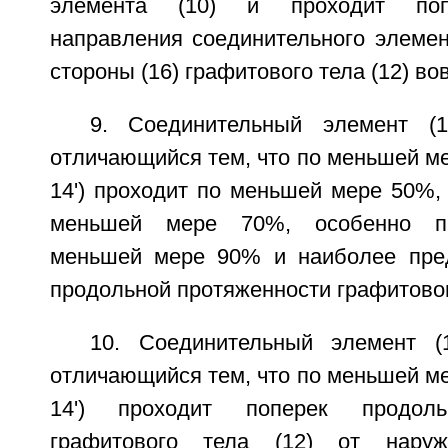
элемента (10) и проходит поп
направления соединительного элемен
стороны (16) графитового тела (12) во
9. Соединительный элемент (
отличающийся тем, что по меньшей ме
14') проходит по меньшей мере 50%,
меньшей мере 70%, особенно пр
меньшей мере 90% и наиболее пред
продольной протяженности графитового
10. Соединительный элемент (
отличающийся тем, что по меньшей ме
14') проходит поперек продоль
графитового тела (12) от наруж