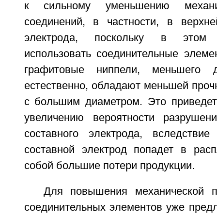
к сильному уменьшению механи
соединений, в частности, в верхне
электрода, поскольку в этом 
использовать соединительные элемен
графитовые ниппели, меньшего д
естественно, обладают меньшей проч
с большим диаметром. Это приведет,
увеличению вероятности разрушен
составного электрода, вследствие
составной электрод попадет в расп
собой большие потери продукции.
Для повышения механической п
соединительных элементов уже предл