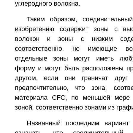
углеродного волокна.
Таким образом, соединительны
изобретению содержит зоны с вы
волокон и зоны с низким соде
соответственно, не имеющие в
отдельные зоны могут иметь люб
форму и могут быть расположены пр
другом, если они граничат друг
предпочтительно, что зона, соотв
материала CFC, по меньшей мере 
зоной, соответственно зонами из граф
Названный последним вариант