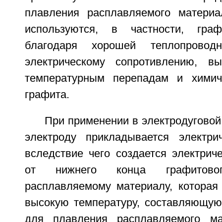
плавления расплавляемого материа
используются, в частности, гра
благодаря хорошей теплопроводн
электрическому сопротивлению, вы
температурным перепадам и химиче
графита.
При применении в электродуговой
электроду прикладывается электри
вследствие чего создается электрич
от нижнего конца графитово
расплавляемому материалу, которая 
высокую температуру, составляющую,
для плавления расплавляемого ма