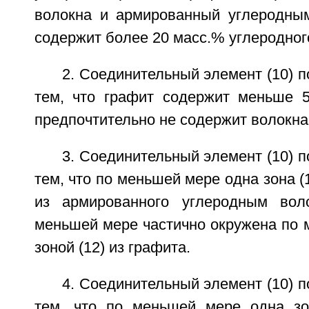
волокна и армированный углеродны
содержит более 20 масс.% углеродног
2. Соединительный элемент (10) п
тем, что графит содержит меньше 
предпочтительно не содержит волокна
3. Соединительный элемент (10) п
тем, что по меньшей мере одна зона (1
из армированного углеродным вол
меньшей мере частично окружена по 
зоной (12) из графита.
4. Соединительный элемент (10) п
тем, что по меньшей мере одна зо