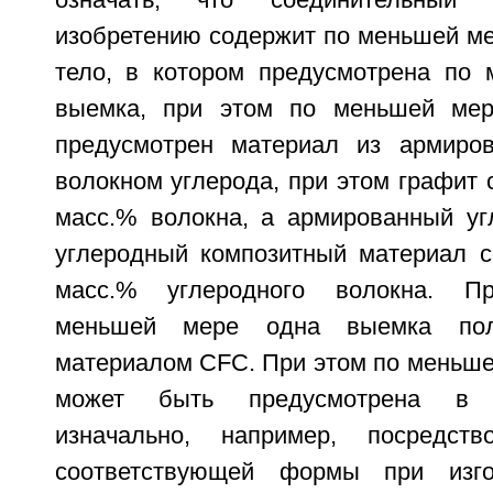
означать, что соединительный 
изобретению содержит по меньшей ме
тело, в котором предусмотрена по
выемка, при этом по меньшей ме
предусмотрен материал из армиров
волокном углерода, при этом графит
масс.% волокна, а армированный у
углеродный композитный материал 
масс.% углеродного волокна. Пр
меньшей мере одна выемка пол
материалом CFC. При этом по меньше
может быть предусмотрена в 
изначально, например, посредст
соответствующей формы при изго