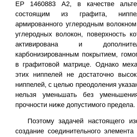
ЕР 1460883 А2, в качестве альте
состоящим из графита, нипп
армированного углеродным волокном,
углеродных волокон, поверхность ко
активирована и дополните
карбонизированным покрытием, гомо
в графитовой матрице. Однако меха
этих ниппелей не достаточно высок
ниппелей, с целью преодоления указ
нельзя уменьшать без уменьшени
прочности ниже допустимого предела.
Поэтому задачей настоящего из
создание соединительного элемента 