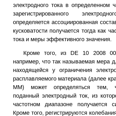
электродного тока в определенном ч
зарегистрированного электрод
определяется ассоциированная соста
кусковатости получается тогда как ч
тока и меры эффективного значения.
Кроме того, из DE 10 2008 00
например, что так называемая мера 
находящейся у ограничения электр
расплавляемого материала (далее кра
MM) может определяться тем, чт
поданный электродный ток, из котор
частотном диапазоне получается с
Кроме того, регистрируются колебания