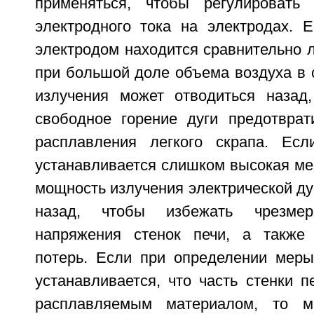
применяться, чтобы регулировать 
электродного тока на электродах. Е
электродом находится сравнительно ле
при большой доле объема воздуха в 
излучения может отводиться назад
свободное горение дуги предотврат
расплавления легкого скрапа. Есл
устанавливается слишком высокая ме
мощность излучения электрической ду
назад, чтобы избежать чрезмерн
напряжения стенок печи, а также
потерь. Если при определении мер
устанавливается, что часть стенки п
расплавляемым материалом, то м