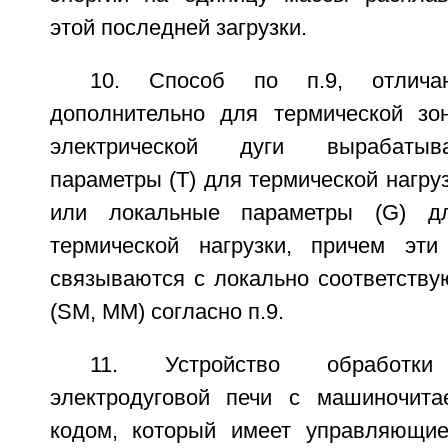
этой последней загрузки.
10. Способ по п.9, отлича
дополнительно для термической зо
электрической дуги вырабатыв
параметры (Т) для термической нагруз
или локальные параметры (G) дл
термической нагрузки, причем эти
связываются с локально соответств
(SM, ММ) согласно п.9.
11. Устройство обработк
электродуговой печи с машиночит
кодом, который имеет управляющие