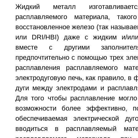
Жидкий металл изготавливае
расплавляемого материала, таког
восстановленное железо (так называе
или DRI/HBI) даже с жидким и/или
вместе с другими заполните
предпочтительно с помощью трех эле
расплавления расплавляемого мат
электродуговую печь, как правило, в 
дуги между электродами и расплав
Для того чтобы расплавление могло
возможности более эффективно, п
обеспечиваемая электрической дуг
вводиться в расплавляемый мате