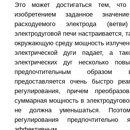
Это может достигаться тем, что
изобретением заданное значен
расходуемого электрода (ветви)
электродуговой печи настраивается, т
окружающую среду мощность излучен
электрической дуги падает, а так
электрических дуг несколько пов
предпочтительным образом 
предоставляется очень быстро реа
регулирования, причем преобразов
суммарная мощность в электродугово
не должна уменьшаться. Поэто
регулирования предпочтительно 
эффективным.