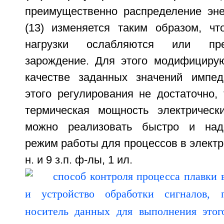
преимущественно распределение эне
(13) изменяется таким образом, чт
нагрузки ослабляются или пре
зарождение. Для этого модифициру
качестве заданных значений импед
этого регулирования не достаточно,
термическая мощность электрическ
можно реализовать быстро и над
режим работы для процессов в электро
н. и 9 з.п. ф-лы, 1 ил.