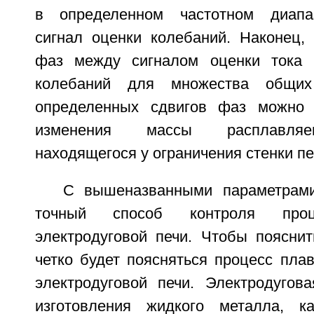
в определенном частотном диапа
сигнал оценки колебаний. Наконец, 
фаз между сигналом оценки тока 
колебаний для множества общих
определенных сдвигов фаз можно
изменения массы расплавляе
находящегося у ограничения стенки пе
С вышеназванными параметрам
точный способ контроля про
электродуговой печи. Чтобы пояснит
четко будет поясняться процесс пла
электродуговой печи. Электродугов
изготовления жидкого металла, ка