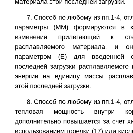
материала этой последней загрузки.
7. Способ по любому из пп.1-4, о
параметры (ММ) формируются в к
изменения прилегающей к ст
расплавляемого материала, и о
параметром (Е) для введенной 
последней загрузки расплавляемого 
энергии на единицу массы расплав
этой последней загрузки.
8. Способ по любому из пп.1-4, о
тепловая мощность внутри ко
дополнительно повышается за счет х
использованием горелки (17) или кисл