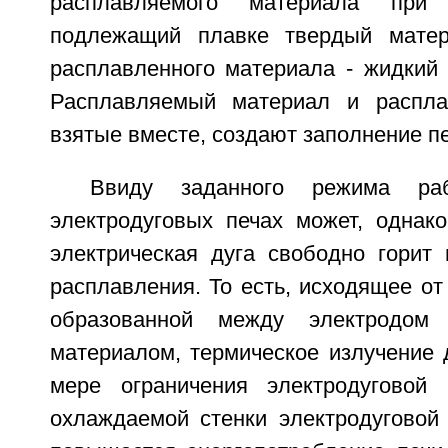
расплавляемого материала при
подлежащий плавке твердый матер
расплавленного материала - жидкий 
Расплавляемый материал и распла
взятые вместе, создают заполнение пе
Ввиду заданного режима ра
электродуговых печах может, однако
электрическая дуга свободно горит 
расплавления. То есть, исходящее от 
образованной между электродом
материалом, термическое излучение 
мере ограничения электродуговой 
охлаждаемой стенки электродуговой 