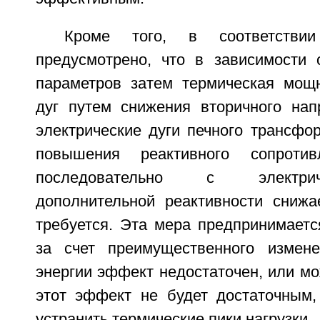
Кроме того, в соответстви
предусмотрено, что в зависимости
параметров затем термическая мощн
дуг путем снижения вторичного на
электрические дуги печного трансфо
повышения реактивного сопротив
последовательно с электри
дополнительной реактивности снижае
требуется. Эта мера предпринимаетс
за счет преимущественного измене
энергии эффект недостаточен, или мо
этот эффект не будет достаточным,
устранить термические пики нагрузки.