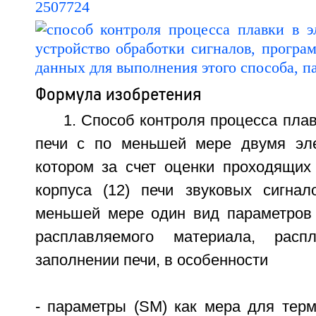
Формула изобретения
1. Способ контроля процесса плав
печи с по меньшей мере двумя эле
котором за счет оценки проходящих 
корпуса (12) печи звуковых сигна
меньшей мере один вид параметров
расплавляемого материала, ра
заполнении печи, в особенности
- параметры (SM) как мера для терм