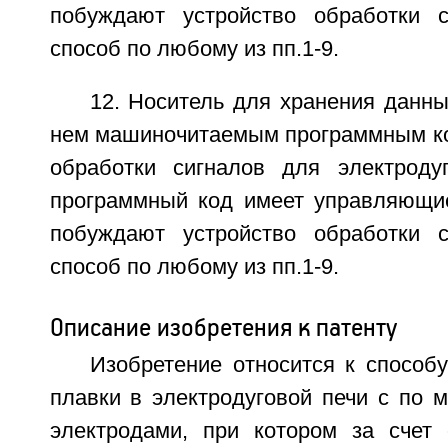
побуждают устройство обработки с
способ по любому из пп.1-9.
12. Носитель для хранения данн
нем машиночитаемым программным ко
обработки сигналов для электроду
программный код имеет управляющи
побуждают устройство обработки с
способ по любому из пп.1-9.
Описание изобретения к патенту
Изобретение относится к способ
плавки в электродуговой печи с по 
электродами, при котором за счет