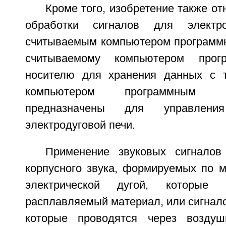
Кроме того, изобретение также от
обработки сигналов для электр
считываемым компьютером программн
считываемому компьютером про
носителю для хранения данных с 
компьютером программным 
предназначены для управлен
электродуговой печи.
Применение звуковых сигналов
корпусного звука, формируемых по 
электрической дугой, которые 
расплавляемый материал, или сигнало
которые проводятся через возду