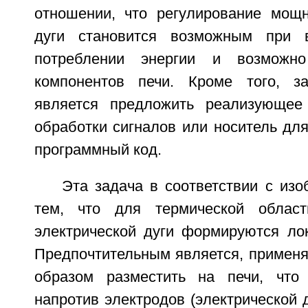
отношении, что регулирование мощн
дуги становится возможным при 
потреблении энергии и возможн
компонентов печи. Кроме того, за
является предложить реализующее 
обработки сигналов или носитель дл
программный код.
Эта задача в соответствии с из
тем, что для термической облас
электрической дуги формируются ло
Предпочтительным является, применя
образом разместить на печи, что 
напротив электродов (электрической 