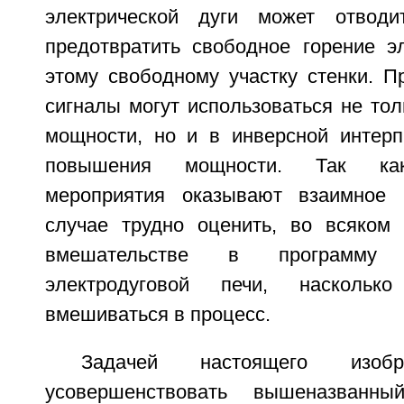
электрической дуги может отводи
предотвратить свободное горение эл
этому свободному участку стенки. П
сигналы могут использоваться не то
мощности, но и в инверсной интерп
повышения мощности. Так ка
мероприятия оказывают взаимное
случае трудно оценить, во всяком
вмешательстве в программу ф
электродуговой печи, наскольк
вмешиваться в процесс.
Задачей настоящего изобр
усовершенствовать вышеназван