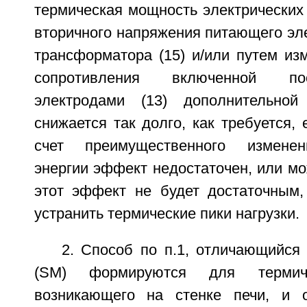
термическая мощность электрических
вторичного напряжения питающего эле
трансформатора (15) и/или путем из
сопротивления включенной по
электродами (13) дополнительной 
снижается так долго, как требуется, 
счет преимущественного изменен
энергии эффект недостаточен, или мо
этот эффект не будет достаточным,
устранить термические пики нагрузки.
2. Способ по п.1, отличающийся
(SM) формируются для термиче
возникающего на стенке печи, и 