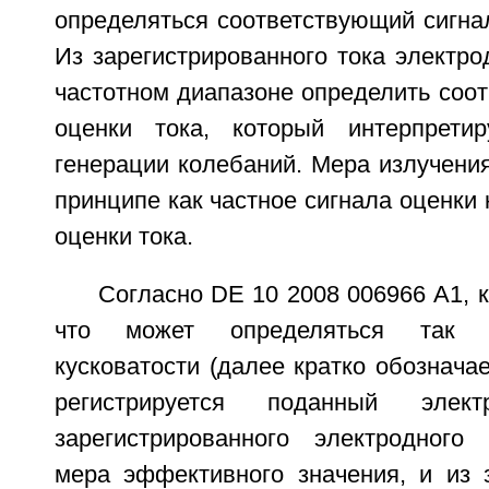
определяться соответствующий сигна
Из зарегистрированного тока электр
частотном диапазоне определить соо
оценки тока, который интерпретир
генерации колебаний. Мера излучения
принципе как частное сигнала оценки 
оценки тока.
Согласно DE 10 2008 006966 А1, к
что может определяться так 
кусковатости (далее кратко обозначае
регистрируется поданный элек
зарегистрированного электродного
мера эффективного значения, и из з