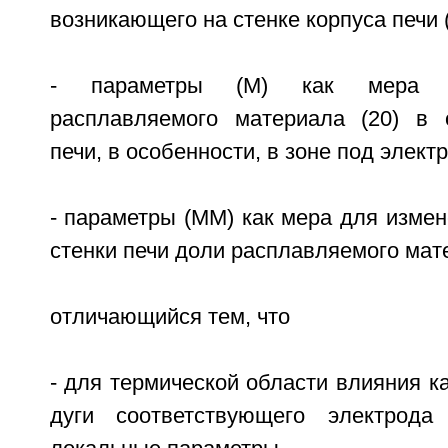
возникающего на стенке корпуса печи (
- параметры (М) как мера д
расплавляемого материала (20) в 
печи, в особенности, в зоне под электр
- параметры (ММ) как мера для изме
стенки печи доли расплавляемого мат
отличающийся тем, что
- для термической области влияния к
дуги соответствующего электрода