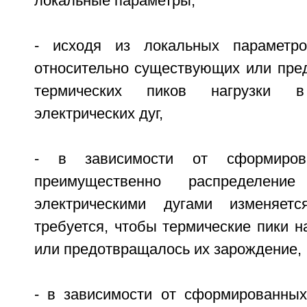
локальные параметры,
- исходя из локальных параметр
относительно существующих или пре
термических пиков нагрузки 
электрических дуг,
- в зависимости от сформиров
преимущественно распределени
электрическими дугами изменяет
требуется, чтобы термические пики н
или предотвращалось их зарождение,
- в зависимости от сформированных