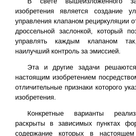
В свете вышеизложенного за
изобретения является создание ул
управления клапаном рециркуляции о
дроссельной заслонкой, который по
управлять каждым клапаном так
наилучший контроль за эмиссией.
Эта и другие задачи решаются
настоящим изобретением посредством
отличительные признаки которого ук
изобретения.
Конкретные варианты реализ
раскрыты в зависимых пунктах фор
содержание которых в настоящем