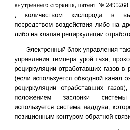
, количеством кислорода в вы
посредством воздействия либо на др
либо на клапан рециркуляции отработ
Электронный блок управления так
управления температурой газа, прох
рециркуляции отработавших газов в 
(если используется обводной канал о
рециркуляции отработавших газов)
положением заслонки систем
используется система наддува, кото
позиционным контуром обратной связи