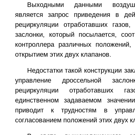
Выходными данными воздушн
является запрос приведения в дей
рециркуляции отработавших газов,
заслонки, который посылается, соот
контроллера различных положений,
открытием этих двух клапанов.
Недостатки такой конструкции зак
управление дроссельной засло
рециркуляции отработавших га
единственном задаваемом значении
приводит к трудностям в управ
согласованием положений этих двух к