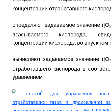
концентрации отработавшего кислоро
определяют задаваемое значение ([O
всасываемого кислорода, свид
концентрации кислорода во впускном п
вычисляют задаваемое значение ([O
отработавшего кислорода в соответ
уравнением