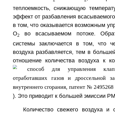
теплоемкость, снижающую температу
эффект от разбавления всасываемого
в том, что оказывается возможным уп
О
во всасываемом потоке. Обра
2
системы заключается в том, что ч
воздуха разбавляется, тем в больше
отношение количества воздуха к ко
). Это приводит к большей эмиссии PM
Количество свежего воздуха и о