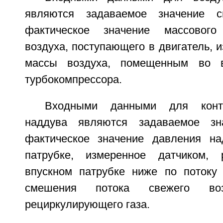
являются задаваемое значение с
фактическое значение массового
воздуха, поступающего в двигатель, 
массы воздуха, помещенным во в
турбокомпрессора.
Входными данными для конт
наддува являются задаваемое зн
фактическое значение давления на
патрубке, измеренное датчиком,
впускном патрубке ниже по потоку 
смешения потока свежего во
рециркулирующего газа.