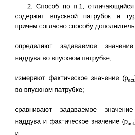
2. Способ по п.1, отличающийся
содержит впускной патрубок и тур
причем согласно способу дополнитель
определяют задаваемое значение
наддува во впускном патрубке;
измеряют фактическое значение (p
act
во впускном патрубке;
сравнивают задаваемое значение
наддува и фактическое значение (p
act
и