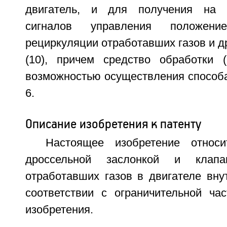
двигатель, и для получения на 
сигналов управления положени
рециркуляции отработавших газов и д
(10), причем средство обработки 
возможностью осуществления способа
6.
Описание изобретения к патенту
Настоящее изобретение относ
дроссельной заслонкой и клапа
отработавших газов в двигателе вну
соответствии с ограничительной ч
изобретения.