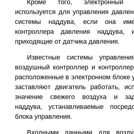
Кроме того, электронный 
используется для управления давлен
системы наддува, если она имее
контроллера давления наддува, и
приходящие от датчика давления.
Известные системы управлени
воздушный контроллер и контроллер
расположенные в электронном блоке 
заставляют двигатель работать, ис
значение свежего воздуха и зад
наддува, устанавливаемые посредс
блока управления.
Входными данными для воздуш