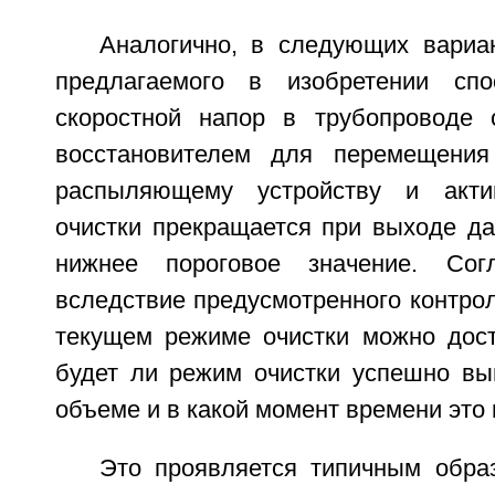
Аналогично, в следующих вариа
предлагаемого в изобретении спо
скоростной напор в трубопроводе 
восстановителем для перемещения
распыляющему устройству и акти
очистки прекращается при выходе да
нижнее пороговое значение. Сог
вследствие предусмотренного контро
текущем режиме очистки можно дост
будет ли режим очистки успешно в
объеме и в какой момент времени это 
Это проявляется типичным обр