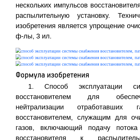
нескольких импульсов восстановителя 
распылительную установку. Технич
изобретения является упрощение очист
ф-лы, 3 ил.
Формула изобретения
1. Способ эксплуатации си
восстановителем для обеспе
нейтрализации отработавших г
восстановителем, служащим для оч
газов, включающий подачу потока
восстановителя к распылитель