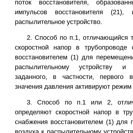
поток восстановителя, образован
импульсов восстановителя (21)
распылительное устройство.
2. Способ по п.1, отличающийся 
скоростной напор в трубопроводе 
восстановителем (1) для перемещени
распылительному устройству и
заданного, в частности, первого в
значения давления активируют режим 
3. Способ по п.1 или 2, отли
определяют скоростной напор в тр
снабжения восстановителем (1) для 
воздуха к распылительному устройст