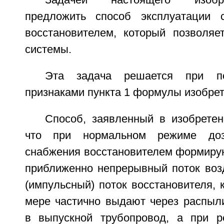
Задачей настоящего изобр
предложить способ эксплуатации 
восстановителем, который позволяет
системы.
Эта задача решается при п
признаками пункта 1 формулы изобрет
Способ, заявленный в изобретен
что при нормальном режиме доз
снабжения восстановителем формиру
приближенно непрерывный поток воз
(импульсный) поток восстановителя,
мере частично выдают через распыли
в выпускной трубопровод, а при р