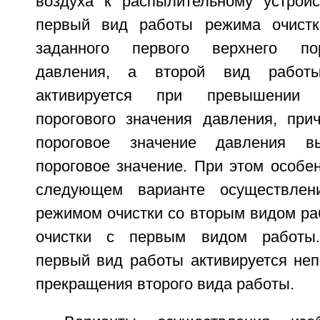
воздуха к распылительному устройс
первый вид работы режима очист
заданного первого верхнего пор
давления, а второй вид работ
активируется при превышении 
порогового значения давления, при
пороговое значение давления 
пороговое значение. При этом особен
следующем варианте осуществлен
режимом очистки со вторым видом ра
очистки с первым видом работы.
первый вид работы активируется неп
прекращения второго вида работы.