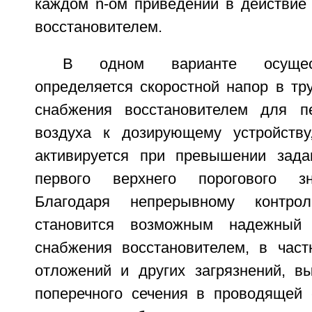
каждом n-ом приведении в действие
восстановителем.
В одном варианте осущес
определяется скоростной напор в тр
снабжения восстановителем для п
воздуха к дозирующему устройству
активируется при превышении задан
первого верхнего порогового зн
Благодаря непрерывному контр
становится возможным надежный 
снабжения восстановителем, в част
отложений и других загрязнений, 
поперечного сечения в проводящей 