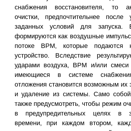
снабжения восстановителя, то а
очистки, предпочтительнее после 
заданных условий для запуска. 
формируются как воздушные импульсы
потоке ВРМ, которые подаются н
устройство. Вследствие результир
ударами воздуха, ВРМ и/или смеси
имеющиеся в системе снабжения
отложения становится возможным их 
и удаление из системы. Само собой
также предусмотреть, чтобы режим оч
в предупредительных целях в 
времени, при каждом втором, каж