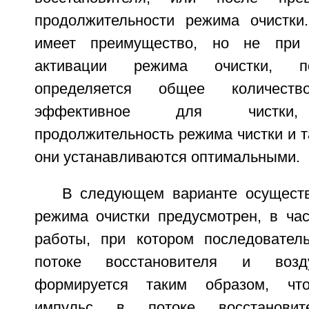
продолжительности режима очистки.
имеет преимущество, но не при 
активации режима очистки, по
определяется общее количество
эффективное для чистки, 
продолжительность режима чистки и 
они устанавливаются оптимальными.
В следующем варианте осущест
режима очистки предусмотрен, в час
работы, при котором последовател
потоке восстановителя и возд
формируется таким образом, что
импульс в потоке восстанови