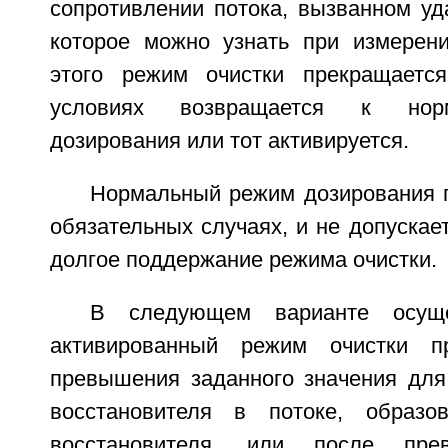
сопротивлении потока, вызванном уд
которое можно узнать при измерен
этого режим очистки прекращаетс
условиях возвращается к нор
дозирования или тот активируется.
Нормальный режим дозирования 
обязательных случаях, и не допускае
долгое поддержание режима очистки.
В следующем варианте осуще
активированный режим очистки п
превышения заданного значения для
восстановителя в потоке, образо
восстановителя, или после пре