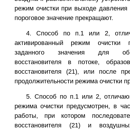
режим очистки при выходе давления 
пороговое значение прекращают.
4. Способ по п.1 или 2, отли
активированный режим очистки 
заданного значения для общ
восстановителя в потоке, образо
восстановителя (21), или после п
продолжительности режима очистки п
5. Способ по п.1 или 2, отлича
режима очистки предусмотрен, в час
работы, при котором последовате
восстановителя (21) и воздушны