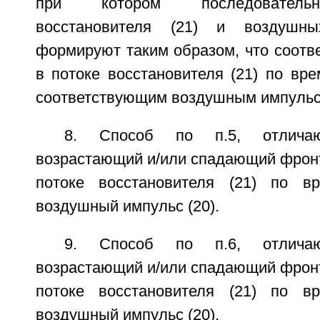
при котором последовательн
восстановителя (21) и воздушны
формируют таким образом, что соотв
в потоке восстановителя (21) по вр
соответствующим воздушным импульсо
8. Способ по п.5, отлича
возрастающий и/или спадающий фронт 
потоке восстановителя (21) по в
воздушный импульс (20).
9. Способ по п.6, отлича
возрастающий и/или спадающий фронт 
потоке восстановителя (21) по в
воздушный импульс (20).