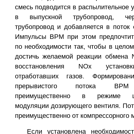
смесь подводится в распылительное у
в выпускной трубопровод, чер
трубопровод и добавляется в поток 
Импульсы ВРМ при этом предпочтит
по необходимости так, чтобы в цело
достичь желаемой реакции обмена 
восстановления NOx установк
отработавших газов. Формирован
прерывистого потока ВРМ 
преимущественно в режиме шир
модуляции дозирующего вентиля. Пот
преимущественно от компрессорного 
Если установлена необходимос