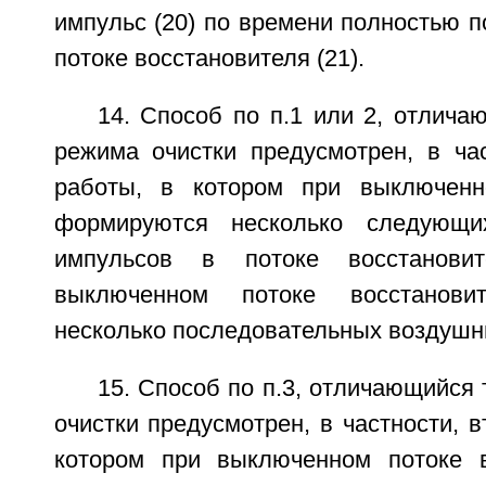
импульс (20) по времени полностью п
потоке восстановителя (21).
14. Способ по п.1 или 2, отлича
режима очистки предусмотрен, в час
работы, в котором при выключенн
формируются несколько следующи
импульсов в потоке восстанови
выключенном потоке восстанови
несколько последовательных воздушны
15. Способ по п.3, отличающийся 
очистки предусмотрен, в частности, в
котором при выключенном потоке 