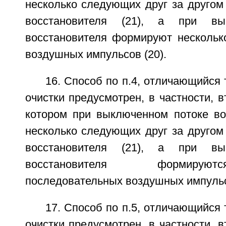
несколько следующих друг за другом
восстановителя (21), а при вы
восстановителя формируют нескольк
воздушных импульсов (20).
16. Способ по п.4, отличающийся 
очистки предусмотрен, в частности, в
котором при выключенном потоке в
несколько следующих друг за другом
восстановителя (21), а при вы
восстановителя формирую
последовательных воздушных импульс
17. Способ по п.5, отличающийся 
очистки предусмотрен, в частности, в