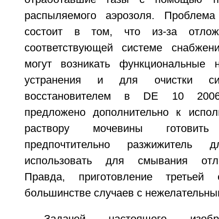
распыляемого аэрозоля. Проблема
состоит в том, что из-за отло
соответствующей системе снабжени
могут возникать функциональные 
устранения и для очистки си
восстановителем в DE 10 200
предложено дополнительно к испол
раствору мочевины готовить
предпочтительно разжижитель 
использовать для смывания отл
Правда, приготовление третьей
большинстве случаев с нежелательны