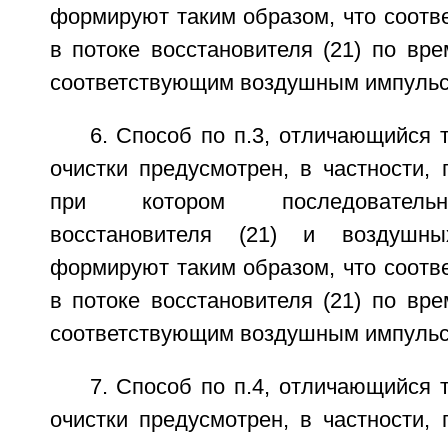
формируют таким образом, что соотв
в потоке восстановителя (21) по вр
соответствующим воздушным импульсо
6. Способ по п.3, отличающийся 
очистки предусмотрен, в частности,
при котором последовательн
восстановителя (21) и воздушны
формируют таким образом, что соотв
в потоке восстановителя (21) по вр
соответствующим воздушным импульсо
7. Способ по п.4, отличающийся 
очистки предусмотрен, в частности,