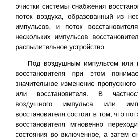
очистки системы снабжения восстан
поток воздуха, образованный из не
импульсов, и поток восстановител
нескольких импульсов восстановите
распылительное устройство.
Под воздушным импульсом или 
восстановителя при этом понима
значительное изменение пропускного
или восстановителя. В частнос
воздушного импульса или им
восстановителя состоит в том, что пот
восстановителя мгновенно переход
состояния во включенное, а затем с