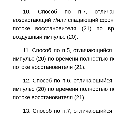
10. Способ по п.7, отлича
возрастающий и/или спадающий фронт 
потоке восстановителя (21) по в
воздушный импульс (20).
11. Способ по п.5, отличающийся
импульс (20) по времени полностью п
потоке восстановителя (21).
12. Способ по п.6, отличающийся
импульс (20) по времени полностью п
потоке восстановителя (21).
13. Способ по п.7, отличающийся