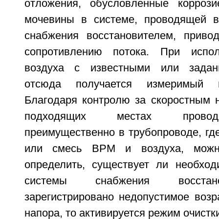
отложения, обусловленные коррози
мочевины в системе, проводящей в
снабжения восстановителем, приво
сопротивлению потока. При испо
воздуха с известными или задан
отсюда получается измеримый 
Благодаря контролю за скоростным 
подходящих местах провод
преимущественно в трубопроводе, где
или смесь ВРМ и воздуха, можн
определить, существует ли необход
системы снабжения восстан
зарегистрировано недопустимое возр
напора, то активируется режим очистки