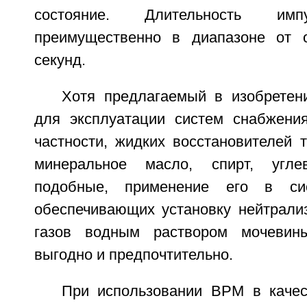
состояние. Длительность имп
преимущественно в диапазоне от 
секунд.
Хотя предлагаемый в изобретен
для эксплуатации систем снабжени
частности, жидких восстановителей т
минеральное масло, спирт, угл
подобные, применение его в сис
обеспечивающих установку нейтрали
газов водным раствором мочевин
выгодно и предпочтительно.
При использовании ВРМ в качес