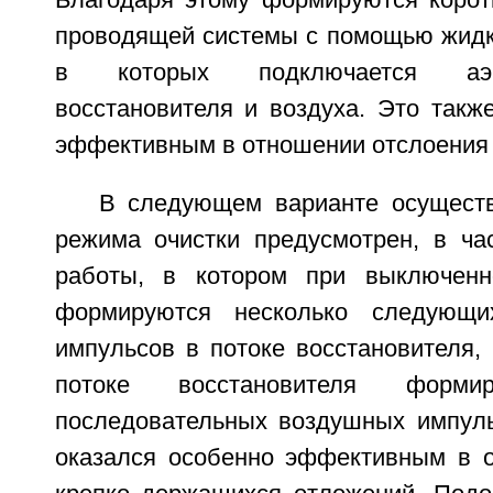
Благодаря этому формируются коро
проводящей системы с помощью жидко
в которых подключается аэр
восстановителя и воздуха. Это такж
эффективным в отношении отслоения
В следующем варианте осущест
режима очистки предусмотрен, в час
работы, в котором при выключенн
формируются несколько следующи
импульсов в потоке восстановителя,
потоке восстановителя формир
последовательных воздушных импуль
оказался особенно эффективным в 