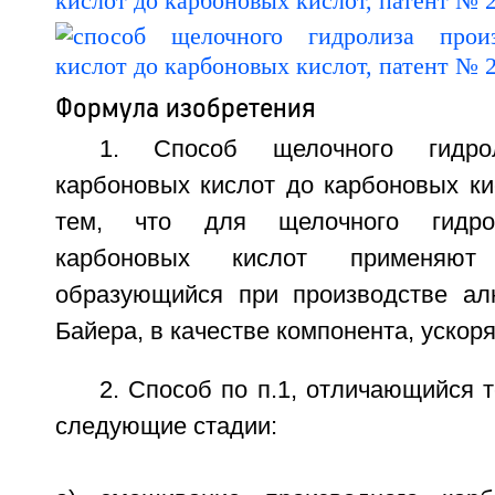
Формула изобретения
1. Способ щелочного гидро
карбоновых кислот до карбоновых ки
тем, что для щелочного гидро
карбоновых кислот применяю
образующийся при производстве ал
Байера, в качестве компонента, уско
2. Способ по п.1, отличающийся т
следующие стадии: