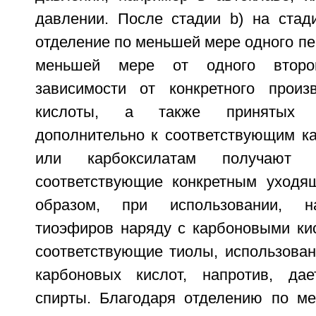
давлении. После стадии b) на стад
отделение по меньшей мере одного пе
меньшей мере от одного второ
зависимости от конкретного произ
кислоты, а также принятых 
дополнительно к соответствующим к
или карбоксилатам получают д
соответствующие конкретным уходя
образом, при использовании, н
тиоэфиров наряду с карбоновыми ки
соответствующие тиолы, использова
карбоновых кислот, напротив, дае
спирты. Благодаря отделению по м