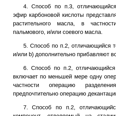
4. Способ по п.3, отличающийс
эфир карбоновой кислоты представля
растительного масла, в частност
пальмового, и/или соевого масла.
5. Способ по п.2, отличающийся т
и/или b) дополнительно прибавляют во
6. Способ по п.2, отличающийся
включает по меньшей мере одну опер
частности операцию разделени
предпочтительно операцию декантаци
7. Способ по п.2, отличающий