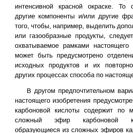
интенсивной красной окраске. То о
другие компоненты и/или другие фр
того, чтобы, например, выделить доп
или газообразные продукты, следует
охватываемое рамками настоящего 
может быть предусмотрено отделен
исходных продуктов и их повторно
других процессах способа по настоящ
В другом предпочтительном вари
настоящего изобретения предусмотре
карбоновой кислоты содержит по 
сложный эфир карбоновой ки
образующиеся из сложных эфиров кар