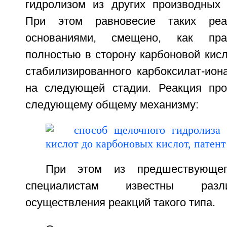
гидролизом из других производных 
При этом равновесие таких реа
основаниями, смещено, как прав
полностью в сторону карбоновой кис
стабилизированного карбоксилат-ион
на следующей стадии. Реакция про
следующему общему механизму:
При этом из предшествующег
специалистам известны разл
осуществления реакций такого типа.