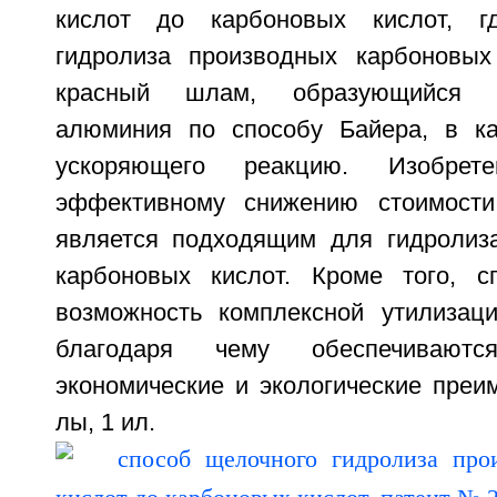
кислот до карбоновых кислот, г
гидролиза производных карбоновых
красный шлам, образующийся п
алюминия по способу Байера, в ка
ускоряющего реакцию. Изобрет
эффективному снижению стоимости
является подходящим для гидролиз
карбоновых кислот. Кроме того, с
возможность комплексной утилизац
благодаря чему обеспечиваютс
экономические и экологические преим
лы, 1 ил.