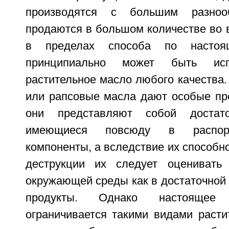
производятся с большим разно
продаются в большом количестве во 
в пределах способа по настоя
принципиально может быть исп
растительное масло любого качества
или рапсовые масла дают особые пре
они представляют собой достат
имеющиеся повсюду в распор
компоненты, а вследствие их способно
деструкции их следует оценивать
окружающей среды как в достаточной
продукты. Однако настоящее
ограничивается такими видами расти