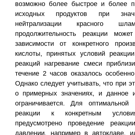
возможно более быстрое и более п
исходных продуктов при значи
нейтрализации красного ш
продолжительность реакции може
зависимости от конкретного произ
кислоты, принятых условий реакции
реакций нагревание смеси приблиз
течение 2 часов оказалось особенно
Однако следует учитывать, что при эт
о примерных значениях, и данное 
ограничивается. Для оптимальной 
реакции к конкретным услов
предусмотрено проведение реакц
давлении, например в автоклаве, 