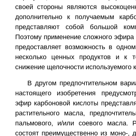
своей стороны являются высокоцен
дополнительно к получаемым карб
представляют собой большой комм
Поэтому применение сложного эфира 
предоставляет возможность в одном
несколько ценных продуктов и к т
снижение щелочности используемого 
В другом предпочтительном вари
настоящего изобретения предусмот
эфир карбоновой кислоты представля
растительного масла, предпочтитель
пальмового, и/или соевого масла. 
состоят преимущественно из моно-, д