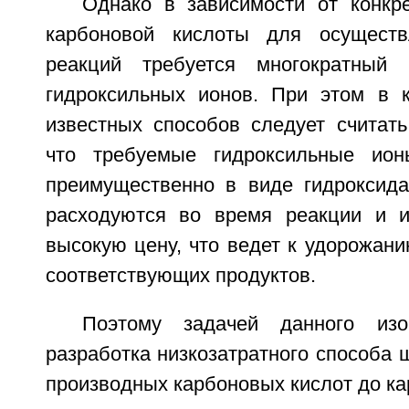
Однако в зависимости от конкре
карбоновой кислоты для осуществ
реакций требуется многократный
гидроксильных ионов. При этом в к
известных способов следует считать
что требуемые гидроксильные ион
преимущественно в виде гидроксида
расходуются во время реакции и и
высокую цену, что ведет к удорожани
соответствующих продуктов.
Поэтому задачей данного изо
разработка низкозатратного способа 
производных карбоновых кислот до ка