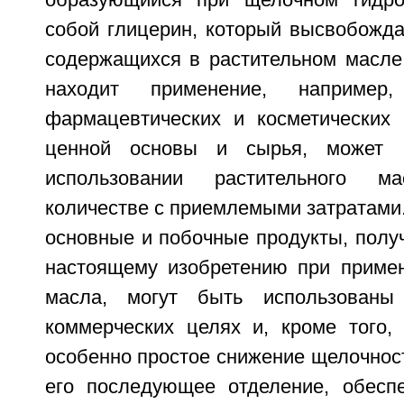
собой глицерин, который высвобожда
содержащихся в растительном масле.
находит применение, например
фармацевтических и косметических 
ценной основы и сырья, может 
использовании растительного 
количестве с приемлемыми затратами.
основные и побочные продукты, полу
настоящему изобретению при примен
масла, могут быть использован
коммерческих целях и, кроме того
особенно простое снижение щелочнос
его последующее отделение, обесп