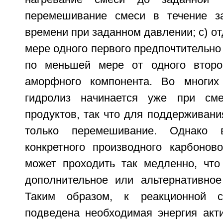
перемешивание смеси в течение за
времени при заданном давлении; c) о
мере одного первого предпочтительно
по меньшей мере от одного второг
аморфного компонента. Во многих
гидролиз начинается уже при см
продуктов, так что для поддерживани
только перемешивание. Однако 
конкретного производного карбонов
может проходить так медленно, что
дополнительное или альтернативное
Таким образом, к реакционной 
подведена необходимая энергия акти