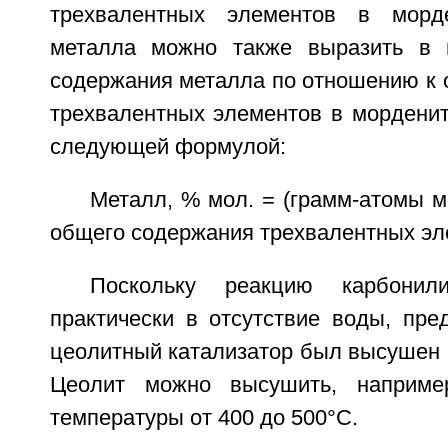
трехвалентных элементов в морд
металла можно также выразить в 
содержания металла по отношению к
трехвалентных элементов в морденит
следующей формулой:
Металл, % мол. = (грамм-атомы 
общего содержания трехвалентных эл
Поскольку реакцию карбонили
практически в отсутствие воды, пре
цеолитный катализатор был высушен 
Цеолит можно высушить, наприме
температуры от 400 до 500°С.