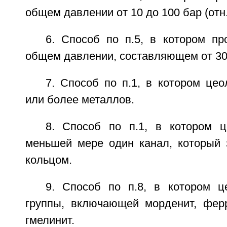
общем давлении от 10 до 100 бар (отн.
6. Способ по п.5, в котором пр
общем давлении, составляющем от 30 д
7. Способ по п.1, в котором це
или более металлов.
8. Способ по п.1, в котором 
меньшей мере один канал, который 
кольцом.
9. Способ по п.8, в котором 
группы, включающей морденит, фер
гмелинит.