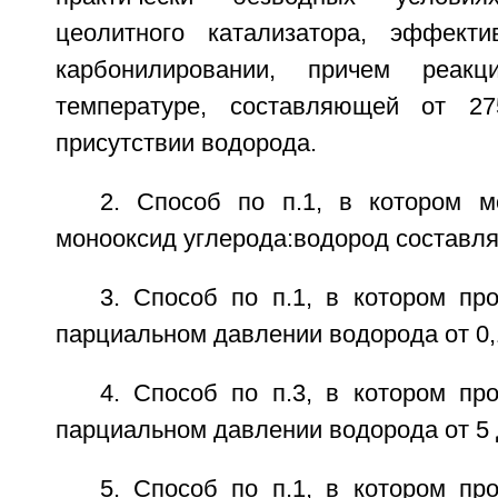
цеолитного катализатора, эффекти
карбонилировании, причем реак
температуре, составляющей от 2
присутствии водорода.
2. Способ по п.1, в котором 
монооксид углерода:водород составляет
3. Способ по п.1, в котором пр
парциальном давлении водорода от 0,1 
4. Способ по п.3, в котором пр
парциальном давлении водорода от 5 д
5. Способ по п.1, в котором пр