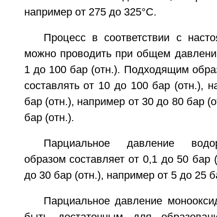
например от 275 до 325°С.
Процесс в соответствии с наст
можно проводить при общем давлени
1 до 100 бар (отн.). Подходящим обр
составлять от 10 до 100 бар (отн.), 
бар (отн.), например от 30 до 80 бар (о
бар (отн.).
Парциальное давление водо
образом составляет от 0,1 до 50 бар (
до 30 бар (отн.), например от 5 до 25 ба
Парциальное давление моноокси