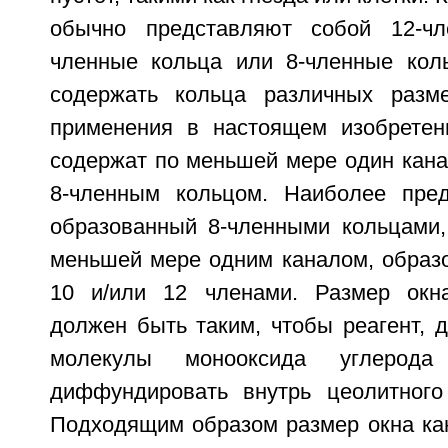
обычно представляют собой 12-чл
членные кольца или 8-членные кол
содержать кольца различных разм
применения в настоящем изобретен
содержат по меньшей мере один кана
8-членным кольцом. Наиболее пред
образованный 8-членными кольцами,
меньшей мере одним каналом, образ
10 и/или 12 членами. Размер окн
должен быть таким, чтобы реагент, 
молекулы монооксида углерода
диффундировать внутрь цеолитного
Подходящим образом размер окна кан