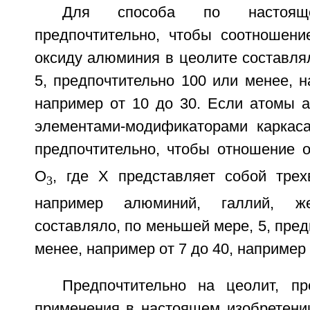
Для способа по настояще
предпочтительно, чтобы соотношени
оксиду алюминия в цеолите составля
5, предпочтительно 100 или менее, н
например от 10 до 30. Если атомы
элементами-модификаторами каркаса
предпочтительно, чтобы отношение 
О
, где Х представляет собой трех
3
например алюминий, галлий, ж
составляло, по меньшей мере, 5, пред
менее, например от 7 до 40, например 
Предпочтительно на цеолит, п
применения в настоящем изобретении