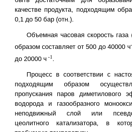
быть достаточным для образован
качестве продукта, подходящим обра
0,1 до 50 бар (отн.).
Объемная часовая скорость газа
образом составляет от 500 до 40000 ч
-1
до 20000 ч
.
Процесс в соответствии с наст
подходящим образом осуществл
пропускания паров диметилового эф
водорода и газообразного моноокс
неподвижный слой или псевд
цеолитного катализатора, в кот