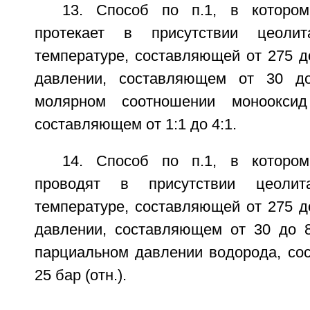
13. Способ по п.1, в котором
протекает в присутствии цеоли
температуре, составляющей от 275 д
давлении, составляющем от 30 до
молярном соотношении монооксид 
составляющем от 1:1 до 4:1.
14. Способ по п.1, в котором
проводят в присутствии цеоли
температуре, составляющей от 275 д
давлении, составляющем от 30 до 80
парциальном давлении водорода, со
25 бар (отн.).