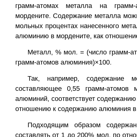
грамм-атомах металла на грамм
мордените. Содержание металла можн
мольных процентах нанесенного мета
алюминию в мордените, как отношени
Металл, % мол. = (число грамм-а
грамм-атомов алюминия)×100.
Так, например, содержание м
составляющее 0,55 грамм-атомов 
алюминий, соответствует содержанию
отношению к содержанию алюминия в
Подходящим образом содержан
составлять от 1 до 200% мол. по от