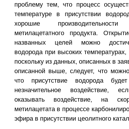
проблему тем, что процесс осущес
температуре в присутствии водоро
хорошие производительнос
метилацетатного продукта. Открыт
названных целей можно достич
водорода при высоких температурах,
поскольку из данных, описанных в зая
описанной выше, следует, что можн
что присутствие водорода будет
незначительное воздействие, е
оказывать воздействие, на скор
метилацетата в процессе карбонилир
эфира в присутствии цеолитного катал