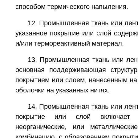
способом термического напыления.
12. Промышленная ткань или лента
указанное покрытие или слой содерж
и/или термореактивный материал.
13. Промышленная ткань или лент
основная поддерживающая структур
покрытием или слоем, нанесенным на
оболочки на указанных нитях.
14. Промышленная ткань или лента
покрытие или слой включает о
неорганические, или металлически
комбинацию, с образованием покрыти