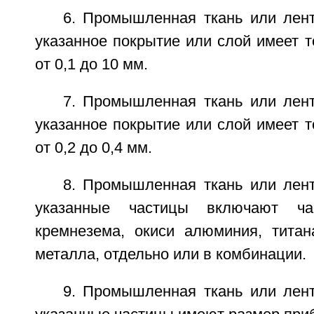
6. Промышленная ткань или лент
указанное покрытие или слой имеет 
от 0,1 до 10 мм.
7. Промышленная ткань или лент
указанное покрытие или слой имеет 
от 0,2 до 0,4 мм.
8. Промышленная ткань или лент
указанные частицы включают ч
кремнезема, окиси алюминия, титана
металла, отдельно или в комбинации.
9. Промышленная ткань или лент