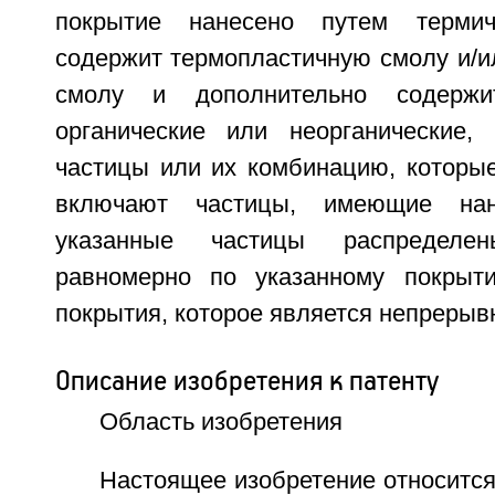
покрытие нанесено путем термич
содержит термопластичную смолу и/и
смолу и дополнительно содержи
органические или неорганические,
частицы или их комбинацию, которые
включают частицы, имеющие нан
указанные частицы распределе
равномерно по указанному покрыт
покрытия, которое является непрерыв
Описание изобретения к патенту
Область изобретения
Настоящее изобретение относитс