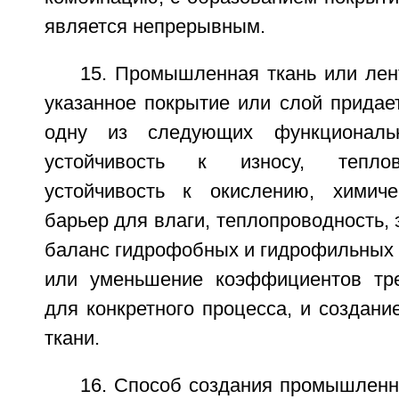
является непрерывным.
15. Промышленная ткань или лент
указанное покрытие или слой придае
одну из следующих функциональн
устойчивость к износу, теплов
устойчивость к окислению, химиче
барьер для влаги, теплопроводность, 
баланс гидрофобных и гидрофильных 
или уменьшение коэффициентов тре
для конкретного процесса, и создани
ткани.
16. Способ создания промышленн