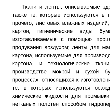
Ткани и ленты, описываемые зде
также те, которые используются в п
прочего, листовых влажных изделий,
картон, гигиенические виды бум
изготавливаемые с помощью проц
продувания воздухом; ленты для м
картона, используемые для производ
картона, и технологические ткан
производстве мокрой и сухой б
процессах, относящихся к изготовлени
те, в которых используются оса
химические жидкости для промывки
нетканых полотен способом гидропе