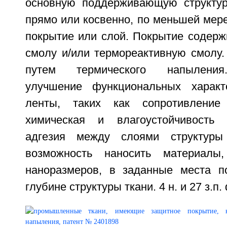
основную поддерживающую структур
прямо или косвенно, по меньшей мер
покрытие или слой. Покрытие содерж
смолу и/или термореактивную смолу.
путем термического напыления
улучшение функциональных характ
ленты, таких как сопротивление 
химическая и влагоустойчивость 
адгезия между слоями структуры
возможность наносить материал
наноразмеров, в заданные места п
глубине структуры ткани. 4 н. и 27 з.п.