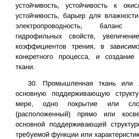
устойчивость, устойчивость к оки
устойчивость, барьер для влажности
электропроводность, баланс
гидрофильных свойств, увеличен
коэффициентов трения, в зависимо
конкретного процесса, и создание
ткани.
30. Промышленная ткань или 
основную поддерживающую структ
мере, одно покрытие или слой
(расположенный) прямо или косв
основной поддерживающей структур
требуемой функции или характеристик