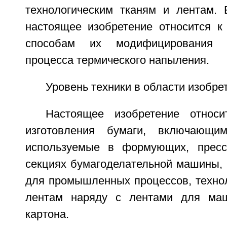
технологическим тканям и лентам. 
настоящее изобретение относится к
способам их модифицирования 
процесса термического напыления.
Уровень техники в области изобре
Настоящее изобретение относи
изготовления бумаги, включающи
используемые в формующих, прес
секциях бумагоделательной машины, 
для промышленных процессов, технол
лентам наряду с лентами для ма
картона.