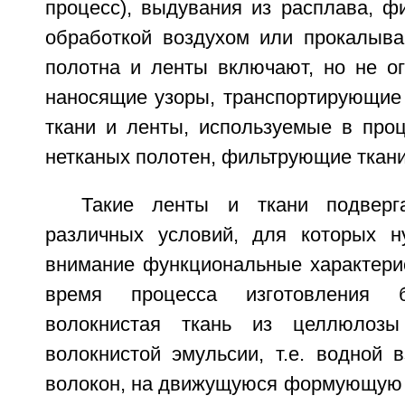
процесс), выдувания из расплава, ф
обработкой воздухом или прокалыва
полотна и ленты включают, но не ог
наносящие узоры, транспортирующи
ткани и ленты, используемые в проц
нетканых полотен, фильтрующие ткани
Такие ленты и ткани подверг
различных условий, для которых н
внимание функциональные характерис
время процесса изготовления б
волокнистая ткань из целлюлозы
волокнистой эмульсии, т.е. водной 
волокон, на движущуюся формующую