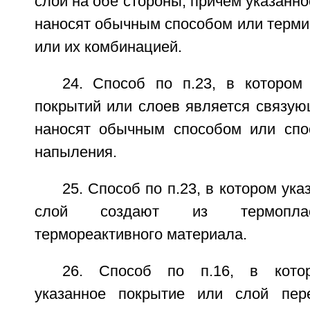
слой на обе стороны, причем указанно
наносят обычным способом или терми
или их комбинацией.
24. Способ по п.23, в котором
покрытий или слоев является связую
наносят обычным способом или спо
напыления.
25. Способ по п.23, в котором ук
слой создают из термопласт
термореактивного материала.
26. Способ по п.16, в котор
указанное покрытие или слой пер