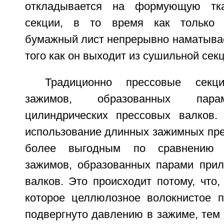
откладывается на формующую т
секции, в то время как только 
бумажный лист непрерывно наматывае
того как он выходит из сушильной секц
Традиционно прессовые сек
зажимов, образованных пара
цилиндрических прессовых валков.
использование длинных зажимных пре
более выгодным по сравнению 
зажимов, образованных парами при
валков. Это происходит потому, что
которое целлюлозное волокнистое 
подвергнуто давлению в зажиме, тем