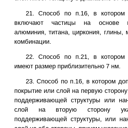
21. Способ по п.16, в котором
включают частицы на основе к
алюминия, титана, циркония, глины, 
комбинации.
22. Способ по п.21, в котором
имеют размер приблизительно 7 нм.
23. Способ по п.16, в котором до
покрытие или слой на первую сторону
поддерживающей структуры или нан
слой на вторую сторону ука
поддерживающей структуры, или на