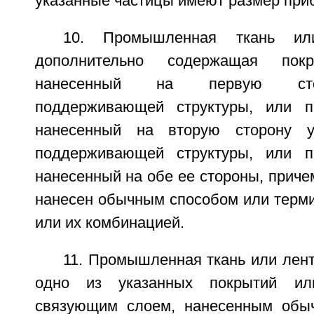
указанные частицы имеют размер приб
10. Промышленная ткань ил
дополнительно содержащая пок
нанесенный на первую сто
поддерживающей структуры, или п
нанесенный на вторую сторону у
поддерживающей структуры, или п
нанесенный на обе ее стороны, приче
нанесен обычным способом или терм
или их комбинацией.
11. Промышленная ткань или лента
одно из указанных покрытий ил
связующим слоем, нанесенным обы