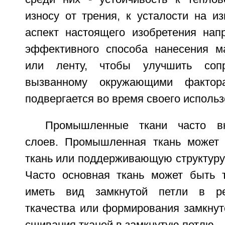
износу от трения, к усталости на и
аспект настоящего изобретения нап
эффективного способа нанесения м
или ленту, чтобы улучшить сопр
вызванному окружающими фактор
подвергается во время своего использ
Промышленные ткани часто вк
слоев. Промышленная ткань может 
ткань или поддерживающую структуру 
Часто основная ткань может быть т
иметь вид замкнутой петли в ре
ткачества или формирования замкнут