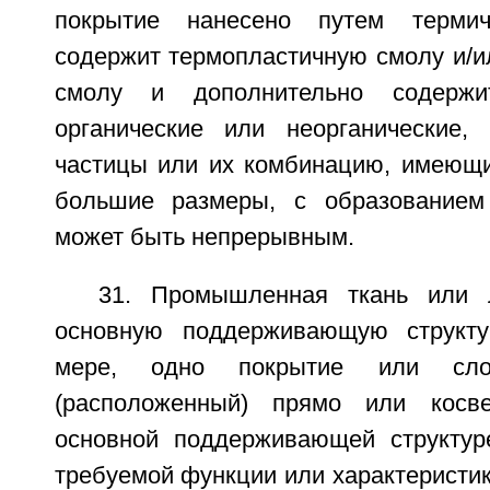
покрытие нанесено путем термич
содержит термопластичную смолу и/и
смолу и дополнительно содержи
органические или неорганические,
частицы или их комбинацию, имеющ
большие размеры, с образованием 
может быть непрерывным.
31. Промышленная ткань или 
основную поддерживающую структ
мере, одно покрытие или слой
(расположенный) прямо или косв
основной поддерживающей структур
требуемой функции или характеристик