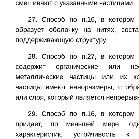
смешивают с указанными частицами.
27. Способ по п.16, в котором
образует оболочку на нитях, сост
поддерживающую структуру.
28. Способ по п.27, в котором
содержит органические или нео
металлические частицы или их к
частицы имеют наноразмеры, с обр
или слоя, который является непрерыв
29. Способ по п.16, в котором
придает, по меньшей мере, од
характеристик: устойчивость к 