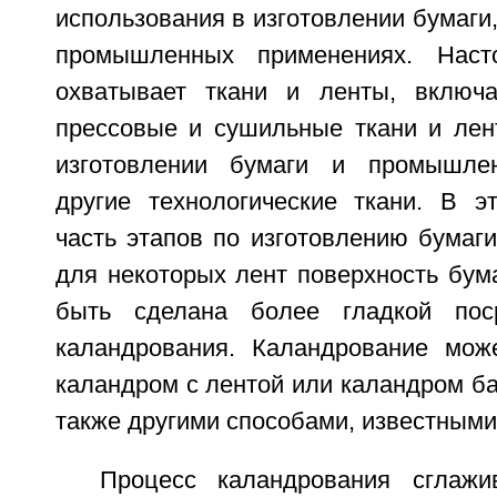
использования в изготовлении бумаги,
промышленных применениях. Наст
охватывает ткани и ленты, вклю
прессовые и сушильные ткани и лен
изготовлении бумаги и промышле
другие технологические ткани. В э
часть этапов по изготовлению бумаги
для некоторых лент поверхность бум
быть сделана более гладкой пос
каландрования. Каландрование мож
каландром с лентой или каландром б
также другими способами, известными
Процесс каландрования сглажи