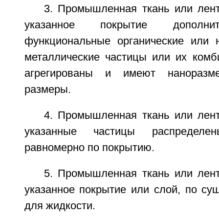
3. Промышленная ткань или лент
указанное покрытие дополни
функциональные органические или н
металлические частицы или их комб
агрегированы и имеют нанораз
размеры.
4. Промышленная ткань или лент
указанные частицы распределе
равномерно по покрытию.
5. Промышленная ткань или лент
указанное покрытие или слой, по су
для жидкости.