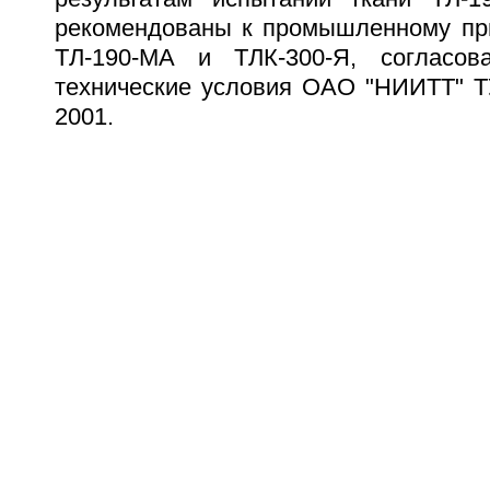
рекомендованы к промышленному пр
ТЛ-190-МА и ТЛК-300-Я, согласо
технические условия ОАО "НИИТТ" ТУ
2001.