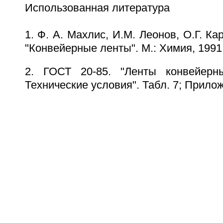
Использованная литература
1. Ф. А. Махлис, И.М. Леонов, О.Г. Ка
"Конвейерные ленты". М.: Химия, 1991; 
2. ГОСТ 20-85. "Ленты конвейерны
Технические условия". Табл. 7; Прилож