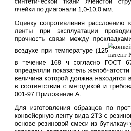
синтетической ткани ячеистой стр
ячейки по диагонали 1,0-10,0 мм.
Оценку сопротивления расслоению к
ленты при эксплуатации проводи
прочность связи между прокладкам
воздухе при температуре (125
в течение 168 ч согласно ГОСТ 67
определяли показатель желобчатости
величина которой должна находится в 
в соответствии с методикой и требо
001-97 Приложение А.
Для изготовления образцов по прот
конвейерную ленту вида 2ТЗ с резин
основе резиновой смеси из бутилкауч