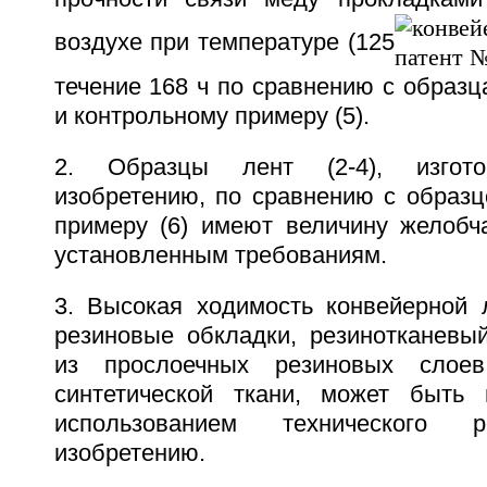
воздухе при температуре (125
течение 168 ч по сравнению с образца
и контрольному примеру (5).
2. Образцы лент (2-4), изгото
изобретению, по сравнению с образц
примеру (6) имеют величину желобч
установленным требованиям.
3. Высокая ходимость конвейерной
резиновые обкладки, резинотканевый
из прослоечных резиновых слое
синтетической ткани, может быть 
использованием технического 
изобретению.