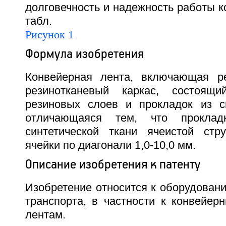
долговечность и надежность работы к
табл.
Рисунок 1
Формула изобретения
Конвейерная лента, включающая ре
резинотканевый каркас, состоящ
резиновых слоев и прокладок из си
отличающаяся тем, что прокла
синтетической ткани ячеистой стр
ячейки по диагонали 1,0-10,0 мм.
Описание изобретения к патенту
Изобретение относится к оборудован
транспорта, в частности к конвейер
лентам.