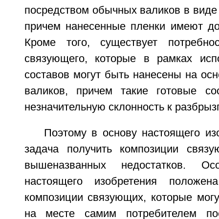
посредством обычных валиков в виде
причем нанесенные пленки имеют до
Кроме того, существует потребно
связующего, которые в рамках исп
составов могут быть нанесены на ос
валиков, причем такие готовые с
незначительную склонность к разбрыз
Поэтому в основу настоящего из
задача получить композиции связ
вышеназванных недостатков. О
настоящего изобретения положен
композиции связующих, которые мог
на месте самим потребителем по