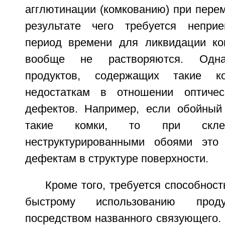
агглютинации (комкованию) при пере
результате чего требуется непри
период времени для ликвидации ко
вообще не растворяются. Одна
продуктов, содержащих такие к
недостаткам в отношении оптичес
дефектов. Например, если обойный
такие комки, то при склеи
неструктурированными обоями это
дефектам в структуре поверхности.
Кроме того, требуется способност
быстрому использованию проду
посредством названного связующего.