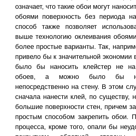
означает, что такие обои могут нанос
обоями поверхность без периода на
способ также позволяет использов
выше технологию оклеивания обоями
более простые варианты. Так, наприм
привело бы к значительной экономии 
было бы наносить клейстер не на
обоев, а можно было бы нан
непосредственно на стену. В этом с
сначала нанести клей, по существу, 
большие поверхности стен, причем з
простым способом закрепить обои. П
процесса, кроме того, опали бы неуд