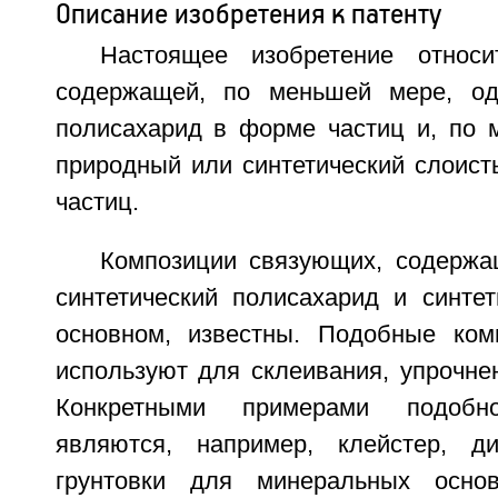
Описание изобретения к патенту
Настоящее изобретение относи
содержащей, по меньшей мере, од
полисахарид в форме частиц и, по 
природный или синтетический слоист
частиц.
Композиции связующих, содерж
синтетический полисахарид и синтет
основном, известны. Подобные ком
используют для склеивания, упрочне
Конкретными примерами подобно
являются, например, клейстер, ди
грунтовки для минеральных осно