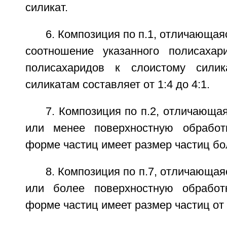
силикат.
6. Композиция по п.1, отличающая
соотношение указанного полисахар
полисахаридов к слоистому сили
силикатам составляет от 1:4 до 4:1.
7. Композиция по п.2, отличающая
или менее поверхностную обработ
форме частиц имеет размер частиц бо
8. Композиция по п.7, отличающая
или более поверхностную обработ
форме частиц имеет размер частиц от 