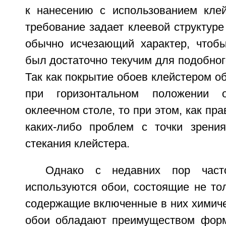
к нанесению с использованием клей
требование задает клеевой структуре
обычно исчезающий характер, чтоб
был достаточно текучим для подобног
Так как покрытие обоев клейстером 
при горизонтальном положении 
оклеечном столе, то при этом, как пра
каких-либо проблем с точки зрени
стекания клейстера.
Однако с недавних пор част
используются обои, состоящие не тол
содержащие включенные в них химиче
обои обладают преимуществом форм