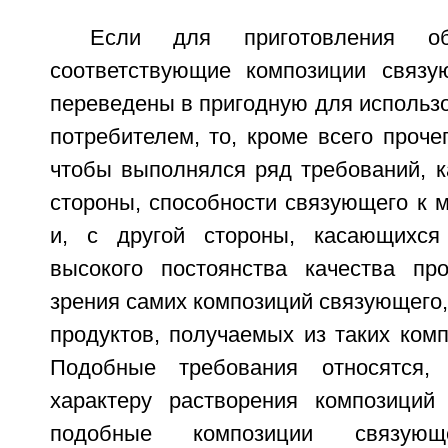
Если для приготовления об
соответствующие композиции связ
переведены в пригодную для использ
потребителем, то, кроме всего проче
чтобы выполнялся ряд требований, к
стороны, способности связующего к 
и, с другой стороны, касающихс
высокого постоянства качества пр
зрения самих композиций связующего, 
продуктов, получаемых из таких ком
Подобные требования относятся,
характеру растворения композиций
подобные композиции связую