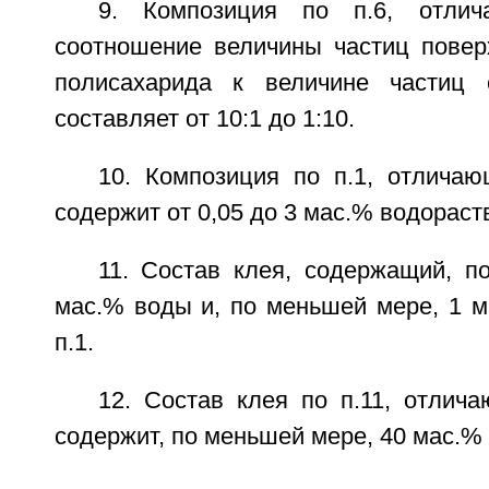
9. Композиция по п.6, отлич
соотношение величины частиц повер
полисахарида к величине частиц с
составляет от 10:1 до 1:10.
10. Композиция по п.1, отличаю
содержит от 0,05 до 3 мас.% водораст
11. Состав клея, содержащий, п
мас.% воды и, по меньшей мере, 1 м
п.1.
12. Состав клея по п.11, отлич
содержит, по меньшей мере, 40 мас.%