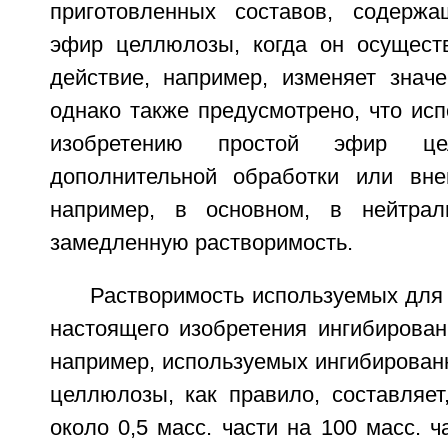
приготовленных составов, содержа
эфир целлюлозы, когда он осущест
действие, например, изменяет значе
однако также предусмотрено, что ис
изобретению простой эфир ц
дополнительной обработки или вне
например, в основном, в нейтрал
замедленную растворимость.
Растворимость используемых для
настоящего изобретения ингибирован
например, используемых ингибирован
целлюлозы, как правило, составляет
около 0,5 масс. части на 100 масс. ч