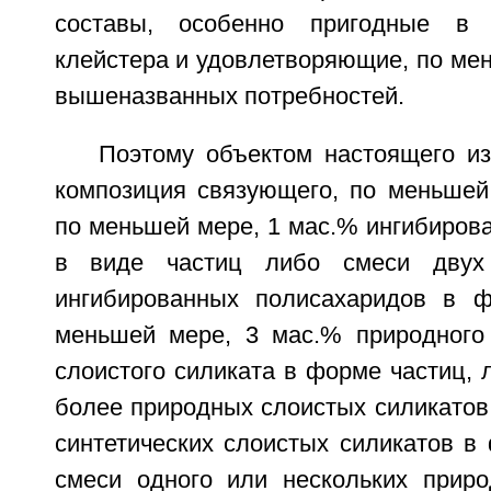
составы, особенно пригодные в 
клейстера и удовлетворяющие, по мен
вышеназванных потребностей.
Поэтому объектом настоящего из
композиция связующего, по меньшей
по меньшей мере, 1 мас.% ингибиров
в виде частиц либо смеси двух
ингибированных полисахаридов в ф
меньшей мере, 3 мас.% природного 
слоистого силиката в форме частиц, 
более природных слоистых силикатов
синтетических слоистых силикатов в
смеси одного или нескольких прир