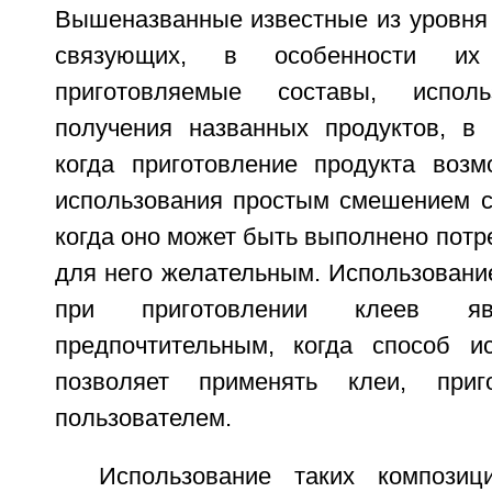
Вышеназванные известные из уровня 
связующих, в особенности их 
приготовляемые составы, испо
получения названных продуктов, в о
когда приготовление продукта воз
использования простым смешением с 
когда оно может быть выполнено потр
для него желательным. Использовани
при приготовлении клеев яв
предпочтительным, когда способ и
позволяет применять клеи, приг
пользователем.
Использование таких композиц