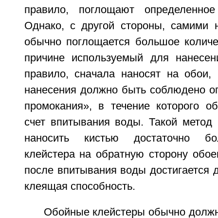
правило, поглощают определенное
Однако, с другой стороны, самими
обычно поглощается большое количе
причине используемый для нанесен
правило, сначала наносят на обои,
нанесения должно быть соблюдено о
промокания», в течение которого о
счет впитывания воды. Такой метод 
наносить кистью достаточно бо
клейстера на обратную сторону обоев
после впитывания воды достигается 
клеящая способность.
Обойные клейстеры обычно долж