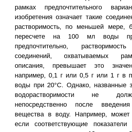
рамках предпочтительного вариа
изобретения означает такие соедине
растворимость, по меньшей мере, 
пересчете на 100 мл воды пр
предпочтительно, растворимость
соединений, охватываемых рам
описания, превышает это значен
например, 0,1 г или 0,5 г или 1 г в 
воды при 20°С. Однако, названные з
водорастворимости не долж
непосредственно после введения
вещества в воду. Например, может
если соответствующие показатели 