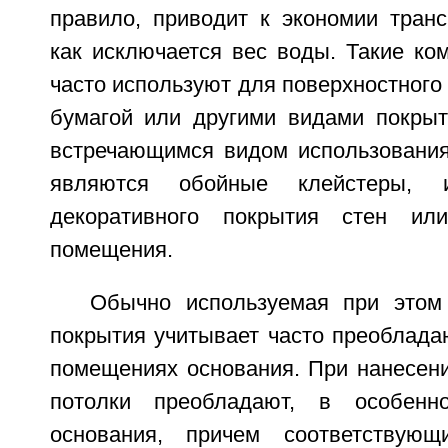
правило, приводит к экономии транс
как исключается вес воды. Такие ко
часто используют для поверхностного
бумагой или другими видами покрыт
встречающимся видом использования
являются обойные клейстеры, 
декоративного покрытия стен ил
помещения.
Обычно используемая при этом
покрытия учитывает часто преоблада
помещениях основания. При нанесени
потолки преобладают, в особенн
основания, причем соответствующ