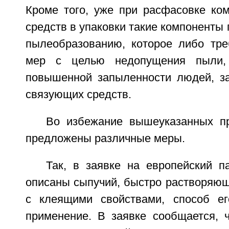
Кроме того, уже при расфасовке ко
средств в упаковки такие компоненты 
пылеобразованию, которое либо тре
мер с целью недопущения пыли,
повышенной запыленности людей, з
связующих средств.
Во избежание вышеуказанных п
предложены различные меры.
Так, в заявке на европейский п
описаны сыпучий, быстро растворяющ
с клеящими свойствами, способ ег
применение. В заявке сообщается, 