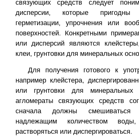
связующих средств следует пони
дисперсии, которые пригодны 
герметизации, упрочнения или воо
поверхностей. Конкретными примера
или дисперсий являются клейстеры
клеи, грунтовки для минеральных осно
Для получения готового к упот
например клейстера, диспергированн
или грунтовки для минеральных 
агломераты связующих средств сог
сначала должны смешиваться 
надлежащим количеством воды
растворяться или диспергироваться.