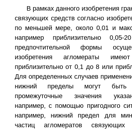
В рамках данного изобретения гр
связующих средств согласно изобрет
по меньшей мере, около 0,01 и мак
например приблизительно 0,05
предпочтительной формы осуще
изобретения агломераты имею
приблизительно от 0,1 до 8 или прибл
Для определенных случаев применения
нижний пределы могут быть 
промежуточные значения указа
например, с помощью пригодного сит
например, нижний предел для мин
частиц агломератов связующих 