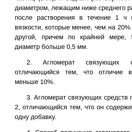
диаметром, лежащим ниже среднего ра
после растворения в течение 1 ч
вязкости, которые менее, чем на 20%
другой, причем по крайней мере,
диаметр больше 0,5 мм.
2. Агломерат связующих 
отличающийся тем, что отличие вя
меньше 10%.
3. Агломерат связующих средств п
2, отличающийся тем, что он содержи
одну добавку.