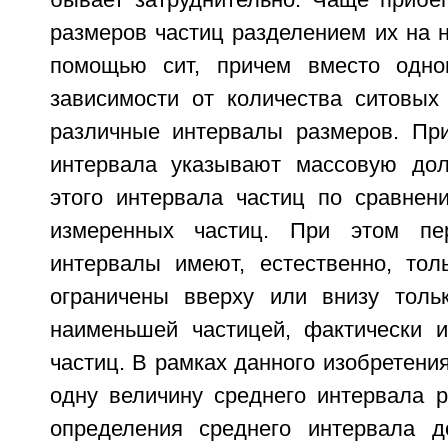
размеров частиц разделением их на 
помощью сит, причем вместо одно
зависимости от количества ситовых
различные интервалы размеров. Пр
интервала указывают массовую до
этого интервала частиц по сравне
измеренных частиц. При этом пе
интервалы имеют, естественно, тол
ограничены вверху или внизу толь
наименьшей частицей, фактически 
частиц. В рамках данного изобретени
одну величину среднего интервала р
определения среднего интервала д