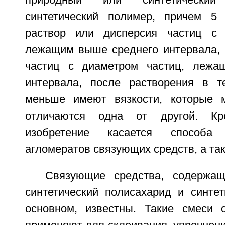
синтетический полимер, причем 5
раствор или дисперсия частиц с 
лежащим выше среднего интервала, 
частиц с диаметром частиц, лежа
интервала, после растворения в т
меньше имеют вязкости, которые
отличаются одна от другой. Кр
изобретение касается способа
агломератов связующих средств, а та
Связующие средства, содержа
синтетический полисахарид и синтет
основном, известны. Такие смеси 