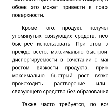
обоев это может привести к повр
поверхности.
Кроме того, продукт, полу
упомянутых связующих средств, не
быстрее использовать. При этом з
прежде всего, максимально быстрой
диспергируемости в сочетании с м
ростом вязкости продукта, при
максимально быстрый рост вязк
происходить растворение или 
связующего средства без образования
Также часто требуется, по во