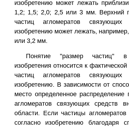
изобретению может лежать приблизит
1,2; 1,5; 2,0; 2,5 или 3 мм. Верхний
частиц агломератов связующих 
изобретению может лежать, например, пр
или 3,2 мм.
Понятие "размер частиц" в
изобретения относится к фактической
частиц агломератов связующих 
изобретению. В зависимости от спос
место определенное распределение 
агломератов связующих средств вн
области. Если частицы агломератов
согласно изобретению благодаря с