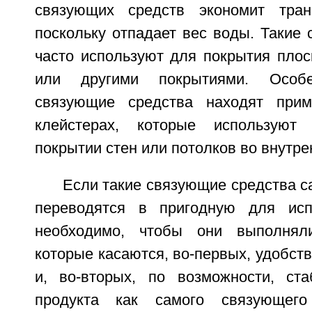
связующих средств экономит тран
поскольку отпадает вес воды. Такие
часто используют для покрытия плос
или другими покрытиями. Особ
связующие средства находят при
клейстерах, которые используют
покрытии стен или потолков во внутр
Если такие связующие средства 
переводятся в пригодную для исп
необходимо, чтобы они выполнял
которые касаются, во-первых, удобст
и, во-вторых, по возможности, ста
продукта как самого связующего