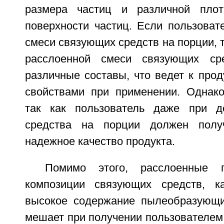
размера частиц и различной плот
поверхности частиц. Если пользоват
смеси связующих средств на порции, 
расслоенной смеси связующих ср
различные составы, что ведет к про
свойствами при применении. Однако
так как пользователь даже при д
средства на порции должен полу
надежное качество продукта.
Помимо этого, расслоенные 
композиции связующих средств, к
высокое содержание пылеобразующи
мешает при получении пользователем 