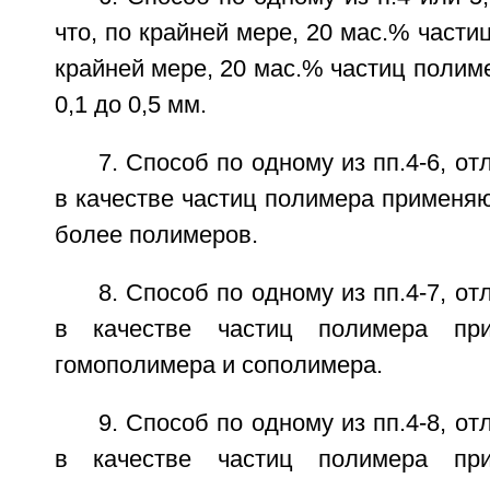
что, по крайней мере, 20 мас.% части
крайней мере, 20 мас.% частиц полим
0,1 до 0,5 мм.
7. Способ по одному из пп.4-6, о
в качестве частиц полимера применяю
более полимеров.
8. Способ по одному из пп.4-7, о
в качестве частиц полимера пр
гомополимера и сополимера.
9. Способ по одному из пп.4-8, о
в качестве частиц полимера пр