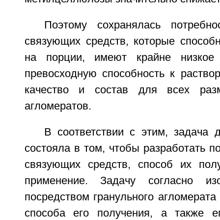
Поэтому сохранялась потребно
связующих средств, которые способ
на порции, имеют крайне низкое
превосходную способность к раство
качество и состав для всех раз
агломератов.
В соответствии с этим, задача 
состояла в том, чтобы разработать 
связующих средств, способ их пол
применение. Задачу согласно из
посредством гранульного агломерата
способа его получения, а также е