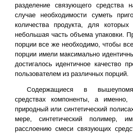
разделение связующего средства н
случае необходимости суметь приг
количества продукта, для которых
небольшая часть объема упаковки. П
порции все же необходимо, чтобы все
порции имели максимально идентичны
достигалось идентичное качество пр
пользователем из различных порций.
Содержащиеся в вышеупомя
средствах компоненты, а именно,
природный или синтетический полиса
мере, синтетический полимер, и
расслоению смеси связующих средст