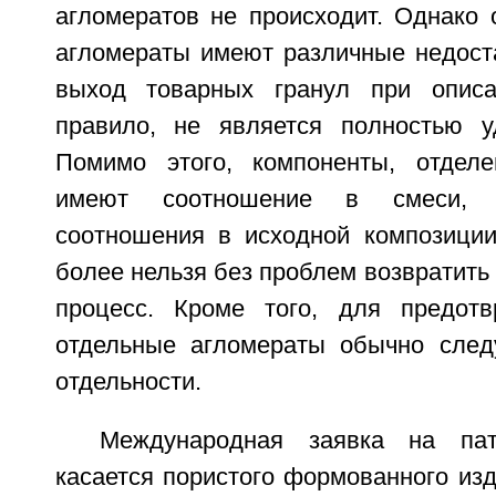
агломератов не происходит. Однако 
агломераты имеют различные недоста
выход товарных гранул при описа
правило, не является полностью у
Помимо этого, компоненты, отделе
имеют соотношение в смеси, 
соотношения в исходной композиции,
более нельзя без проблем возвратить
процесс. Кроме того, для предотв
отдельные агломераты обычно след
отдельности.
Международная заявка на па
касается пористого формованного из