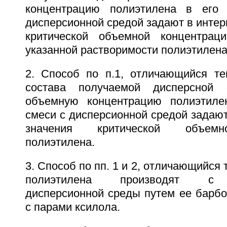
концентрацию полиэтилена в его
дисперсионной средой задают в интерв
критической объемной концентрац
указанной растворимости полиэтилена
2. Способ по п.1, отличающийся те
состава получаемой дисперсной 
объемную концентрацию полиэтиле
смеси с дисперсионной средой задают 
значения критической объемн
полиэтилена.
3. Способ по пп. 1 и 2, отличающийся 
полиэтилена производят с 
дисперсионной среды путем ее барбо
с парами ксилола.